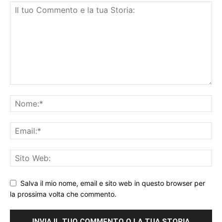
Salva il mio nome, email e sito web in questo browser per
la prossima volta che commento.