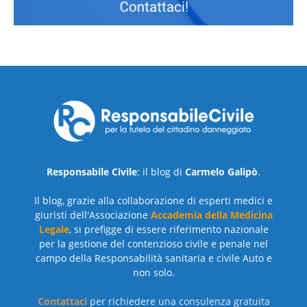
Responsabile Civile
: il blog di
Carmelo Galipò
.
Il blog, grazie alla collaborazione di esperti medici e
giuristi dell'Associazione
Accademia della Medicina
Legale
, si prefigge di essere riferimento nazionale
per la gestione del contenzioso civile e penale nel
campo della Responsabilità sanitaria e civile Auto e
non solo.
Contattaci
per richiedere una consulenza gratuita