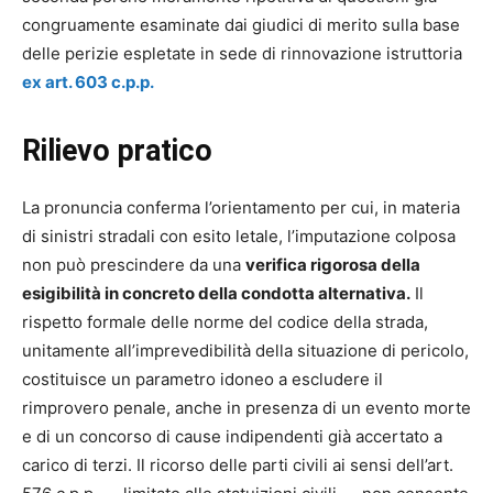
congruamente esaminate dai giudici di merito sulla base
delle perizie espletate in sede di rinnovazione istruttoria
ex art. 603 c.p.p.
Rilievo pratico
La pronuncia conferma l’orientamento per cui, in materia
di sinistri stradali con esito letale, l’imputazione colposa
non può prescindere da una
verifica rigorosa della
esigibilità in concreto della condotta alternativa.
Il
rispetto formale delle norme del codice della strada,
unitamente all’imprevedibilità della situazione di pericolo,
costituisce un parametro idoneo a escludere il
rimprovero penale, anche in presenza di un evento morte
e di un concorso di cause indipendenti già accertato a
carico di terzi. Il ricorso delle parti civili ai sensi dell’art.