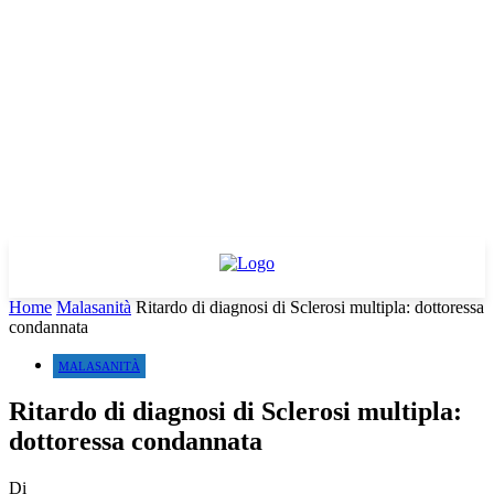
Home
Malasanità
Ritardo di diagnosi di Sclerosi multipla: dottoressa
condannata
MALASANITÀ
Ritardo di diagnosi di Sclerosi multipla:
dottoressa condannata
Di