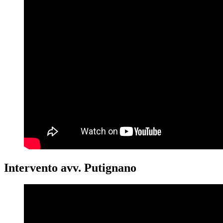
Intervento avv. Putignano