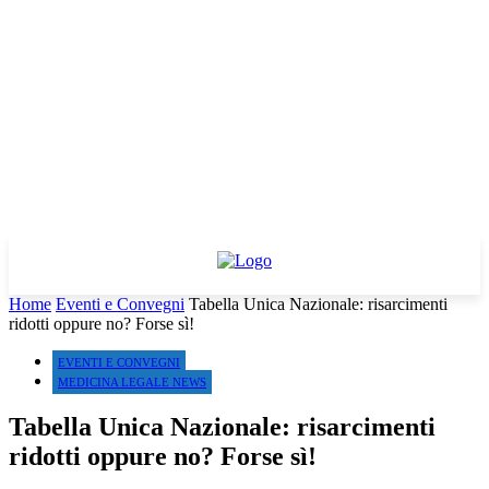
Home
Eventi e Convegni
Tabella Unica Nazionale: risarcimenti
ridotti oppure no? Forse sì!
EVENTI E CONVEGNI
MEDICINA LEGALE NEWS
Tabella Unica Nazionale: risarcimenti
ridotti oppure no? Forse sì!