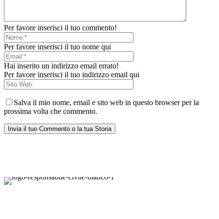
Per favore inserisci il tuo commento!
Per favore inserisci il tuo nome qui
Hai inserito un indirizzo email errato!
Per favore inserisci il tuo indirizzo email qui
Salva il mio nome, email e sito web in questo browser per la
prossima volta che commento.
Responsabile Civile
: il blog di
Carmelo Galipò
.