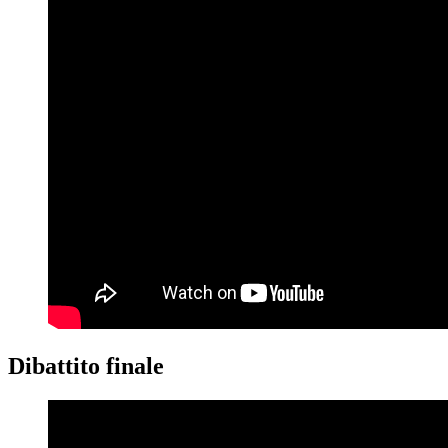
Dibattito finale