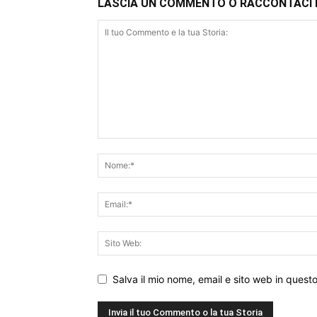
LASCIA UN COMMENTO O RACCONTACI 
Salva il mio nome, email e sito web in ques