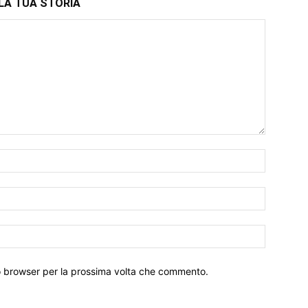
LA TUA STORIA
to browser per la prossima volta che commento.