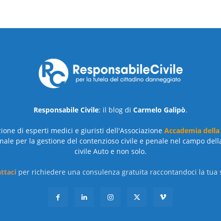
Responsabile Civile
: il blog di
Carmelo Galipò
.
azione di esperti medici e giuristi dell'Associazione
Accademia della
nale per la gestione del contenzioso civile e penale nel campo dell
civile Auto e non solo.
ttaci
per richiedere una consulenza gratuita raccontandoci la tua s