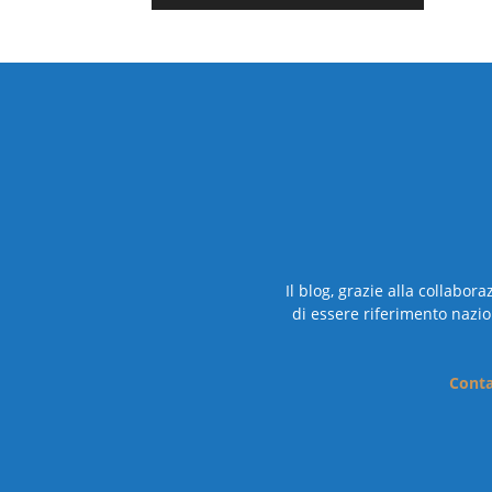
Il blog, grazie alla collabor
di essere riferimento nazio
Conta