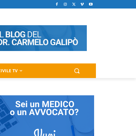
IVILE TV