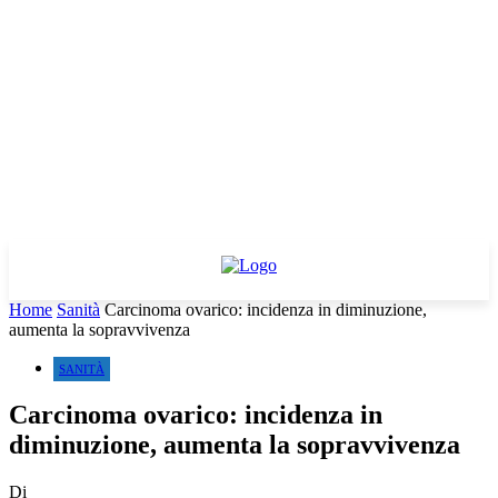
Home
Sanità
Carcinoma ovarico: incidenza in diminuzione,
aumenta la sopravvivenza
SANITÀ
Carcinoma ovarico: incidenza in
diminuzione, aumenta la sopravvivenza
Di