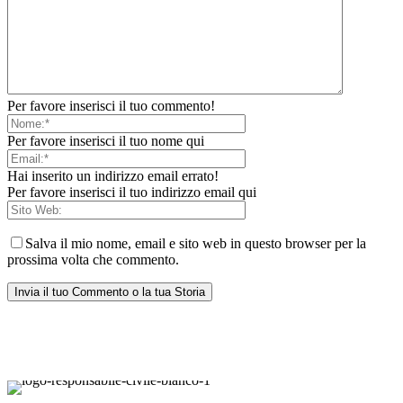
Per favore inserisci il tuo commento!
Per favore inserisci il tuo nome qui
Hai inserito un indirizzo email errato!
Per favore inserisci il tuo indirizzo email qui
Salva il mio nome, email e sito web in questo browser per la
prossima volta che commento.