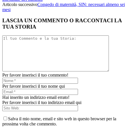
Articolo successivo
Congedo di maternità, SIN: necessari almeno sei
mesi
LASCIA UN COMMENTO O RACCONTACI LA
TUA STORIA
Per favore inserisci il tuo commento!
Per favore inserisci il tuo nome qui
Hai inserito un indirizzo email errato!
Per favore inserisci il tuo indirizzo email qui
Salva il mio nome, email e sito web in questo browser per la
prossima volta che commento.