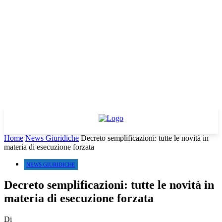
Home
News Giuridiche
Decreto semplificazioni: tutte le novità in
materia di esecuzione forzata
NEWS GIURIDICHE
Decreto semplificazioni: tutte le novità in
materia di esecuzione forzata
Di