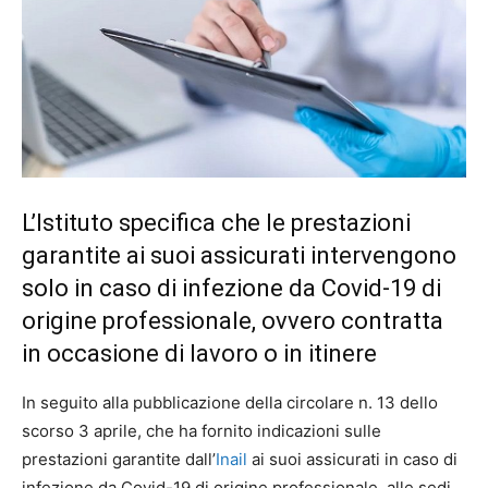
L’Istituto specifica che le prestazioni
garantite ai suoi assicurati intervengono
solo in caso di infezione da Covid-19 di
origine professionale, ovvero contratta
in occasione di lavoro o in itinere
In seguito alla pubblicazione della circolare n. 13 dello
scorso 3 aprile, che ha fornito indicazioni sulle
prestazioni garantite dall’
Inail
ai suoi assicurati in caso di
infezione da Covid-19 di origine professionale, alle sedi