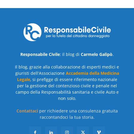
Responsabile Civile
: il blog di
Carmelo Galipò
.
Il blog, grazie alla collaborazione di esperti medici e
giuristi dell'Associazione
Accademia della Medicina
Legale
, si prefigge di essere riferimento nazionale
per la gestione del contenzioso civile e penale nel
campo della Responsabilità sanitaria e civile Auto e
non solo.
Contattaci
per richiedere una consulenza gratuita
raccontandoci la tua storia.