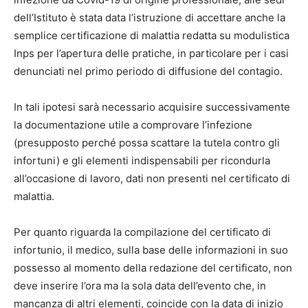
dell’Istituto è stata data l’istruzione di accettare anche la
semplice certificazione di malattia redatta su modulistica
Inps per l’apertura delle pratiche, in particolare per i casi
denunciati nel primo periodo di diffusione del contagio.
In tali ipotesi sarà necessario acquisire successivamente
la documentazione utile a comprovare l’infezione
(presupposto perché possa scattare la tutela contro gli
infortuni) e gli elementi indispensabili per ricondurla
all’occasione di lavoro, dati non presenti nel certificato di
malattia.
Per quanto riguarda la compilazione del certificato di
infortunio, il medico, sulla base delle informazioni in suo
possesso al momento della redazione del certificato, non
deve inserire l’ora ma la sola data dell’evento che, in
mancanza di altri elementi, coincide con la data di inizio