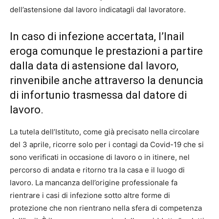
dell’astensione dal lavoro indicatagli dal lavoratore.
In caso di infezione accertata, l’Inail
eroga comunque le prestazioni a partire
dalla data di astensione dal lavoro,
rinvenibile anche attraverso la denuncia
di infortunio trasmessa dal datore di
lavoro.
La tutela dell’Istituto, come già precisato nella circolare
del 3 aprile, ricorre solo per i contagi da Covid-19 che si
sono verificati in occasione di lavoro o in itinere, nel
percorso di andata e ritorno tra la casa e il luogo di
lavoro. La mancanza dell’origine professionale fa
rientrare i casi di infezione sotto altre forme di
protezione che non rientrano nella sfera di competenza