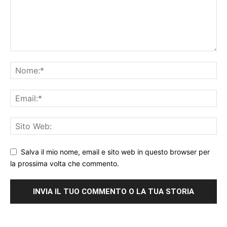
Salva il mio nome, email e sito web in questo browser per
la prossima volta che commento.