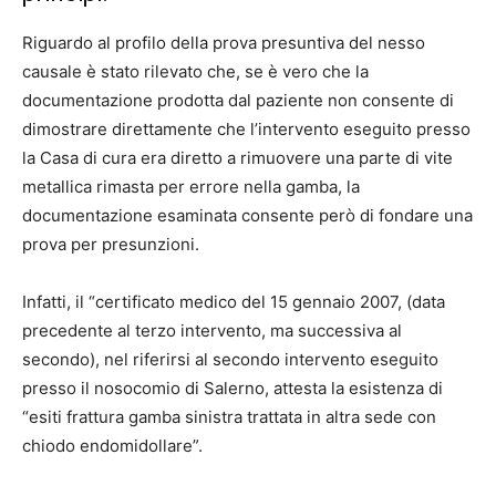
Riguardo al profilo della prova presuntiva del nesso
causale è stato rilevato che, se è vero che la
documentazione prodotta dal paziente non consente di
dimostrare direttamente che l’intervento eseguito presso
la Casa di cura era diretto a rimuovere una parte di vite
metallica rimasta per errore nella gamba, la
documentazione esaminata consente però di fondare una
prova per presunzioni.
Infatti, il “certificato medico del 15 gennaio 2007, (data
precedente al terzo intervento, ma successiva al
secondo), nel riferirsi al secondo intervento eseguito
presso il nosocomio di Salerno, attesta la esistenza di
“esiti frattura gamba sinistra trattata in altra sede con
chiodo endomidollare”.