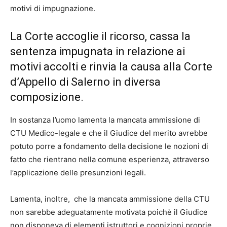
motivi di impugnazione.
La Corte accoglie il ricorso, cassa la
sentenza impugnata in relazione ai
motivi accolti e rinvia la causa alla Corte
d’Appello di Salerno in diversa
composizione.
In sostanza l’uomo lamenta la mancata ammissione di
CTU Medico-legale e che il Giudice del merito avrebbe
potuto porre a fondamento della decisione le nozioni di
fatto che rientrano nella comune esperienza, attraverso
l’applicazione delle presunzioni legali.
Lamenta, inoltre, che la mancata ammissione della CTU
non sarebbe adeguatamente motivata poichè il Giudice
non disponeva di elementi istruttori e cognizioni proprie