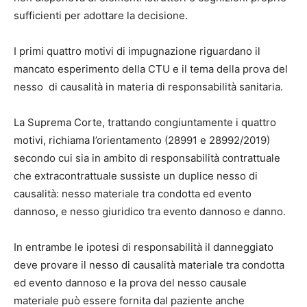
sufficienti per adottare la decisione.
I primi quattro motivi di impugnazione riguardano il
mancato esperimento della CTU e il tema della prova del
nesso di causalità in materia di responsabilità sanitaria.
La Suprema Corte, trattando congiuntamente i quattro
motivi, richiama l’orientamento (28991 e 28992/2019)
secondo cui sia in ambito di responsabilità contrattuale
che extracontrattuale sussiste un duplice nesso di
causalità: nesso materiale tra condotta ed evento
dannoso, e nesso giuridico tra evento dannoso e danno.
In entrambe le ipotesi di responsabilità il danneggiato
deve provare il nesso di causalità materiale tra condotta
ed evento dannoso e la prova del nesso causale
materiale può essere fornita dal paziente anche