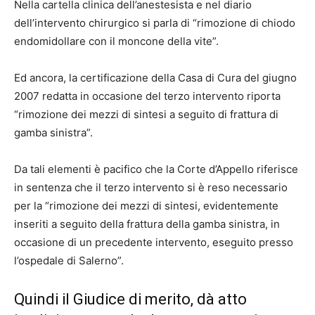
Nella cartella clinica dell’anestesista e nel diario
dell’intervento chirurgico si parla di “rimozione di chiodo
endomidollare con il moncone della vite”.
Ed ancora, la certificazione della Casa di Cura del giugno
2007 redatta in occasione del terzo intervento riporta
“rimozione dei mezzi di sintesi a seguito di frattura di
gamba sinistra”.
Da tali elementi è pacifico che la Corte d’Appello riferisce
in sentenza che il terzo intervento si è reso necessario
per la “rimozione dei mezzi di sintesi, evidentemente
inseriti a seguito della frattura della gamba sinistra, in
occasione di un precedente intervento, eseguito presso
l’ospedale di Salerno”.
Quindi il Giudice di merito, dà atto