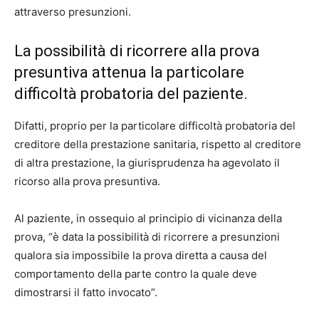
attraverso presunzioni.
La possibilità di ricorrere alla prova
presuntiva attenua la particolare
difficoltà probatoria del paziente.
Difatti, proprio per la particolare difficoltà probatoria del
creditore della prestazione sanitaria, rispetto al creditore
di altra prestazione, la giurisprudenza ha agevolato il
ricorso alla prova presuntiva.
Al paziente, in ossequio al principio di vicinanza della
prova, “è data la possibilità di ricorrere a presunzioni
qualora sia impossibile la prova diretta a causa del
comportamento della parte contro la quale deve
dimostrarsi il fatto invocato”.