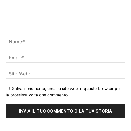
Salva il mio nome, email e sito web in questo browser per
la prossima volta che commento.