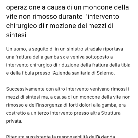
operazione a causa di un moncone della
vite non rimosso durante l’intervento
chirurgico di rimozione dei mezzi di
sintesi
Un uomo, a seguito di in un sinistro stradale riportava
una frattura della gamba sx e veniva sottoposto a
intervento chirurgico di riduzione della frattura della tibia
e della fibula presso l’Azienda sanitaria di Salerno.
Successivamente con altro intervento venivano rimossi i
mezzi di sintesi ma, a causa di un moncone della vite non
rimosso e dell’insorgenza di forti dolori alla gamba, era
costretto a un terzo intervento presso altra Struttura
privata.
Ritenuta sussistente la responsabilità dell’Azienda