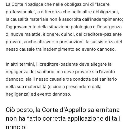
La Corte ribadisce che nelle obbligazioni di “facere
professionale”, a differenza che nelle altre obbligazioni,
la causalità materiale non è assorbita dall’inadempimento;
l’aggravamento della situazione patologica o l’insorgenza
di nuove malattie, è onere, quindi, del creditore-paziente
provare, anche attraverso presunzioni, la sussistenza del
nesso causale tra inadempimento ed evento dannoso.
In altri termini, il creditore-paziente deve allegare la
negligenza del sanitario, ma deve provare sia l’evento
dannoso, sia il nesso causale tra condotta del sanitario
nella sua materialità (e cioè a prescindere dalla
negligenza) ed evento dannoso.
Ciò posto, la Corte d’Appello salernitana
non ha fatto corretta applicazione di tali
principi.