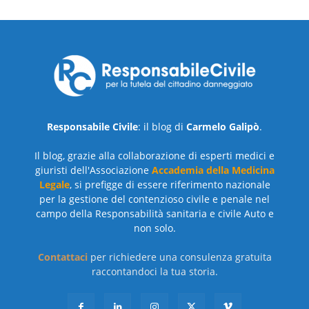
Responsabile Civile
: il blog di
Carmelo Galipò
.
Il blog, grazie alla collaborazione di esperti medici e
giuristi dell'Associazione
Accademia della Medicina
Legale
, si prefigge di essere riferimento nazionale
per la gestione del contenzioso civile e penale nel
campo della Responsabilità sanitaria e civile Auto e
non solo.
Contattaci
per richiedere una consulenza gratuita
raccontandoci la tua storia.