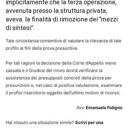
implicitamente che la terza operazione,
avvenuta presso la struttura privata,
aveva la finalità di rimozione dei “mezzi
di sintesi”.
Tale circostanza consentiva di valutare la rilevanza di tale
profilo ai fini della prova presuntiva.
Per tali ragioni la decisione della Corte d’Appello viene
cassata e il Giudice del rinvio dovrà verificare la
sussistenza dei presupposti concreti della prova per
presunzioni e, nel caso di positiva valutazione, esaminare
il profilo risarcitorio oggetto dell’ultimo motivo di ricorso.
Avv.
Emanuela Foligno
Hai vissuto una situazione simile?
Scrivi per una