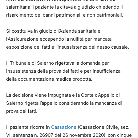
salernitana il paziente la citava a giudizio chiedendo il
risarcimento dei danni patrimoniali e non patrimoniali.
Si costituiva in giudizio l’Azienda sanitaria e
l’Assicurazione eccependo la nullità per mancata
esposizione dei fatti e l’insussistenza del nesso causale.
Il Tribunale di Salerno rigettava la domanda per
insussistenza della prova dei fatti e per insufficienza
della documentazione medica prodotta.
La decisione viene impugnata e la Corte d’Appello di
Salerno rigetta l’appello considerando la mancanza di
prova dei fatti.
Il paziente ricorre in
Cassazione
(Cassazione Civile, sez.
VI, sentenza n. 26907 del 26 novembre 2020), con cinque