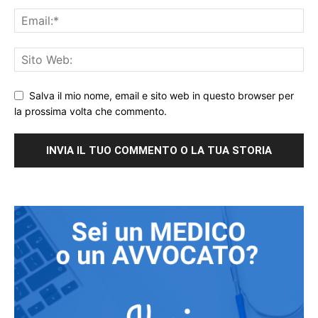
Salva il mio nome, email e sito web in questo browser per
la prossima volta che commento.