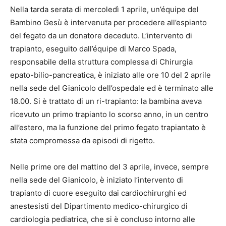
Nella tarda serata di mercoledì 1 aprile, un’équipe del
Bambino Gesù è intervenuta per procedere all’espianto
del fegato da un donatore deceduto. L’intervento di
trapianto, eseguito dall’équipe di Marco Spada,
responsabile della struttura complessa di Chirurgia
epato-bilio-pancreatica, è iniziato alle ore 10 del 2 aprile
nella sede del Gianicolo dell’ospedale ed è terminato alle
18.00. Si è trattato di un ri-trapianto: la bambina aveva
ricevuto un primo trapianto lo scorso anno, in un centro
all’estero, ma la funzione del primo fegato trapiantato è
stata compromessa da episodi di rigetto.
Nelle prime ore del mattino del 3 aprile, invece, sempre
nella sede del Gianicolo, è iniziato l’intervento di
trapianto di cuore eseguito dai cardiochirurghi ed
anestesisti del Dipartimento medico-chirurgico di
cardiologia pediatrica, che si è concluso intorno alle