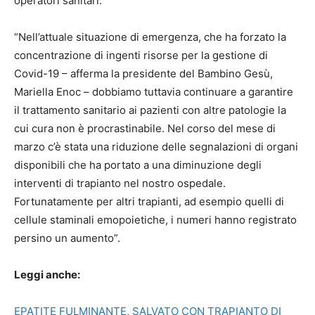
operatori sanitari.
“Nell’attuale situazione di emergenza, che ha forzato la
concentrazione di ingenti risorse per la gestione di
Covid-19 – afferma la presidente del Bambino Gesù,
Mariella Enoc – dobbiamo tuttavia continuare a garantire
il trattamento sanitario ai pazienti con altre patologie la
cui cura non è procrastinabile. Nel corso del mese di
marzo c’è stata una riduzione delle segnalazioni di organi
disponibili che ha portato a una diminuzione degli
interventi di trapianto nel nostro ospedale.
Fortunatamente per altri trapianti, ad esempio quelli di
cellule staminali emopoietiche, i numeri hanno registrato
persino un aumento”.
Leggi anche:
EPATITE FULMINANTE, SALVATO CON TRAPIANTO DI