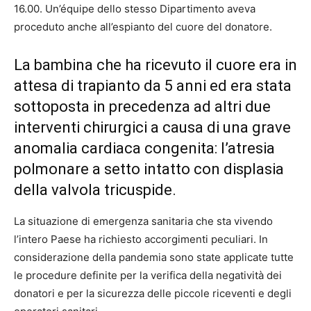
16.00. Un’équipe dello stesso Dipartimento aveva
proceduto anche all’espianto del cuore del donatore.
La bambina che ha ricevuto il cuore era in
attesa di trapianto da 5 anni ed era stata
sottoposta in precedenza ad altri due
interventi chirurgici a causa di una grave
anomalia cardiaca congenita: l’atresia
polmonare a setto intatto con displasia
della valvola tricuspide.
La situazione di emergenza sanitaria che sta vivendo
l’intero Paese ha richiesto accorgimenti peculiari. In
considerazione della pandemia sono state applicate tutte
le procedure definite per la verifica della negatività dei
donatori e per la sicurezza delle piccole riceventi e degli