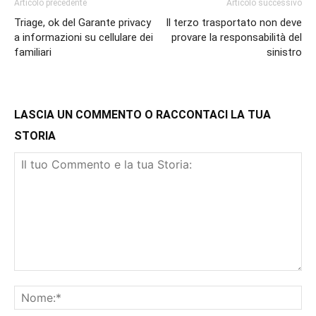
Articolo precedente
Articolo successivo
Triage, ok del Garante privacy
Il terzo trasportato non deve
a informazioni su cellulare dei
provare la responsabilità del
familiari
sinistro
LASCIA UN COMMENTO O RACCONTACI LA TUA
STORIA