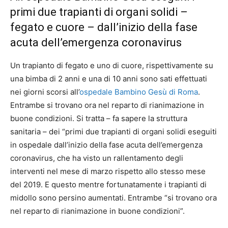
primi due trapianti di organi solidi –
fegato e cuore – dall’inizio della fase
acuta dell’emergenza coronavirus
Un trapianto di fegato e uno di cuore, rispettivamente su
una bimba di 2 anni e una di 10 anni sono sati effettuati
nei giorni scorsi all’
ospedale Bambino Gesù di Roma
.
Entrambe si trovano ora nel reparto di rianimazione in
buone condizioni. Si tratta – fa sapere la struttura
sanitaria – dei “primi due trapianti di organi solidi eseguiti
in ospedale dall’inizio della fase acuta dell’emergenza
coronavirus, che ha visto un rallentamento degli
interventi nel mese di marzo rispetto allo stesso mese
del 2019. E questo mentre fortunatamente i trapianti di
midollo sono persino aumentati. Entrambe “si trovano ora
nel reparto di rianimazione in buone condizioni”.