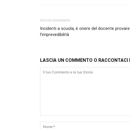
Articolo precedente
Incidenti a scuola, è onere del docente provare
l’imprevedibilità
LASCIA UN COMMENTO O RACCONTACI 