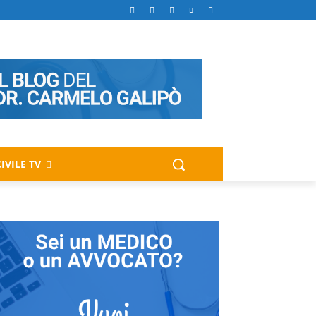
IVILE TV