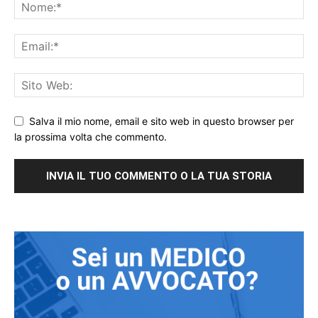
Salva il mio nome, email e sito web in questo browser per
la prossima volta che commento.