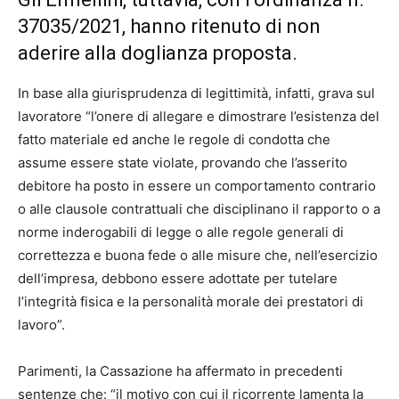
37035/2021, hanno ritenuto di non
aderire alla doglianza proposta.
In base alla giurisprudenza di legittimità, infatti, grava sul
lavoratore “l’onere di allegare e dimostrare l’esistenza del
fatto materiale ed anche le regole di condotta che
assume essere state violate, provando che l’asserito
debitore ha posto in essere un comportamento contrario
o alle clausole contrattuali che disciplinano il rapporto o a
norme inderogabili di legge o alle regole generali di
correttezza e buona fede o alle misure che, nell’esercizio
dell’impresa, debbono essere adottate per tutelare
l’integrità fisica e la personalità morale dei prestatori di
lavoro”.
Parimenti, la Cassazione ha affermato in precedenti
sentenze che: “il motivo con cui il ricorrente lamenta la