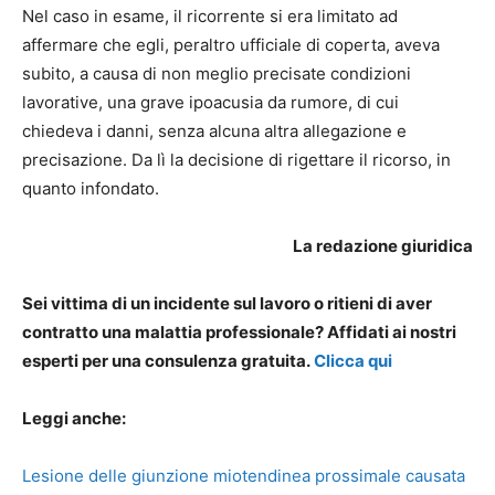
Nel caso in esame, il ricorrente si era limitato ad
affermare che egli, peraltro ufficiale di coperta, aveva
subito, a causa di non meglio precisate condizioni
lavorative, una grave ipoacusia da rumore, di cui
chiedeva i danni, senza alcuna altra allegazione e
precisazione. Da lì la decisione di rigettare il ricorso, in
quanto infondato.
La redazione giuridica
Sei vittima di un incidente sul lavoro o ritieni di aver
contratto una malattia professionale? Affidati ai nostri
esperti per una consulenza gratuita.
Clicca qui
Leggi anche:
Lesione delle giunzione miotendinea prossimale causata