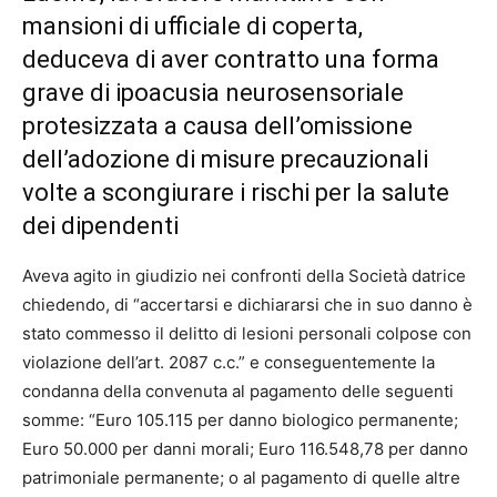
mansioni di ufficiale di coperta,
deduceva di aver contratto una forma
grave di ipoacusia neurosensoriale
protesizzata a causa dell’omissione
dell’adozione di misure precauzionali
volte a scongiurare i rischi per la salute
dei dipendenti
Aveva agito in giudizio nei confronti della Società datrice
chiedendo, di “accertarsi e dichiararsi che in suo danno è
stato commesso il delitto di lesioni personali colpose con
violazione dell’art. 2087 c.c.” e conseguentemente la
condanna della convenuta al pagamento delle seguenti
somme: “Euro 105.115 per danno biologico permanente;
Euro 50.000 per danni morali; Euro 116.548,78 per danno
patrimoniale permanente; o al pagamento di quelle altre