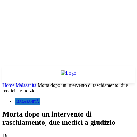
Home
Malasanità
Morta dopo un intervento di raschiamento, due
medici a giudizio
MALASANITÀ
Morta dopo un intervento di
raschiamento, due medici a giudizio
Di