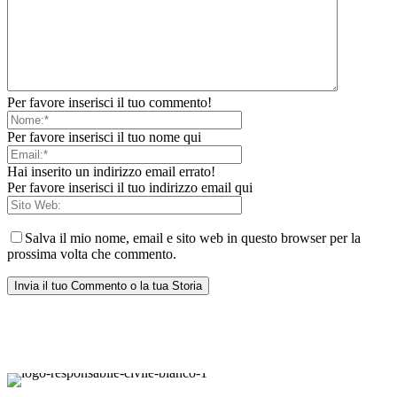
Per favore inserisci il tuo commento!
Per favore inserisci il tuo nome qui
Hai inserito un indirizzo email errato!
Per favore inserisci il tuo indirizzo email qui
Salva il mio nome, email e sito web in questo browser per la
prossima volta che commento.