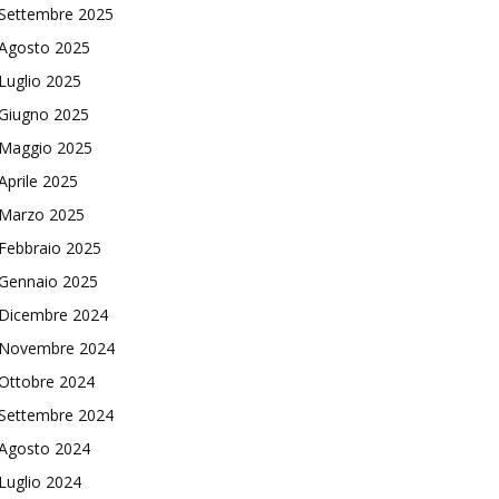
Settembre 2025
Agosto 2025
Luglio 2025
Giugno 2025
Maggio 2025
Aprile 2025
Marzo 2025
Febbraio 2025
Gennaio 2025
Dicembre 2024
Novembre 2024
Ottobre 2024
Settembre 2024
Agosto 2024
Luglio 2024