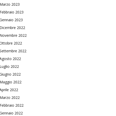
Marzo 2023
Febbraio 2023
Gennaio 2023
Dicembre 2022
Novembre 2022
Ottobre 2022
Settembre 2022
Agosto 2022
Luglio 2022
Giugno 2022
Maggio 2022
Aprile 2022
Marzo 2022
Febbraio 2022
Gennaio 2022