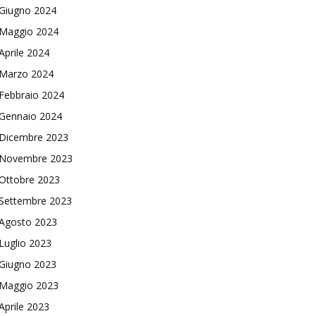
Giugno 2024
Maggio 2024
Aprile 2024
Marzo 2024
Febbraio 2024
Gennaio 2024
Dicembre 2023
Novembre 2023
Ottobre 2023
Settembre 2023
Agosto 2023
Luglio 2023
Giugno 2023
Maggio 2023
Aprile 2023