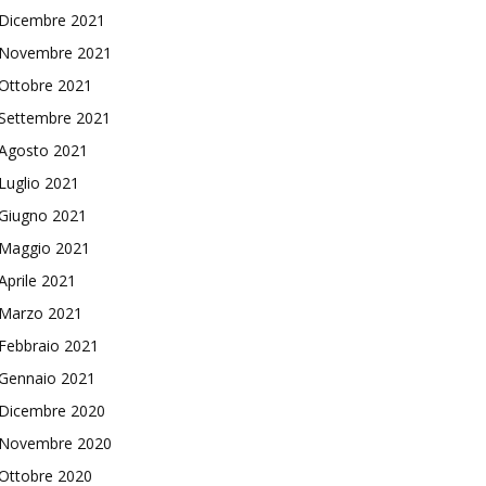
Dicembre 2021
Novembre 2021
Ottobre 2021
Settembre 2021
Agosto 2021
Luglio 2021
Giugno 2021
Maggio 2021
Aprile 2021
Marzo 2021
Febbraio 2021
Gennaio 2021
Dicembre 2020
Novembre 2020
Ottobre 2020