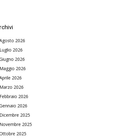
rchivi
Agosto 2026
Luglio 2026
Giugno 2026
Maggio 2026
Aprile 2026
Marzo 2026
Febbraio 2026
Gennaio 2026
Dicembre 2025
Novembre 2025
Ottobre 2025