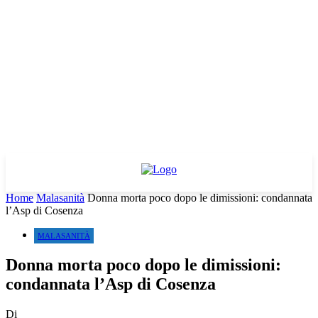
Home
Malasanità
Donna morta poco dopo le dimissioni: condannata
l’Asp di Cosenza
MALASANITÀ
Donna morta poco dopo le dimissioni:
condannata l’Asp di Cosenza
Di