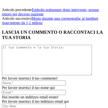
Articolo precedente
Embolia polmonare dopo intervento, nessun
ristoro per decesso paziente
Articolo successivo
Morto durante una coronografia: ai familiari
risarcimento da 1,2 milioni
LASCIA UN COMMENTO O RACCONTACI LA
TUA STORIA
Per favore inserisci il tuo commento!
Per favore inserisci il tuo nome qui
Hai inserito un indirizzo email errato!
Per favore inserisci il tuo indirizzo email qui