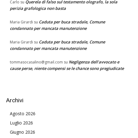
Querela di falso sul testamento olografo, la sola
Carlo
su
perizia grafologica non basta
Caduta per buca stradale, Comune
Maria Girardi
su
condannato per mancata manutenzione
Caduta per buca stradale, Comune
Maria Girardi
su
condannato per mancata manutenzione
Negligenza dell’avvocato e
tommasocasalino@gmail.com
su
cause perse, niente compensi se le chance sono pregiudicate
Archivi
Agosto 2026
Luglio 2026
Giugno 2026