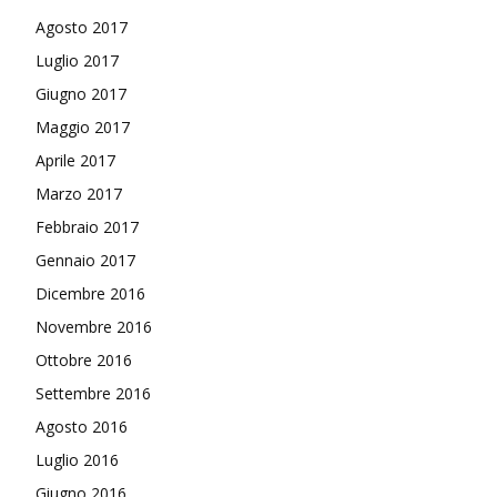
Agosto 2017
Luglio 2017
Giugno 2017
Maggio 2017
Aprile 2017
Marzo 2017
Febbraio 2017
Gennaio 2017
Dicembre 2016
Novembre 2016
Ottobre 2016
Settembre 2016
Agosto 2016
Luglio 2016
Giugno 2016