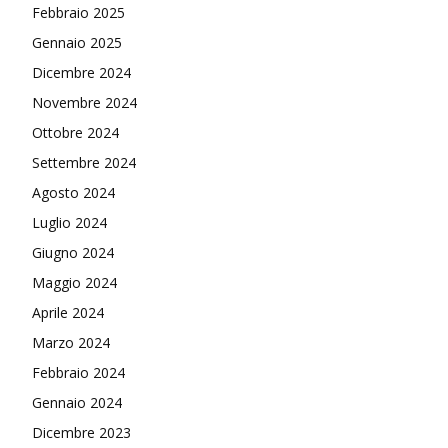
Febbraio 2025
Gennaio 2025
Dicembre 2024
Novembre 2024
Ottobre 2024
Settembre 2024
Agosto 2024
Luglio 2024
Giugno 2024
Maggio 2024
Aprile 2024
Marzo 2024
Febbraio 2024
Gennaio 2024
Dicembre 2023