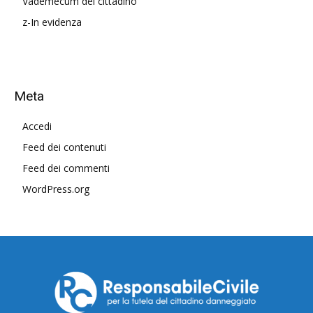
Vademecum del cittadino
z-In evidenza
Meta
Accedi
Feed dei contenuti
Feed dei commenti
WordPress.org