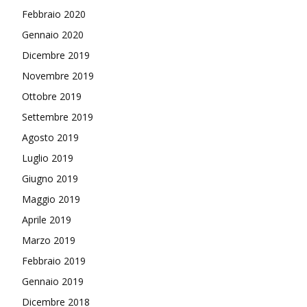
Febbraio 2020
Gennaio 2020
Dicembre 2019
Novembre 2019
Ottobre 2019
Settembre 2019
Agosto 2019
Luglio 2019
Giugno 2019
Maggio 2019
Aprile 2019
Marzo 2019
Febbraio 2019
Gennaio 2019
Dicembre 2018