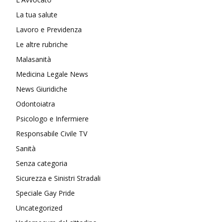
La tua salute
Lavoro e Previdenza
Le altre rubriche
Malasanità
Medicina Legale News
News Giuridiche
Odontoiatra
Psicologo e Infermiere
Responsabile Civile TV
Sanità
Senza categoria
Sicurezza e Sinistri Stradali
Speciale Gay Pride
Uncategorized