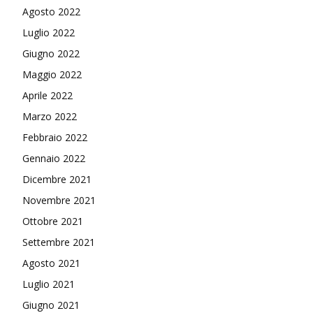
Agosto 2022
Luglio 2022
Giugno 2022
Maggio 2022
Aprile 2022
Marzo 2022
Febbraio 2022
Gennaio 2022
Dicembre 2021
Novembre 2021
Ottobre 2021
Settembre 2021
Agosto 2021
Luglio 2021
Giugno 2021