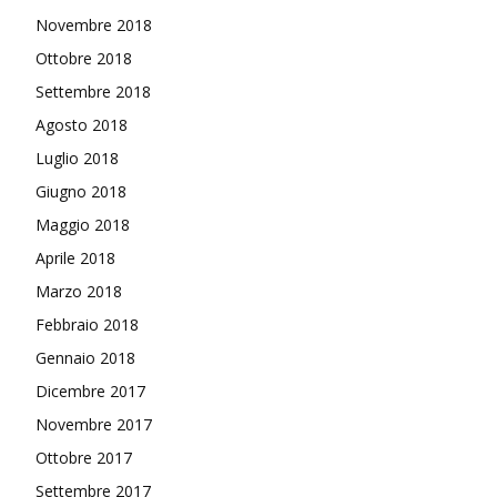
Novembre 2018
Ottobre 2018
Settembre 2018
Agosto 2018
Luglio 2018
Giugno 2018
Maggio 2018
Aprile 2018
Marzo 2018
Febbraio 2018
Gennaio 2018
Dicembre 2017
Novembre 2017
Ottobre 2017
Settembre 2017