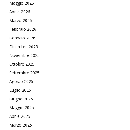
Maggio 2026
Aprile 2026
Marzo 2026
Febbraio 2026
Gennaio 2026
Dicembre 2025
Novembre 2025
Ottobre 2025
Settembre 2025
Agosto 2025
Luglio 2025
Giugno 2025
Maggio 2025
Aprile 2025
Marzo 2025