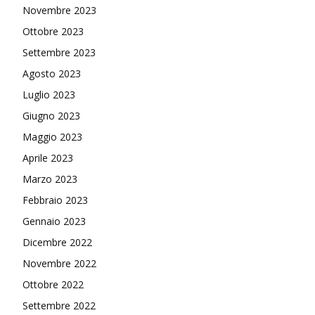
Novembre 2023
Ottobre 2023
Settembre 2023
Agosto 2023
Luglio 2023
Giugno 2023
Maggio 2023
Aprile 2023
Marzo 2023
Febbraio 2023
Gennaio 2023
Dicembre 2022
Novembre 2022
Ottobre 2022
Settembre 2022