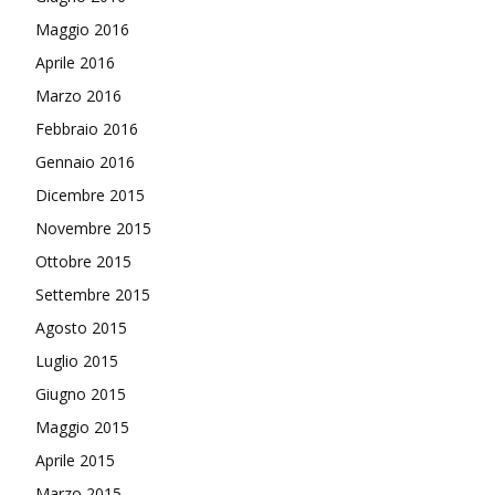
Maggio 2016
Aprile 2016
Marzo 2016
Febbraio 2016
Gennaio 2016
Dicembre 2015
Novembre 2015
Ottobre 2015
Settembre 2015
Agosto 2015
Luglio 2015
Giugno 2015
Maggio 2015
Aprile 2015
Marzo 2015