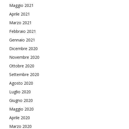
Maggio 2021
Aprile 2021
Marzo 2021
Febbraio 2021
Gennaio 2021
Dicembre 2020
Novembre 2020
Ottobre 2020
Settembre 2020
Agosto 2020
Luglio 2020
Giugno 2020
Maggio 2020
Aprile 2020
Marzo 2020