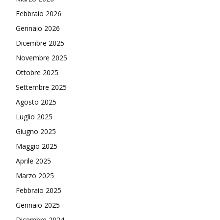
Febbraio 2026
Gennaio 2026
Dicembre 2025
Novembre 2025
Ottobre 2025
Settembre 2025
Agosto 2025
Luglio 2025
Giugno 2025
Maggio 2025
Aprile 2025
Marzo 2025
Febbraio 2025
Gennaio 2025
Dicembre 2024