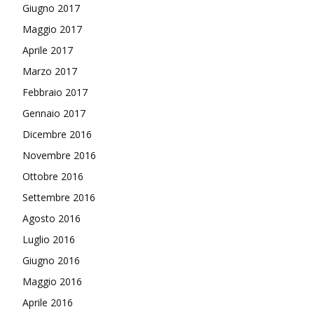
Giugno 2017
Maggio 2017
Aprile 2017
Marzo 2017
Febbraio 2017
Gennaio 2017
Dicembre 2016
Novembre 2016
Ottobre 2016
Settembre 2016
Agosto 2016
Luglio 2016
Giugno 2016
Maggio 2016
Aprile 2016