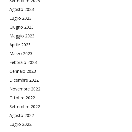
Settembre 2023
Agosto 2023
Luglio 2023
Giugno 2023
Maggio 2023
Aprile 2023
Marzo 2023
Febbraio 2023
Gennaio 2023
Dicembre 2022
Novembre 2022
Ottobre 2022
Settembre 2022
Agosto 2022
Luglio 2022