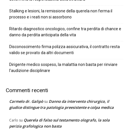
Stalking e lesioni, la remissione della querela non ferma il
processo e i reati non si assorbono
Ritardo diagnostico oncologico, confine tra perdita di chance e
danno da perdita anticipata della vita
Disconoscimento firma polizza assicurativa, il contratto resta
valido se provato da altri documenti
Dirigente medico sospeso, la malattia non basta per rinviare
l’audizione disciplinare
Commenti recenti
Carmelo dr. Galipò
Danno da intervento chirurgico, il
su
giudice distingue tra patologia preesistente e colpa medica
Querela di falso sul testamento olografo, la sola
Carlo
su
perizia grafologica non basta