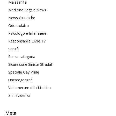
Malasanità
Medicina Legale News
News Giuridiche
Odontoiatra
Psicologo e Infermiere
Responsabile Civile TV
Sanità
Senza categoria
Sicurezza e Sinistri Stradali
Speciale Gay Pride
Uncategorized
Vademecum del cittadino
z-In evidenza
Meta