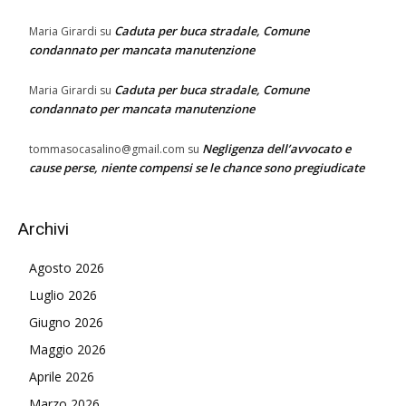
Caduta per buca stradale, Comune
Maria Girardi
su
condannato per mancata manutenzione
Caduta per buca stradale, Comune
Maria Girardi
su
condannato per mancata manutenzione
Negligenza dell’avvocato e
tommasocasalino@gmail.com
su
cause perse, niente compensi se le chance sono pregiudicate
Archivi
Agosto 2026
Luglio 2026
Giugno 2026
Maggio 2026
Aprile 2026
Marzo 2026