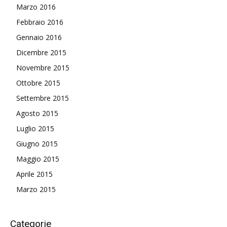
Marzo 2016
Febbraio 2016
Gennaio 2016
Dicembre 2015
Novembre 2015
Ottobre 2015
Settembre 2015
Agosto 2015
Luglio 2015
Giugno 2015
Maggio 2015
Aprile 2015
Marzo 2015
Categorie