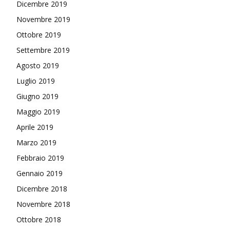
Dicembre 2019
Novembre 2019
Ottobre 2019
Settembre 2019
Agosto 2019
Luglio 2019
Giugno 2019
Maggio 2019
Aprile 2019
Marzo 2019
Febbraio 2019
Gennaio 2019
Dicembre 2018
Novembre 2018
Ottobre 2018