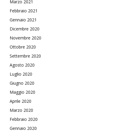
Marzo 2021
Febbraio 2021
Gennaio 2021
Dicembre 2020
Novembre 2020
Ottobre 2020
Settembre 2020
Agosto 2020
Luglio 2020
Giugno 2020
Maggio 2020
Aprile 2020
Marzo 2020
Febbraio 2020
Gennaio 2020