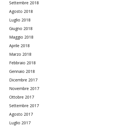
Settembre 2018
Agosto 2018
Luglio 2018
Giugno 2018
Maggio 2018
Aprile 2018
Marzo 2018
Febbraio 2018
Gennaio 2018
Dicembre 2017
Novembre 2017
Ottobre 2017
Settembre 2017
Agosto 2017
Luglio 2017