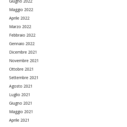
Giugno 2022
Maggio 2022
Aprile 2022
Marzo 2022
Febbraio 2022
Gennaio 2022
Dicembre 2021
Novembre 2021
Ottobre 2021
Settembre 2021
Agosto 2021
Luglio 2021
Giugno 2021
Maggio 2021
Aprile 2021