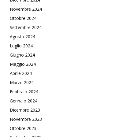
Novembre 2024
Ottobre 2024
Settembre 2024
Agosto 2024
Luglio 2024
Giugno 2024
Maggio 2024
Aprile 2024
Marzo 2024
Febbraio 2024
Gennaio 2024
Dicembre 2023
Novembre 2023
Ottobre 2023