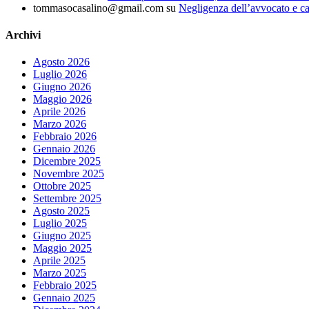
tommasocasalino@gmail.com
su
Negligenza dell’avvocato e ca
Archivi
Agosto 2026
Luglio 2026
Giugno 2026
Maggio 2026
Aprile 2026
Marzo 2026
Febbraio 2026
Gennaio 2026
Dicembre 2025
Novembre 2025
Ottobre 2025
Settembre 2025
Agosto 2025
Luglio 2025
Giugno 2025
Maggio 2025
Aprile 2025
Marzo 2025
Febbraio 2025
Gennaio 2025