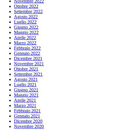
Novembre 2022
Ottobre 2022
Settembre 2022
Agosto 2022
Luglio 2022
Giugno 2022
Maggio 2022
Aprile 2022
Marzo 2022
Febbraio 2022
Gennaio 2022
Dicembre 2021
Novembre 2021
Ottobre 2021
Settembre 2021
Agosto 2021
Luglio 2021
Giugno 2021
Maggio 2021
Aprile 2021
Marzo 2021
Febbraio 2021
Gennaio 2021
Dicembre 2020
Novembre 2020