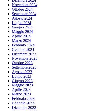
Dicembre 2024
Novembre 2024
Ottobre 2024
Settembre 2024
Agosto 2024
Luglio 2024
Giugno 2024
Maggio 2024
Aprile 2024
Marzo 2024
Febbraio 2024
Gennaio 2024
Dicembre 2023
Novembre 2023
Ottobre 2023
Settembre 2023
Agosto 2023
Luglio 2023
Giugno 2023
Maggio 2023
Aprile 2023
Marzo 2023
Febbraio 2023
Gennaio 2023
Dicembre 2022