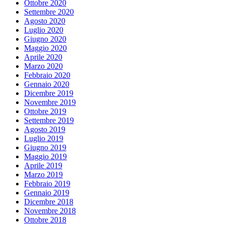
Ottobre 2020
Settembre 2020
Agosto 2020
Luglio 2020
Giugno 2020
Maggio 2020
Aprile 2020
Marzo 2020
Febbraio 2020
Gennaio 2020
Dicembre 2019
Novembre 2019
Ottobre 2019
Settembre 2019
Agosto 2019
Luglio 2019
Giugno 2019
Maggio 2019
Aprile 2019
Marzo 2019
Febbraio 2019
Gennaio 2019
Dicembre 2018
Novembre 2018
Ottobre 2018