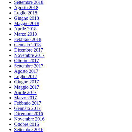
Settembre 2018
Agosto 2018
Luglio 2018
Giugno 2018
Maggio 2018
Aprile 2018
Marzo 2018
Febbraio 2018
Gennaio 2018
Dicembre 2017
Novembre 2017
Ottobre 2017
Settembre 2017
Agosto 2017
Luglio 2017
Giugno 2017
Maggio 2017
Aprile 2017
Marzo 2017
Febbraio 2017
Gennaio 2017
Dicembre 2016
Novembre 2016
Ottobre 2016
Settembre 2016