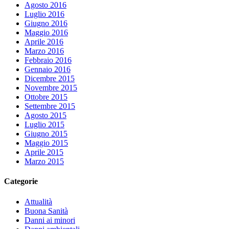
Agosto 2016
Luglio 2016
Giugno 2016
Maggio 2016
Aprile 2016
Marzo 2016
Febbraio 2016
Gennaio 2016
Dicembre 2015
Novembre 2015
Ottobre 2015
Settembre 2015
Agosto 2015
Luglio 2015
Giugno 2015
Maggio 2015
Aprile 2015
Marzo 2015
Categorie
Attualità
Buona Sanità
Danni ai minori