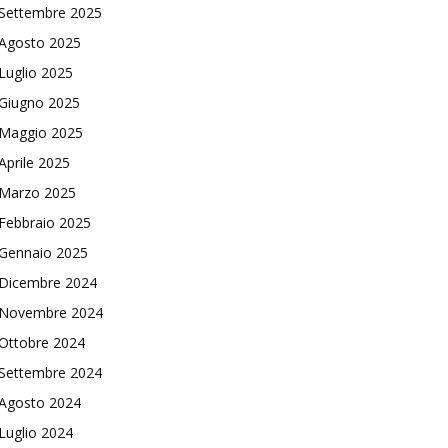
Settembre 2025
Agosto 2025
Luglio 2025
Giugno 2025
Maggio 2025
Aprile 2025
Marzo 2025
Febbraio 2025
Gennaio 2025
Dicembre 2024
Novembre 2024
Ottobre 2024
Settembre 2024
Agosto 2024
Luglio 2024