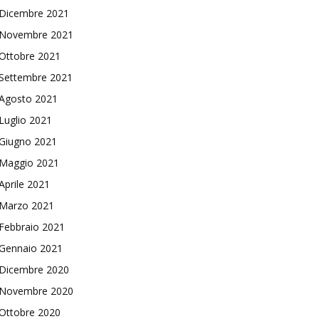
Dicembre 2021
Novembre 2021
Ottobre 2021
Settembre 2021
Agosto 2021
Luglio 2021
Giugno 2021
Maggio 2021
Aprile 2021
Marzo 2021
Febbraio 2021
Gennaio 2021
Dicembre 2020
Novembre 2020
Ottobre 2020