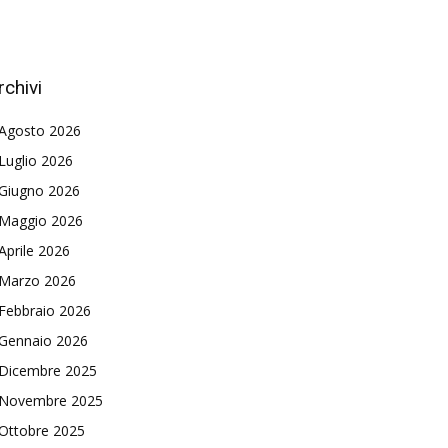
rchivi
Agosto 2026
Luglio 2026
Giugno 2026
Maggio 2026
Aprile 2026
Marzo 2026
Febbraio 2026
Gennaio 2026
Dicembre 2025
Novembre 2025
Ottobre 2025