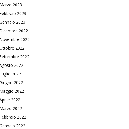
Marzo 2023
Febbraio 2023
Gennaio 2023
Dicembre 2022
Novembre 2022
Ottobre 2022
Settembre 2022
Agosto 2022
Luglio 2022
Giugno 2022
Maggio 2022
Aprile 2022
Marzo 2022
Febbraio 2022
Gennaio 2022