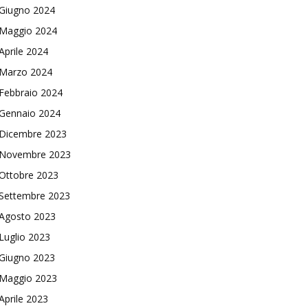
Giugno 2024
Maggio 2024
Aprile 2024
Marzo 2024
Febbraio 2024
Gennaio 2024
Dicembre 2023
Novembre 2023
Ottobre 2023
Settembre 2023
Agosto 2023
Luglio 2023
Giugno 2023
Maggio 2023
Aprile 2023