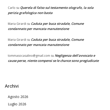
Querela di falso sul testamento olografo, la sola
Carlo
su
perizia grafologica non basta
Caduta per buca stradale, Comune
Maria Girardi
su
condannato per mancata manutenzione
Caduta per buca stradale, Comune
Maria Girardi
su
condannato per mancata manutenzione
Negligenza dell’avvocato e
tommasocasalino@gmail.com
su
cause perse, niente compensi se le chance sono pregiudicate
Archivi
Agosto 2026
Luglio 2026