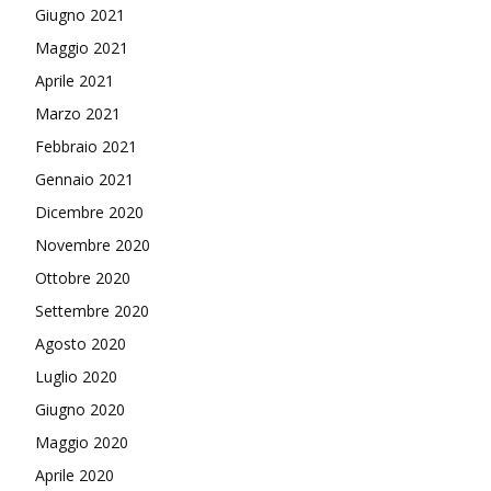
Giugno 2021
Maggio 2021
Aprile 2021
Marzo 2021
Febbraio 2021
Gennaio 2021
Dicembre 2020
Novembre 2020
Ottobre 2020
Settembre 2020
Agosto 2020
Luglio 2020
Giugno 2020
Maggio 2020
Aprile 2020