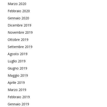
Marzo 2020
Febbraio 2020
Gennaio 2020
Dicembre 2019
Novembre 2019
Ottobre 2019
Settembre 2019
Agosto 2019
Luglio 2019
Giugno 2019
Maggio 2019
Aprile 2019
Marzo 2019
Febbraio 2019
Gennaio 2019