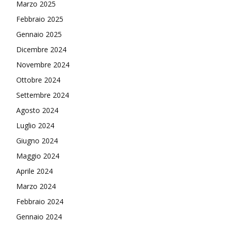
Marzo 2025
Febbraio 2025
Gennaio 2025
Dicembre 2024
Novembre 2024
Ottobre 2024
Settembre 2024
Agosto 2024
Luglio 2024
Giugno 2024
Maggio 2024
Aprile 2024
Marzo 2024
Febbraio 2024
Gennaio 2024