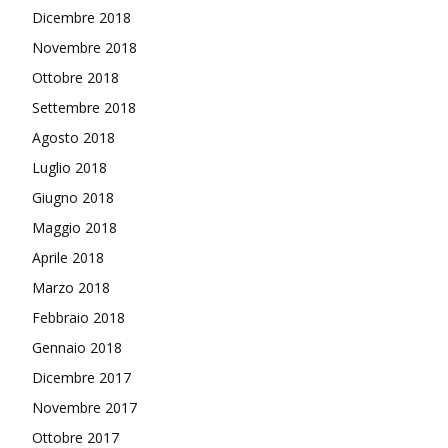
Dicembre 2018
Novembre 2018
Ottobre 2018
Settembre 2018
Agosto 2018
Luglio 2018
Giugno 2018
Maggio 2018
Aprile 2018
Marzo 2018
Febbraio 2018
Gennaio 2018
Dicembre 2017
Novembre 2017
Ottobre 2017