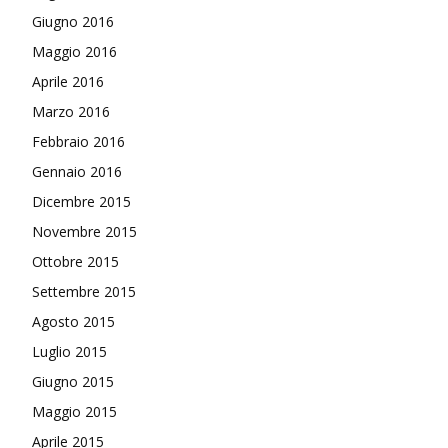
Giugno 2016
Maggio 2016
Aprile 2016
Marzo 2016
Febbraio 2016
Gennaio 2016
Dicembre 2015
Novembre 2015
Ottobre 2015
Settembre 2015
Agosto 2015
Luglio 2015
Giugno 2015
Maggio 2015
Aprile 2015