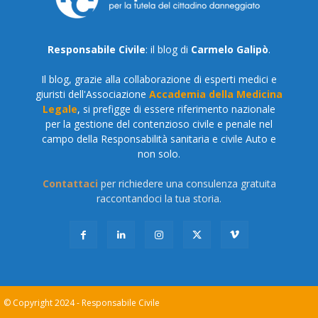
Responsabile Civile
: il blog di
Carmelo Galipò
.
Il blog, grazie alla collaborazione di esperti medici e
giuristi dell'Associazione
Accademia della Medicina
Legale
, si prefigge di essere riferimento nazionale
per la gestione del contenzioso civile e penale nel
campo della Responsabilità sanitaria e civile Auto e
non solo.
Contattaci
per richiedere una consulenza gratuita
raccontandoci la tua storia.
© Copyright 2024 - Responsabile Civile