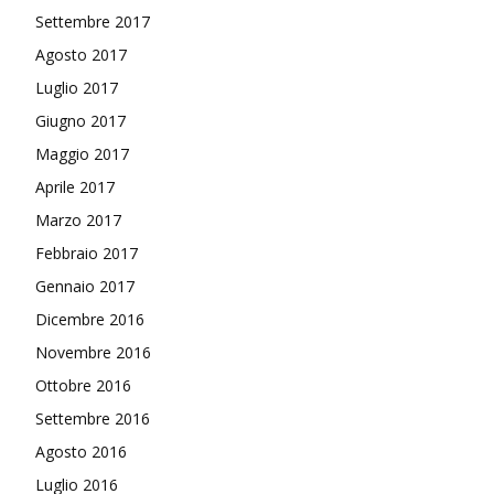
Settembre 2017
Agosto 2017
Luglio 2017
Giugno 2017
Maggio 2017
Aprile 2017
Marzo 2017
Febbraio 2017
Gennaio 2017
Dicembre 2016
Novembre 2016
Ottobre 2016
Settembre 2016
Agosto 2016
Luglio 2016