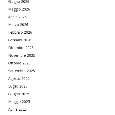
Giugno 2026
Maggio 2026
Aprile 2026
Marzo 2026
Febbraio 2026
Gennaio 2026
Dicembre 2025
Novembre 2025
Ottobre 2025
Settembre 2025
Agosto 2025
Luglio 2025
Giugno 2025
Maggio 2025
Aprile 2025