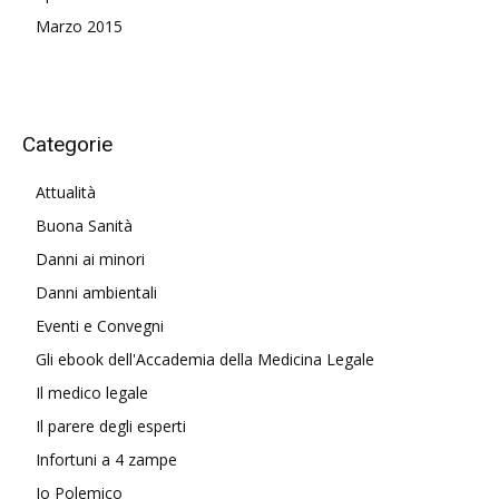
Marzo 2015
Categorie
Attualità
Buona Sanità
Danni ai minori
Danni ambientali
Eventi e Convegni
Gli ebook dell'Accademia della Medicina Legale
Il medico legale
Il parere degli esperti
Infortuni a 4 zampe
Io Polemico