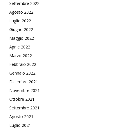
Settembre 2022
Agosto 2022
Luglio 2022
Giugno 2022
Maggio 2022
Aprile 2022
Marzo 2022
Febbraio 2022
Gennaio 2022
Dicembre 2021
Novembre 2021
Ottobre 2021
Settembre 2021
Agosto 2021
Luglio 2021