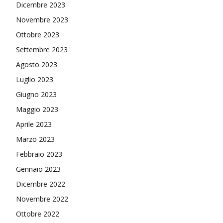
Dicembre 2023
Novembre 2023
Ottobre 2023
Settembre 2023
Agosto 2023
Luglio 2023
Giugno 2023
Maggio 2023
Aprile 2023
Marzo 2023
Febbraio 2023
Gennaio 2023
Dicembre 2022
Novembre 2022
Ottobre 2022