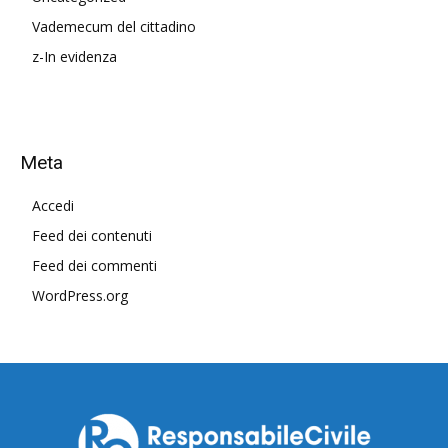
Vademecum del cittadino
z-In evidenza
Meta
Accedi
Feed dei contenuti
Feed dei commenti
WordPress.org