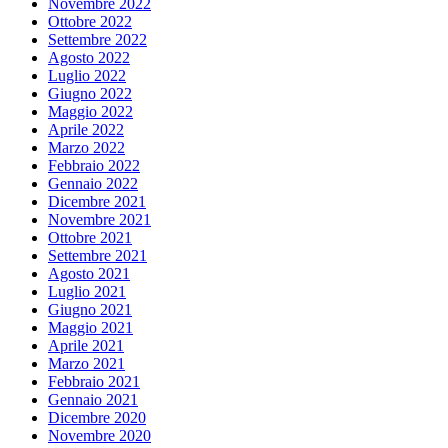
Novembre 2022
Ottobre 2022
Settembre 2022
Agosto 2022
Luglio 2022
Giugno 2022
Maggio 2022
Aprile 2022
Marzo 2022
Febbraio 2022
Gennaio 2022
Dicembre 2021
Novembre 2021
Ottobre 2021
Settembre 2021
Agosto 2021
Luglio 2021
Giugno 2021
Maggio 2021
Aprile 2021
Marzo 2021
Febbraio 2021
Gennaio 2021
Dicembre 2020
Novembre 2020