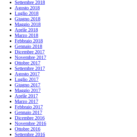
Settembre 2018
Agosto 2018
Luglio 2018
Giugno 2018
Maggio 2018
Aprile 2018
Marzo 2018
Febbraio 2018
Gennaio 2018
Dicembre 2017
Novembre 2017
Ottobre 2017
Settembre 2017
Agosto 2017
Luglio 2017
Giugno 2017
Maggio 2017
Aprile 2017
Marzo 2017
Febbraio 2017
Gennaio 2017
Dicembre 2016
Novembre 2016
Ottobre 2016
Settembre 2016