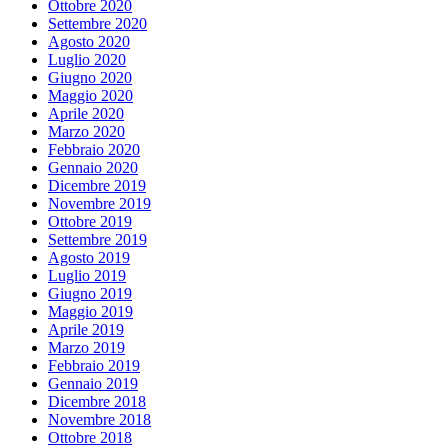
Ottobre 2020
Settembre 2020
Agosto 2020
Luglio 2020
Giugno 2020
Maggio 2020
Aprile 2020
Marzo 2020
Febbraio 2020
Gennaio 2020
Dicembre 2019
Novembre 2019
Ottobre 2019
Settembre 2019
Agosto 2019
Luglio 2019
Giugno 2019
Maggio 2019
Aprile 2019
Marzo 2019
Febbraio 2019
Gennaio 2019
Dicembre 2018
Novembre 2018
Ottobre 2018