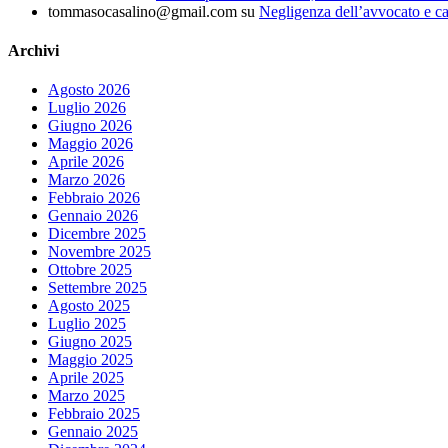
tommasocasalino@gmail.com
su
Negligenza dell’avvocato e ca
Archivi
Agosto 2026
Luglio 2026
Giugno 2026
Maggio 2026
Aprile 2026
Marzo 2026
Febbraio 2026
Gennaio 2026
Dicembre 2025
Novembre 2025
Ottobre 2025
Settembre 2025
Agosto 2025
Luglio 2025
Giugno 2025
Maggio 2025
Aprile 2025
Marzo 2025
Febbraio 2025
Gennaio 2025