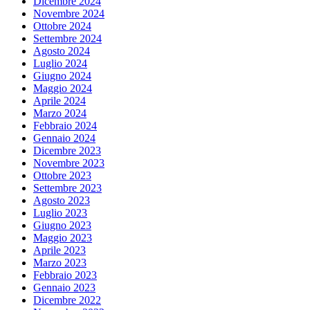
Dicembre 2024
Novembre 2024
Ottobre 2024
Settembre 2024
Agosto 2024
Luglio 2024
Giugno 2024
Maggio 2024
Aprile 2024
Marzo 2024
Febbraio 2024
Gennaio 2024
Dicembre 2023
Novembre 2023
Ottobre 2023
Settembre 2023
Agosto 2023
Luglio 2023
Giugno 2023
Maggio 2023
Aprile 2023
Marzo 2023
Febbraio 2023
Gennaio 2023
Dicembre 2022