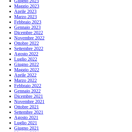
Giugno 2023
Maggio 2023
Aprile 2023
Marzo 2023
Febbraio 2023
Gennaio 2023
Dicembre 2022
Novembre 2022
Ottobre 2022
Settembre 2022
Agosto 2022
Luglio 2022
Giugno 2022
Maggio 2022
Aprile 2022
Marzo 2022
Febbraio 2022
Gennaio 2022
Dicembre 2021
Novembre 2021
Ottobre 2021
Settembre 2021
Agosto 2021
Luglio 2021
Giugno 2021