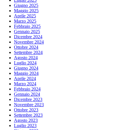
Luglio 2025
Giugno 2025
Maggio 2025
Aprile 2025
Marzo 2025
Febbraio 2025
Gennaio 2025
Dicembre 2024
Novembre 2024
Ottobre 2024
Settembre 2024
Agosto 2024
Luglio 2024
Giugno 2024
Maggio 2024
Aprile 2024
Marzo 2024
Febbraio 2024
Gennaio 2024
Dicembre 2023
Novembre 2023
Ottobre 2023
Settembre 2023
Agosto 2023
Luglio 2023