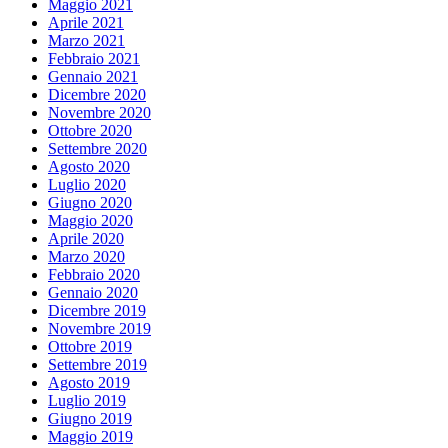
Maggio 2021
Aprile 2021
Marzo 2021
Febbraio 2021
Gennaio 2021
Dicembre 2020
Novembre 2020
Ottobre 2020
Settembre 2020
Agosto 2020
Luglio 2020
Giugno 2020
Maggio 2020
Aprile 2020
Marzo 2020
Febbraio 2020
Gennaio 2020
Dicembre 2019
Novembre 2019
Ottobre 2019
Settembre 2019
Agosto 2019
Luglio 2019
Giugno 2019
Maggio 2019