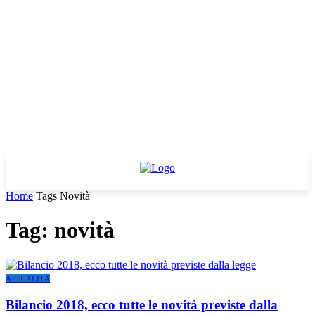
Home
Tags
Novità
Tag: novità
ATTUALITÀ
Bilancio 2018, ecco tutte le novità previste dalla