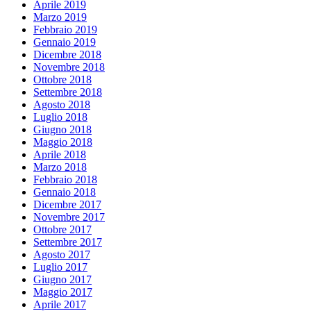
Aprile 2019
Marzo 2019
Febbraio 2019
Gennaio 2019
Dicembre 2018
Novembre 2018
Ottobre 2018
Settembre 2018
Agosto 2018
Luglio 2018
Giugno 2018
Maggio 2018
Aprile 2018
Marzo 2018
Febbraio 2018
Gennaio 2018
Dicembre 2017
Novembre 2017
Ottobre 2017
Settembre 2017
Agosto 2017
Luglio 2017
Giugno 2017
Maggio 2017
Aprile 2017