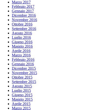
Marzo 2017
Febbraio 2017
Gennaio 2017
Dicembre 2016
Novembre 2016
Ottobre 2016
Settembre 2016
Agosto 2016
Luglio 2016
Giugno 2016
Maggio 2016
Aprile 2016
Marzo 2016
Febbraio 2016
Gennaio 2016
Dicembre 2015
Novembre 2015
Ottobre 2015
Settembre 2015
Agosto 2015
Luglio 2015
Giugno 2015
Maggio 2015
Aprile 2015
Marzo 2015