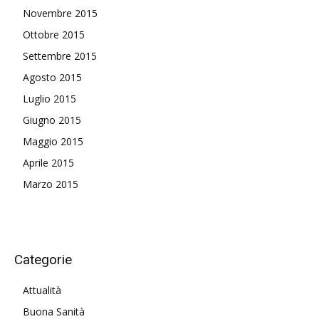
Novembre 2015
Ottobre 2015
Settembre 2015
Agosto 2015
Luglio 2015
Giugno 2015
Maggio 2015
Aprile 2015
Marzo 2015
Categorie
Attualità
Buona Sanità