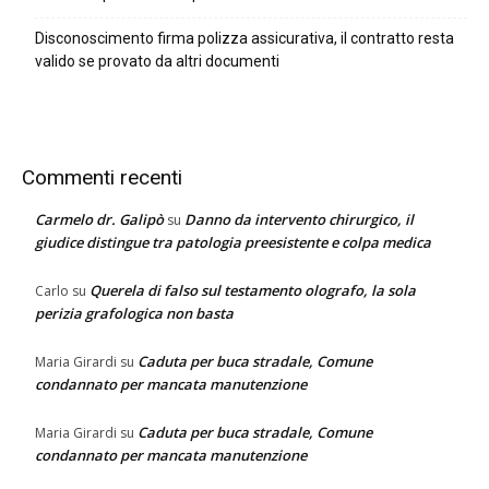
Disconoscimento firma polizza assicurativa, il contratto resta
valido se provato da altri documenti
Commenti recenti
Carmelo dr. Galipò
Danno da intervento chirurgico, il
su
giudice distingue tra patologia preesistente e colpa medica
Querela di falso sul testamento olografo, la sola
Carlo
su
perizia grafologica non basta
Caduta per buca stradale, Comune
Maria Girardi
su
condannato per mancata manutenzione
Caduta per buca stradale, Comune
Maria Girardi
su
condannato per mancata manutenzione