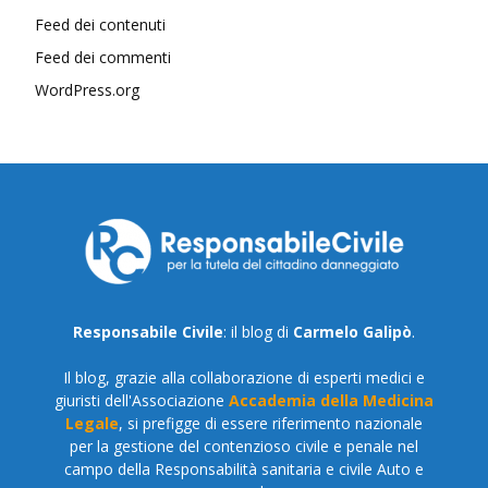
Feed dei contenuti
Feed dei commenti
WordPress.org
Responsabile Civile
: il blog di
Carmelo Galipò
.
Il blog, grazie alla collaborazione di esperti medici e
giuristi dell'Associazione
Accademia della Medicina
Legale
, si prefigge di essere riferimento nazionale
per la gestione del contenzioso civile e penale nel
campo della Responsabilità sanitaria e civile Auto e