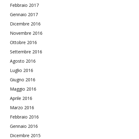
Febbraio 2017
Gennaio 2017
Dicembre 2016
Novembre 2016
Ottobre 2016
Settembre 2016
Agosto 2016
Luglio 2016
Giugno 2016
Maggio 2016
Aprile 2016
Marzo 2016
Febbraio 2016
Gennaio 2016
Dicembre 2015