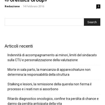
Redazione
-
14 Febbraio 2016
0
Articoli recenti
Indennità di accompagnamento ai minori, limiti del sindacato
sulla CTU e personalizzazione della valutazione
Morte in sala parto, la mancanza di apparecchiature non
determina la responsabilità della struttura
Stalking e lesioni, la remissione della querela non ferma il
processo e i reati non si assorbono
Ritardo diagnostico oncologico, confine tra perdita di chance e
danno da perdita anticipata della vita