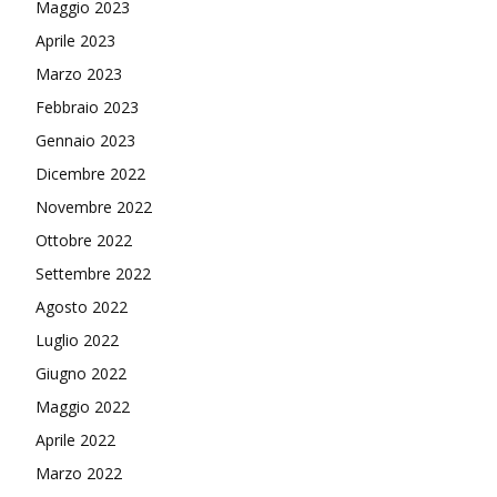
Maggio 2023
Aprile 2023
Marzo 2023
Febbraio 2023
Gennaio 2023
Dicembre 2022
Novembre 2022
Ottobre 2022
Settembre 2022
Agosto 2022
Luglio 2022
Giugno 2022
Maggio 2022
Aprile 2022
Marzo 2022