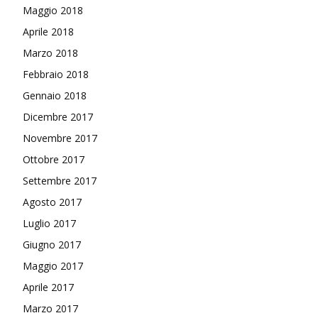
Maggio 2018
Aprile 2018
Marzo 2018
Febbraio 2018
Gennaio 2018
Dicembre 2017
Novembre 2017
Ottobre 2017
Settembre 2017
Agosto 2017
Luglio 2017
Giugno 2017
Maggio 2017
Aprile 2017
Marzo 2017