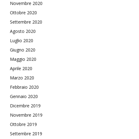
Novembre 2020
Ottobre 2020
Settembre 2020
Agosto 2020
Luglio 2020
Giugno 2020
Maggio 2020
Aprile 2020
Marzo 2020
Febbraio 2020
Gennaio 2020
Dicembre 2019
Novembre 2019
Ottobre 2019
Settembre 2019