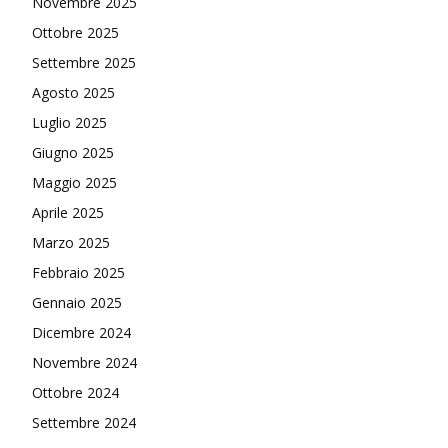
Novembre 2025
Ottobre 2025
Settembre 2025
Agosto 2025
Luglio 2025
Giugno 2025
Maggio 2025
Aprile 2025
Marzo 2025
Febbraio 2025
Gennaio 2025
Dicembre 2024
Novembre 2024
Ottobre 2024
Settembre 2024