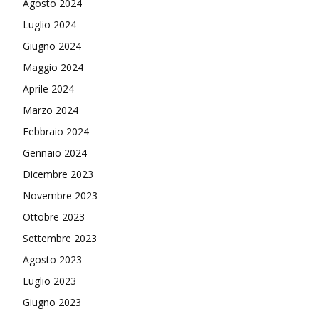
Agosto 2024
Luglio 2024
Giugno 2024
Maggio 2024
Aprile 2024
Marzo 2024
Febbraio 2024
Gennaio 2024
Dicembre 2023
Novembre 2023
Ottobre 2023
Settembre 2023
Agosto 2023
Luglio 2023
Giugno 2023