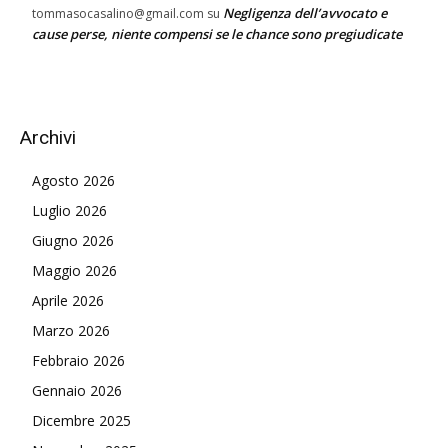
Negligenza dell’avvocato e
tommasocasalino@gmail.com
su
cause perse, niente compensi se le chance sono pregiudicate
Archivi
Agosto 2026
Luglio 2026
Giugno 2026
Maggio 2026
Aprile 2026
Marzo 2026
Febbraio 2026
Gennaio 2026
Dicembre 2025