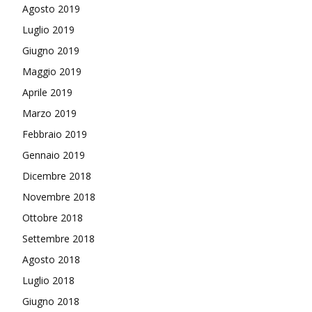
Agosto 2019
Luglio 2019
Giugno 2019
Maggio 2019
Aprile 2019
Marzo 2019
Febbraio 2019
Gennaio 2019
Dicembre 2018
Novembre 2018
Ottobre 2018
Settembre 2018
Agosto 2018
Luglio 2018
Giugno 2018