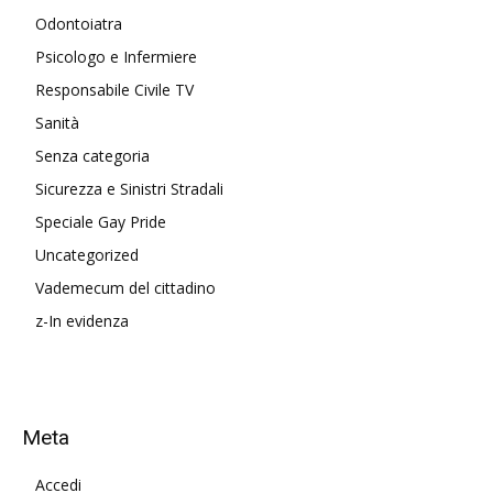
Odontoiatra
Psicologo e Infermiere
Responsabile Civile TV
Sanità
Senza categoria
Sicurezza e Sinistri Stradali
Speciale Gay Pride
Uncategorized
Vademecum del cittadino
z-In evidenza
Meta
Accedi