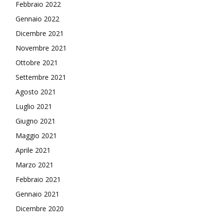
Febbraio 2022
Gennaio 2022
Dicembre 2021
Novembre 2021
Ottobre 2021
Settembre 2021
Agosto 2021
Luglio 2021
Giugno 2021
Maggio 2021
Aprile 2021
Marzo 2021
Febbraio 2021
Gennaio 2021
Dicembre 2020