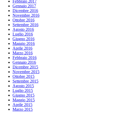
Febbraio 2017
Gennaio 2017
Dicembre 2016
Novembre 2016
Ottobre 2016
Settembre 2016
Agosto 2016
Luglio 2016
Giugno 2016
Maggio 2016
Aprile 2016
Marzo 2016
Febbraio 2016
Gennaio 2016
Dicembre 2015
Novembre 2015
Ottobre 2015
Settembre 2015
Agosto 2015
Luglio 2015
Giugno 2015
Maggio 2015
Aprile 2015
Marzo 2015