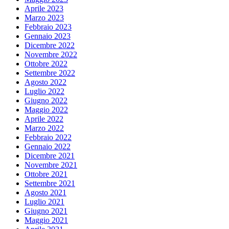
Aprile 2023
Marzo 2023
Febbraio 2023
Gennaio 2023
Dicembre 2022
Novembre 2022
Ottobre 2022
Settembre 2022
Agosto 2022
Luglio 2022
Giugno 2022
Maggio 2022
Aprile 2022
Marzo 2022
Febbraio 2022
Gennaio 2022
Dicembre 2021
Novembre 2021
Ottobre 2021
Settembre 2021
Agosto 2021
Luglio 2021
Giugno 2021
Maggio 2021