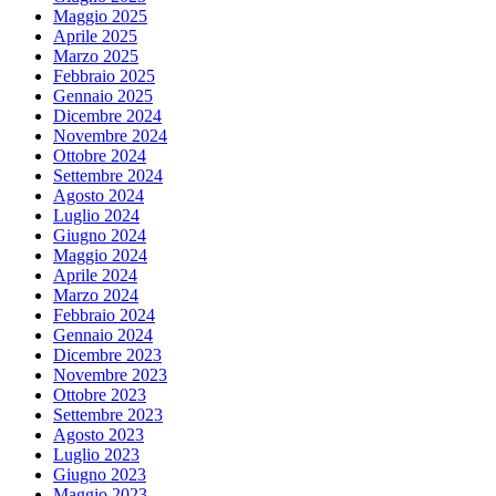
Maggio 2025
Aprile 2025
Marzo 2025
Febbraio 2025
Gennaio 2025
Dicembre 2024
Novembre 2024
Ottobre 2024
Settembre 2024
Agosto 2024
Luglio 2024
Giugno 2024
Maggio 2024
Aprile 2024
Marzo 2024
Febbraio 2024
Gennaio 2024
Dicembre 2023
Novembre 2023
Ottobre 2023
Settembre 2023
Agosto 2023
Luglio 2023
Giugno 2023
Maggio 2023