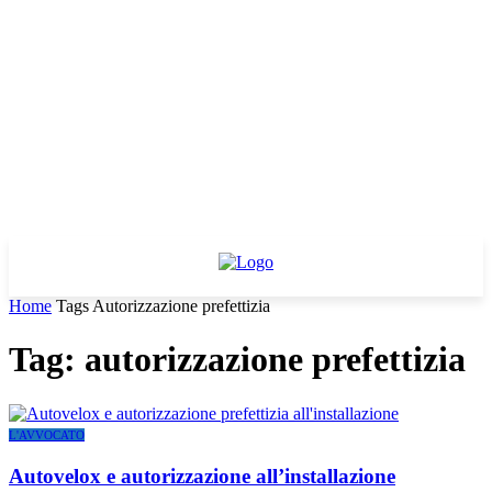
Home
Tags
Autorizzazione prefettizia
Tag: autorizzazione prefettizia
L'AVVOCATO
Autovelox e autorizzazione all’installazione