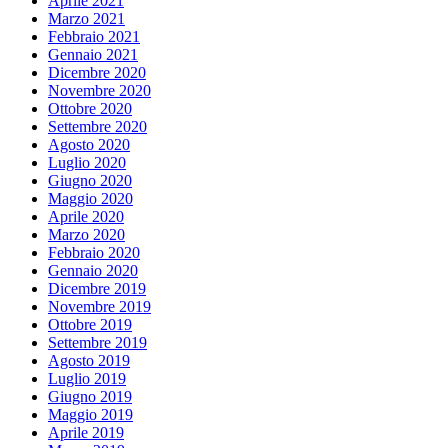
Aprile 2021
Marzo 2021
Febbraio 2021
Gennaio 2021
Dicembre 2020
Novembre 2020
Ottobre 2020
Settembre 2020
Agosto 2020
Luglio 2020
Giugno 2020
Maggio 2020
Aprile 2020
Marzo 2020
Febbraio 2020
Gennaio 2020
Dicembre 2019
Novembre 2019
Ottobre 2019
Settembre 2019
Agosto 2019
Luglio 2019
Giugno 2019
Maggio 2019
Aprile 2019