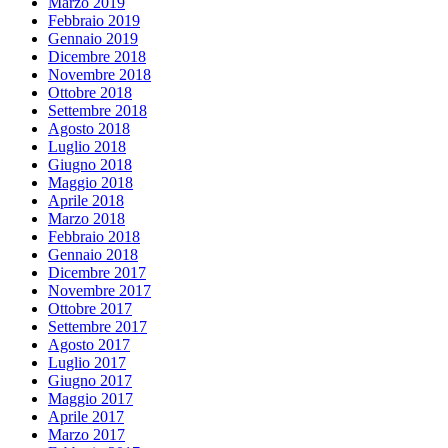
Marzo 2019
Febbraio 2019
Gennaio 2019
Dicembre 2018
Novembre 2018
Ottobre 2018
Settembre 2018
Agosto 2018
Luglio 2018
Giugno 2018
Maggio 2018
Aprile 2018
Marzo 2018
Febbraio 2018
Gennaio 2018
Dicembre 2017
Novembre 2017
Ottobre 2017
Settembre 2017
Agosto 2017
Luglio 2017
Giugno 2017
Maggio 2017
Aprile 2017
Marzo 2017