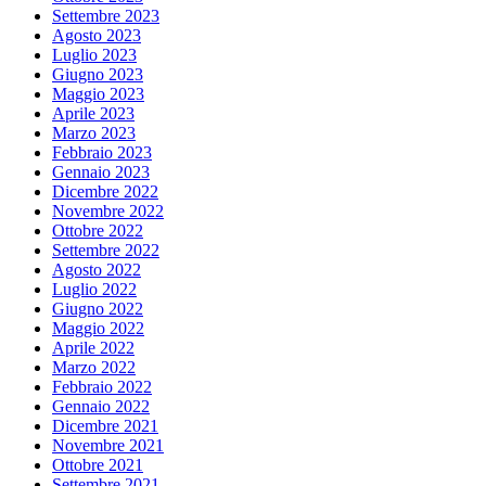
Settembre 2023
Agosto 2023
Luglio 2023
Giugno 2023
Maggio 2023
Aprile 2023
Marzo 2023
Febbraio 2023
Gennaio 2023
Dicembre 2022
Novembre 2022
Ottobre 2022
Settembre 2022
Agosto 2022
Luglio 2022
Giugno 2022
Maggio 2022
Aprile 2022
Marzo 2022
Febbraio 2022
Gennaio 2022
Dicembre 2021
Novembre 2021
Ottobre 2021
Settembre 2021