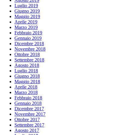
Agosto 2019
Luglio 2019
Giugno 2019
Maggio 2019
Aprile 2019
Marzo 2019
Febbraio 2019
Gennaio 2019
Dicembre 2018
Novembre 2018
Ottobre 2018
Settembre 2018
Agosto 2018
Luglio 2018
Giugno 2018
Maggio 2018
Aprile 2018
Marzo 2018
Febbraio 2018
Gennaio 2018
Dicembre 2017
Novembre 2017
Ottobre 2017
Settembre 2017
Agosto 2017