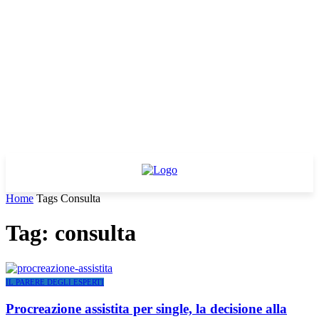
Home
Tags
Consulta
Tag: consulta
IL PARERE DEGLI ESPERTI
Procreazione assistita per single, la decisione alla