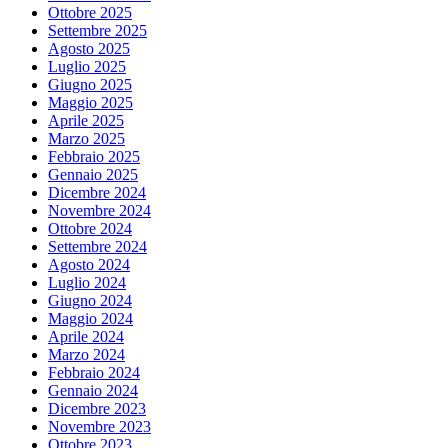
Ottobre 2025
Settembre 2025
Agosto 2025
Luglio 2025
Giugno 2025
Maggio 2025
Aprile 2025
Marzo 2025
Febbraio 2025
Gennaio 2025
Dicembre 2024
Novembre 2024
Ottobre 2024
Settembre 2024
Agosto 2024
Luglio 2024
Giugno 2024
Maggio 2024
Aprile 2024
Marzo 2024
Febbraio 2024
Gennaio 2024
Dicembre 2023
Novembre 2023
Ottobre 2023