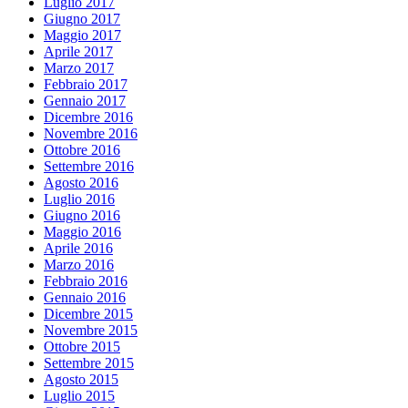
Luglio 2017
Giugno 2017
Maggio 2017
Aprile 2017
Marzo 2017
Febbraio 2017
Gennaio 2017
Dicembre 2016
Novembre 2016
Ottobre 2016
Settembre 2016
Agosto 2016
Luglio 2016
Giugno 2016
Maggio 2016
Aprile 2016
Marzo 2016
Febbraio 2016
Gennaio 2016
Dicembre 2015
Novembre 2015
Ottobre 2015
Settembre 2015
Agosto 2015
Luglio 2015