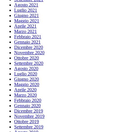
Agosto 2021
Luglio 2021
Giugno 2021
Maggio 2021
Aprile 2021
Marzo 2021
Febbraio 2021
Gennaio 2021
Dicembre 2020
Novembre 2020
Ottobre 2020
Settembre 2020
Agosto 2020
Luglio 2020
Giugno 2020
Maggio 2020
Aprile 2020
Marzo 2020
Febbraio 2020
Gennaio 2020
Dicembre 2019
Novembre 2019
Ottobre 2019
Settembre 2019