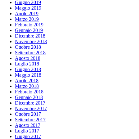
Giugno 2019
Maggio 2019
Aprile 2019
Marzo 2019
Febbraio 2019
Gennaio 2019
Dicembre 2018
Novembre 2018
Ottobre 2018
Settembre 2018
Agosto 2018
Luglio 2018
Giugno 2018
Maggio 2018
Aprile 2018
Marzo 2018
Febbraio 2018
Gennaio 2018
Dicembre 2017
Novembre 2017
Ottobre 2017
Settembre 2017
Agosto 2017
Luglio 2017
Giugno 2017