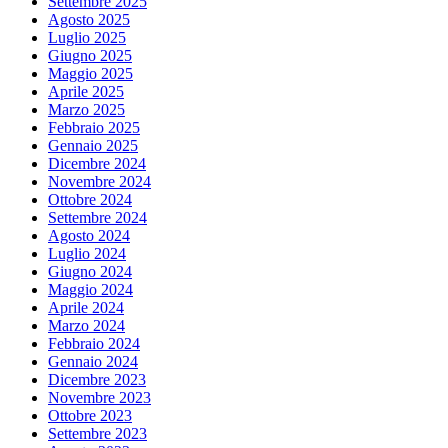
Settembre 2025
Agosto 2025
Luglio 2025
Giugno 2025
Maggio 2025
Aprile 2025
Marzo 2025
Febbraio 2025
Gennaio 2025
Dicembre 2024
Novembre 2024
Ottobre 2024
Settembre 2024
Agosto 2024
Luglio 2024
Giugno 2024
Maggio 2024
Aprile 2024
Marzo 2024
Febbraio 2024
Gennaio 2024
Dicembre 2023
Novembre 2023
Ottobre 2023
Settembre 2023