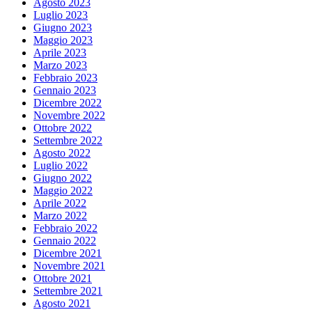
Agosto 2023
Luglio 2023
Giugno 2023
Maggio 2023
Aprile 2023
Marzo 2023
Febbraio 2023
Gennaio 2023
Dicembre 2022
Novembre 2022
Ottobre 2022
Settembre 2022
Agosto 2022
Luglio 2022
Giugno 2022
Maggio 2022
Aprile 2022
Marzo 2022
Febbraio 2022
Gennaio 2022
Dicembre 2021
Novembre 2021
Ottobre 2021
Settembre 2021
Agosto 2021