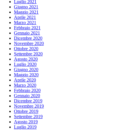
Luglio 2021
Giugno 2021
Maggio 2021
Aprile 2021
Marzo 2021
Febbraio 2021
Gennaio 2021
Dicembre 2020
Novembre 2020
Ottobre 2020
Settembre 2020
Agosto 2020
Luglio 2020
Giugno 2020
Maggio 2020
Aprile 2020
Marzo 2020
Febbraio 2020
Gennaio 2020
Dicembre 2019
Novembre 2019
Ottobre 2019
Settembre 2019
Agosto 2019
Luglio 2019