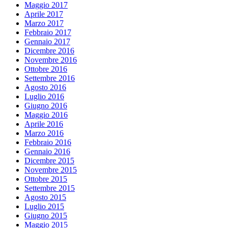
Maggio 2017
Aprile 2017
Marzo 2017
Febbraio 2017
Gennaio 2017
Dicembre 2016
Novembre 2016
Ottobre 2016
Settembre 2016
Agosto 2016
Luglio 2016
Giugno 2016
Maggio 2016
Aprile 2016
Marzo 2016
Febbraio 2016
Gennaio 2016
Dicembre 2015
Novembre 2015
Ottobre 2015
Settembre 2015
Agosto 2015
Luglio 2015
Giugno 2015
Maggio 2015