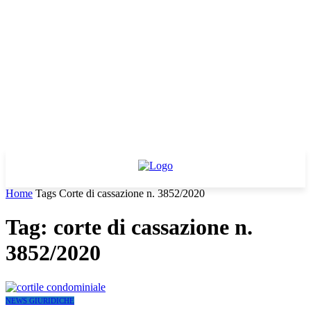
Home
Tags
Corte di cassazione n. 3852/2020
Tag: corte di cassazione n.
3852/2020
NEWS GIURIDICHE