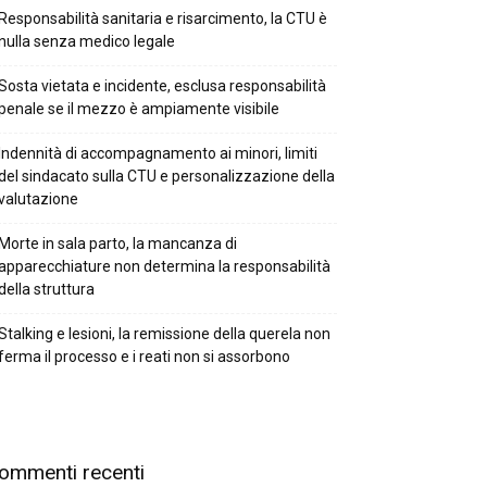
Responsabilità sanitaria e risarcimento, la CTU è
nulla senza medico legale
Sosta vietata e incidente, esclusa responsabilità
penale se il mezzo è ampiamente visibile
Indennità di accompagnamento ai minori, limiti
del sindacato sulla CTU e personalizzazione della
valutazione
Morte in sala parto, la mancanza di
apparecchiature non determina la responsabilità
della struttura
Stalking e lesioni, la remissione della querela non
ferma il processo e i reati non si assorbono
ommenti recenti