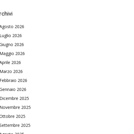
rchivi
Agosto 2026
Luglio 2026
Giugno 2026
Maggio 2026
Aprile 2026
Marzo 2026
Febbraio 2026
Gennaio 2026
Dicembre 2025
Novembre 2025
Ottobre 2025
Settembre 2025