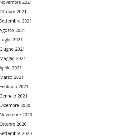
Novembre 2021
Ottobre 2021
Settembre 2021
Agosto 2021
Luglio 2021
Giugno 2021
Maggio 2021
Aprile 2021
Marzo 2021
Febbraio 2021
Gennaio 2021
Dicembre 2020
Novembre 2020
Ottobre 2020
Settembre 2020