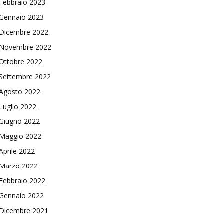
Febbraio 2023
Gennaio 2023
Dicembre 2022
Novembre 2022
Ottobre 2022
Settembre 2022
Agosto 2022
Luglio 2022
Giugno 2022
Maggio 2022
Aprile 2022
Marzo 2022
Febbraio 2022
Gennaio 2022
Dicembre 2021