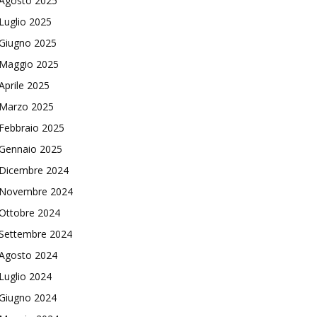
Agosto 2025
Luglio 2025
Giugno 2025
Maggio 2025
Aprile 2025
Marzo 2025
Febbraio 2025
Gennaio 2025
Dicembre 2024
Novembre 2024
Ottobre 2024
Settembre 2024
Agosto 2024
Luglio 2024
Giugno 2024