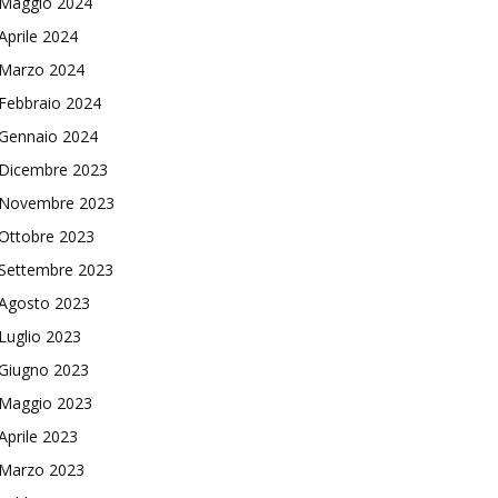
Maggio 2024
Aprile 2024
Marzo 2024
Febbraio 2024
Gennaio 2024
Dicembre 2023
Novembre 2023
Ottobre 2023
Settembre 2023
Agosto 2023
Luglio 2023
Giugno 2023
Maggio 2023
Aprile 2023
Marzo 2023