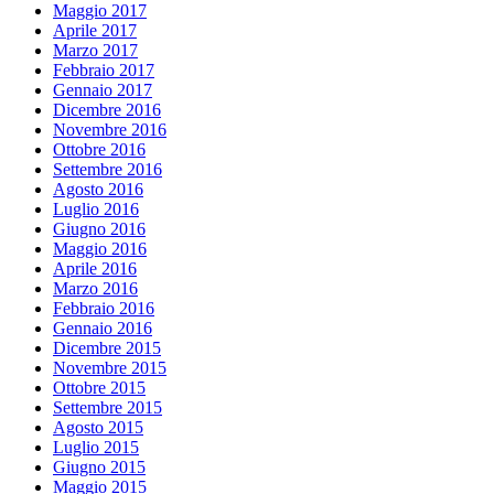
Maggio 2017
Aprile 2017
Marzo 2017
Febbraio 2017
Gennaio 2017
Dicembre 2016
Novembre 2016
Ottobre 2016
Settembre 2016
Agosto 2016
Luglio 2016
Giugno 2016
Maggio 2016
Aprile 2016
Marzo 2016
Febbraio 2016
Gennaio 2016
Dicembre 2015
Novembre 2015
Ottobre 2015
Settembre 2015
Agosto 2015
Luglio 2015
Giugno 2015
Maggio 2015