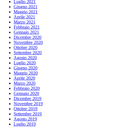
Luglio 2021
Giugno 2021
Maggio 2021
Aprile 2021
Marzo 2021
Febbraio 2021
Gennaio 2021
Dicembre 2020
Novembre 2020
Ottobre 2020
Settembre 2020
Agosto 2020
Luglio 2020
Giugno 2020
Maggio 2020
Aprile 2020
Marzo 2020
Febbraio 2020
Gennaio 2020
Dicembre 2019
Novembre 2019
Ottobre 2019
Settembre 2019
Agosto 2019
Luglio 2019