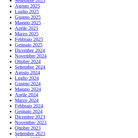
Settembre 2025
Agosto 2025
Luglio 2025
Giugno 2025
Maggio 2025
Aprile 2025
Marzo 2025
Febbraio 2025
Gennaio 2025
Dicembre 2024
Novembre 2024
Ottobre 2024
Settembre 2024
Agosto 2024
Luglio 2024
Giugno 2024
Maggio 2024
Aprile 2024
Marzo 2024
Febbraio 2024
Gennaio 2024
Dicembre 2023
Novembre 2023
Ottobre 2023
Settembre 2023