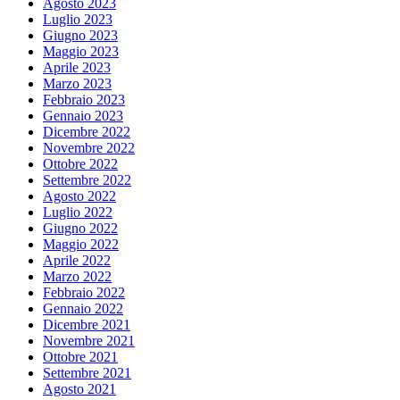
Agosto 2023
Luglio 2023
Giugno 2023
Maggio 2023
Aprile 2023
Marzo 2023
Febbraio 2023
Gennaio 2023
Dicembre 2022
Novembre 2022
Ottobre 2022
Settembre 2022
Agosto 2022
Luglio 2022
Giugno 2022
Maggio 2022
Aprile 2022
Marzo 2022
Febbraio 2022
Gennaio 2022
Dicembre 2021
Novembre 2021
Ottobre 2021
Settembre 2021
Agosto 2021