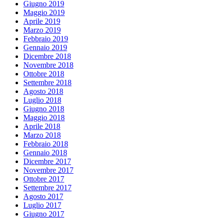
Giugno 2019
Maggio 2019
Aprile 2019
Marzo 2019
Febbraio 2019
Gennaio 2019
Dicembre 2018
Novembre 2018
Ottobre 2018
Settembre 2018
Agosto 2018
Luglio 2018
Giugno 2018
Maggio 2018
Aprile 2018
Marzo 2018
Febbraio 2018
Gennaio 2018
Dicembre 2017
Novembre 2017
Ottobre 2017
Settembre 2017
Agosto 2017
Luglio 2017
Giugno 2017