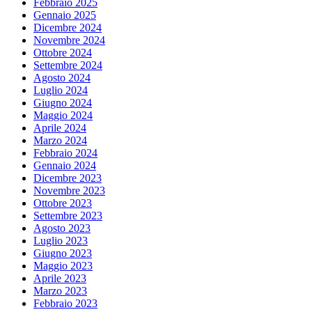
Febbraio 2025
Gennaio 2025
Dicembre 2024
Novembre 2024
Ottobre 2024
Settembre 2024
Agosto 2024
Luglio 2024
Giugno 2024
Maggio 2024
Aprile 2024
Marzo 2024
Febbraio 2024
Gennaio 2024
Dicembre 2023
Novembre 2023
Ottobre 2023
Settembre 2023
Agosto 2023
Luglio 2023
Giugno 2023
Maggio 2023
Aprile 2023
Marzo 2023
Febbraio 2023