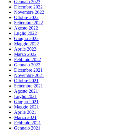
Gennaio 2023
Dicembre 2022
Novembre 2022
Ottobre 2022
Settembre 2022
Agosto 2022
Luglio 2022
Giugno 2022
Maggio 2022
Aprile 2022
Marzo 2022
Febbraio 2022
Gennaio 2022
Dicembre 2021
Novembre 2021
Ottobre 2021
Settembre 2021
Agosto 2021
Luglio 2021
Giugno 2021
Maggio 2021
Aprile 2021
Marzo 2021
Febbraio 2021
Gennaio 2021