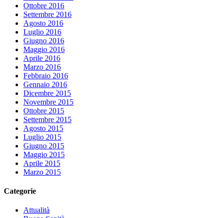
Ottobre 2016
Settembre 2016
Agosto 2016
Luglio 2016
Giugno 2016
Maggio 2016
Aprile 2016
Marzo 2016
Febbraio 2016
Gennaio 2016
Dicembre 2015
Novembre 2015
Ottobre 2015
Settembre 2015
Agosto 2015
Luglio 2015
Giugno 2015
Maggio 2015
Aprile 2015
Marzo 2015
Categorie
Attualità