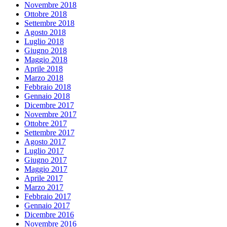
Novembre 2018
Ottobre 2018
Settembre 2018
Agosto 2018
Luglio 2018
Giugno 2018
Maggio 2018
Aprile 2018
Marzo 2018
Febbraio 2018
Gennaio 2018
Dicembre 2017
Novembre 2017
Ottobre 2017
Settembre 2017
Agosto 2017
Luglio 2017
Giugno 2017
Maggio 2017
Aprile 2017
Marzo 2017
Febbraio 2017
Gennaio 2017
Dicembre 2016
Novembre 2016