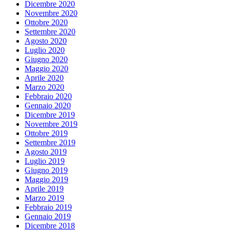
Dicembre 2020
Novembre 2020
Ottobre 2020
Settembre 2020
Agosto 2020
Luglio 2020
Giugno 2020
Maggio 2020
Aprile 2020
Marzo 2020
Febbraio 2020
Gennaio 2020
Dicembre 2019
Novembre 2019
Ottobre 2019
Settembre 2019
Agosto 2019
Luglio 2019
Giugno 2019
Maggio 2019
Aprile 2019
Marzo 2019
Febbraio 2019
Gennaio 2019
Dicembre 2018