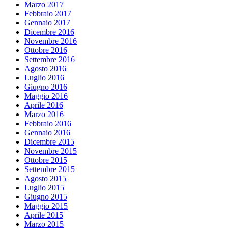
Marzo 2017
Febbraio 2017
Gennaio 2017
Dicembre 2016
Novembre 2016
Ottobre 2016
Settembre 2016
Agosto 2016
Luglio 2016
Giugno 2016
Maggio 2016
Aprile 2016
Marzo 2016
Febbraio 2016
Gennaio 2016
Dicembre 2015
Novembre 2015
Ottobre 2015
Settembre 2015
Agosto 2015
Luglio 2015
Giugno 2015
Maggio 2015
Aprile 2015
Marzo 2015