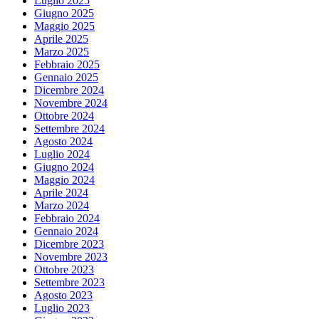
Luglio 2025
Giugno 2025
Maggio 2025
Aprile 2025
Marzo 2025
Febbraio 2025
Gennaio 2025
Dicembre 2024
Novembre 2024
Ottobre 2024
Settembre 2024
Agosto 2024
Luglio 2024
Giugno 2024
Maggio 2024
Aprile 2024
Marzo 2024
Febbraio 2024
Gennaio 2024
Dicembre 2023
Novembre 2023
Ottobre 2023
Settembre 2023
Agosto 2023
Luglio 2023