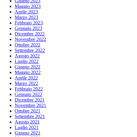
Giugno 2023
Maggio 2023
Aprile 2023
Marzo 2023
Febbraio 2023
Gennaio 2023
Dicembre 2022
Novembre 2022
Ottobre 2022
Settembre 2022
Agosto 2022
Luglio 2022
Giugno 2022
Maggio 2022
Aprile 2022
Marzo 2022
Febbraio 2022
Gennaio 2022
Dicembre 2021
Novembre 2021
Ottobre 2021
Settembre 2021
Agosto 2021
Luglio 2021
Giugno 2021