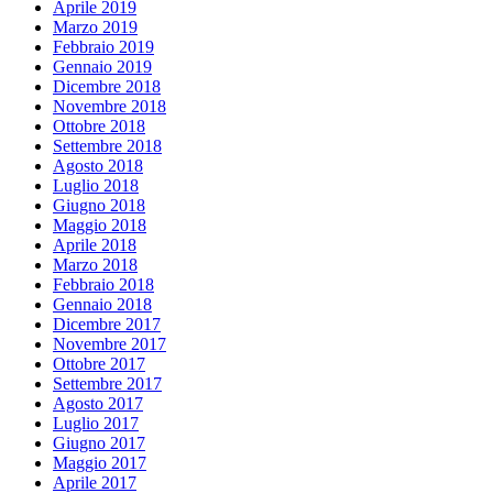
Aprile 2019
Marzo 2019
Febbraio 2019
Gennaio 2019
Dicembre 2018
Novembre 2018
Ottobre 2018
Settembre 2018
Agosto 2018
Luglio 2018
Giugno 2018
Maggio 2018
Aprile 2018
Marzo 2018
Febbraio 2018
Gennaio 2018
Dicembre 2017
Novembre 2017
Ottobre 2017
Settembre 2017
Agosto 2017
Luglio 2017
Giugno 2017
Maggio 2017
Aprile 2017