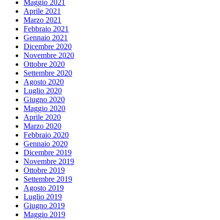
Maggio 2021
Aprile 2021
Marzo 2021
Febbraio 2021
Gennaio 2021
Dicembre 2020
Novembre 2020
Ottobre 2020
Settembre 2020
Agosto 2020
Luglio 2020
Giugno 2020
Maggio 2020
Aprile 2020
Marzo 2020
Febbraio 2020
Gennaio 2020
Dicembre 2019
Novembre 2019
Ottobre 2019
Settembre 2019
Agosto 2019
Luglio 2019
Giugno 2019
Maggio 2019