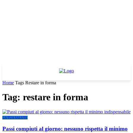
Home
Tags
Restare in forma
Tag: restare in forma
LA TUA SALUTE
Passi compiuti al giorno: nessuno rispetta il minimo