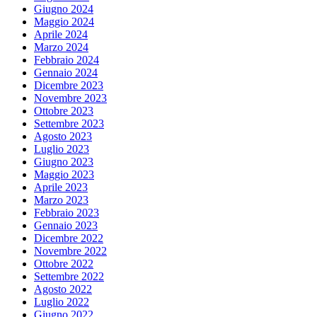
Giugno 2024
Maggio 2024
Aprile 2024
Marzo 2024
Febbraio 2024
Gennaio 2024
Dicembre 2023
Novembre 2023
Ottobre 2023
Settembre 2023
Agosto 2023
Luglio 2023
Giugno 2023
Maggio 2023
Aprile 2023
Marzo 2023
Febbraio 2023
Gennaio 2023
Dicembre 2022
Novembre 2022
Ottobre 2022
Settembre 2022
Agosto 2022
Luglio 2022
Giugno 2022