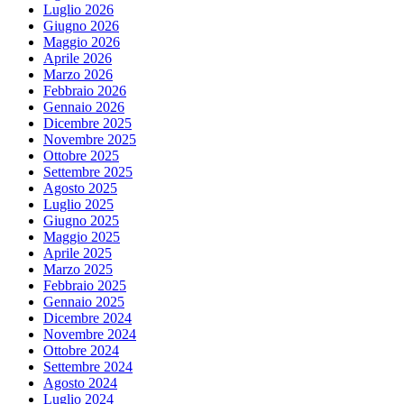
Luglio 2026
Giugno 2026
Maggio 2026
Aprile 2026
Marzo 2026
Febbraio 2026
Gennaio 2026
Dicembre 2025
Novembre 2025
Ottobre 2025
Settembre 2025
Agosto 2025
Luglio 2025
Giugno 2025
Maggio 2025
Aprile 2025
Marzo 2025
Febbraio 2025
Gennaio 2025
Dicembre 2024
Novembre 2024
Ottobre 2024
Settembre 2024
Agosto 2024
Luglio 2024