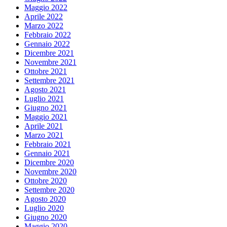
Maggio 2022
Aprile 2022
Marzo 2022
Febbraio 2022
Gennaio 2022
Dicembre 2021
Novembre 2021
Ottobre 2021
Settembre 2021
Agosto 2021
Luglio 2021
Giugno 2021
Maggio 2021
Aprile 2021
Marzo 2021
Febbraio 2021
Gennaio 2021
Dicembre 2020
Novembre 2020
Ottobre 2020
Settembre 2020
Agosto 2020
Luglio 2020
Giugno 2020
Maggio 2020