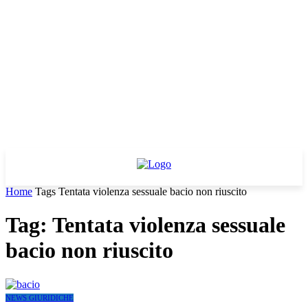
Home
Tags
Tentata violenza sessuale bacio non riuscito
Tag: Tentata violenza sessuale
bacio non riuscito
NEWS GIURIDICHE