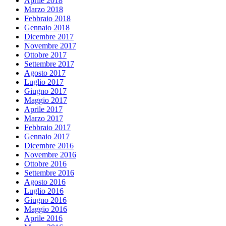
Aprile 2018
Marzo 2018
Febbraio 2018
Gennaio 2018
Dicembre 2017
Novembre 2017
Ottobre 2017
Settembre 2017
Agosto 2017
Luglio 2017
Giugno 2017
Maggio 2017
Aprile 2017
Marzo 2017
Febbraio 2017
Gennaio 2017
Dicembre 2016
Novembre 2016
Ottobre 2016
Settembre 2016
Agosto 2016
Luglio 2016
Giugno 2016
Maggio 2016
Aprile 2016