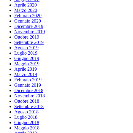
Aprile 2020
Marzo 2020
Febbraio 2020
Gennaio 2020
Dicembre 2019
Novembre 2019
Ottobre 2019
Settembre 2019
Agosto 2019
Luglio 2019
Giugno 2019
Maggio 2019
Aprile 2019
Marzo 2019
Febbraio 2019
Gennaio 2019
Dicembre 2018
Novembre 2018
Ottobre 2018
Settembre 2018
Agosto 2018
Luglio 2018
Giugno 2018
Maggio 2018