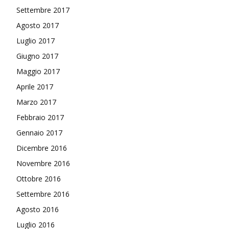
Settembre 2017
Agosto 2017
Luglio 2017
Giugno 2017
Maggio 2017
Aprile 2017
Marzo 2017
Febbraio 2017
Gennaio 2017
Dicembre 2016
Novembre 2016
Ottobre 2016
Settembre 2016
Agosto 2016
Luglio 2016