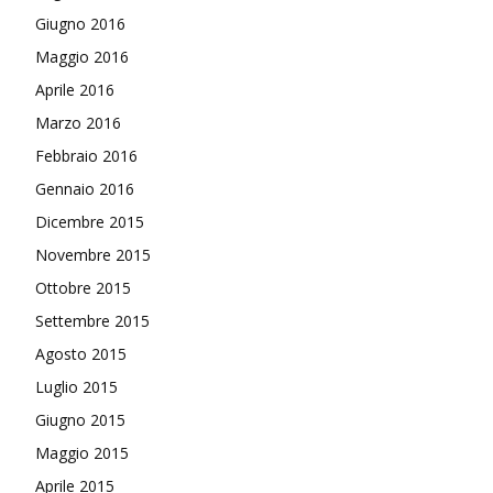
Giugno 2016
Maggio 2016
Aprile 2016
Marzo 2016
Febbraio 2016
Gennaio 2016
Dicembre 2015
Novembre 2015
Ottobre 2015
Settembre 2015
Agosto 2015
Luglio 2015
Giugno 2015
Maggio 2015
Aprile 2015