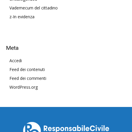
Vademecum del cittadino
z-In evidenza
Meta
Accedi
Feed dei contenuti
Feed dei commenti
WordPress.org