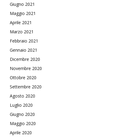
Giugno 2021
Maggio 2021
Aprile 2021
Marzo 2021
Febbraio 2021
Gennaio 2021
Dicembre 2020
Novembre 2020
Ottobre 2020
Settembre 2020
Agosto 2020
Luglio 2020
Giugno 2020
Maggio 2020
Aprile 2020