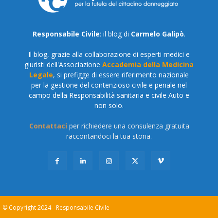
Responsabile Civile
: il blog di
Carmelo Galipò
.
Il blog, grazie alla collaborazione di esperti medici e
giuristi dell'Associazione
Accademia della Medicina
Legale
, si prefigge di essere riferimento nazionale
per la gestione del contenzioso civile e penale nel
campo della Responsabilità sanitaria e civile Auto e
non solo.
Contattaci
per richiedere una consulenza gratuita
raccontandoci la tua storia.
© Copyright 2024 - Responsabile Civile