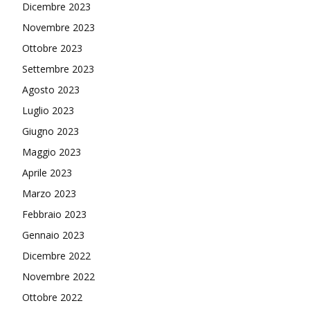
Dicembre 2023
Novembre 2023
Ottobre 2023
Settembre 2023
Agosto 2023
Luglio 2023
Giugno 2023
Maggio 2023
Aprile 2023
Marzo 2023
Febbraio 2023
Gennaio 2023
Dicembre 2022
Novembre 2022
Ottobre 2022