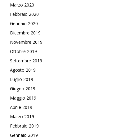
Marzo 2020
Febbraio 2020
Gennaio 2020
Dicembre 2019
Novembre 2019
Ottobre 2019
Settembre 2019
Agosto 2019
Luglio 2019
Giugno 2019
Maggio 2019
Aprile 2019
Marzo 2019
Febbraio 2019
Gennaio 2019