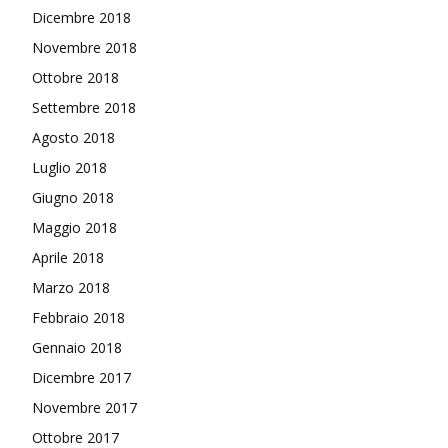
Dicembre 2018
Novembre 2018
Ottobre 2018
Settembre 2018
Agosto 2018
Luglio 2018
Giugno 2018
Maggio 2018
Aprile 2018
Marzo 2018
Febbraio 2018
Gennaio 2018
Dicembre 2017
Novembre 2017
Ottobre 2017