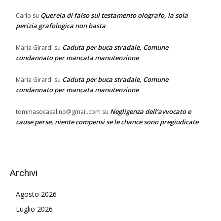
Querela di falso sul testamento olografo, la sola
Carlo
su
perizia grafologica non basta
Caduta per buca stradale, Comune
Maria Girardi
su
condannato per mancata manutenzione
Caduta per buca stradale, Comune
Maria Girardi
su
condannato per mancata manutenzione
Negligenza dell’avvocato e
tommasocasalino@gmail.com
su
cause perse, niente compensi se le chance sono pregiudicate
Archivi
Agosto 2026
Luglio 2026