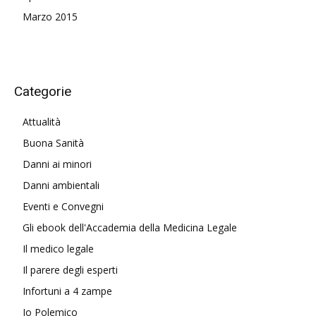
Marzo 2015
Categorie
Attualità
Buona Sanità
Danni ai minori
Danni ambientali
Eventi e Convegni
Gli ebook dell'Accademia della Medicina Legale
Il medico legale
Il parere degli esperti
Infortuni a 4 zampe
Io Polemico