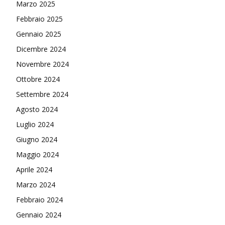
Marzo 2025
Febbraio 2025
Gennaio 2025
Dicembre 2024
Novembre 2024
Ottobre 2024
Settembre 2024
Agosto 2024
Luglio 2024
Giugno 2024
Maggio 2024
Aprile 2024
Marzo 2024
Febbraio 2024
Gennaio 2024