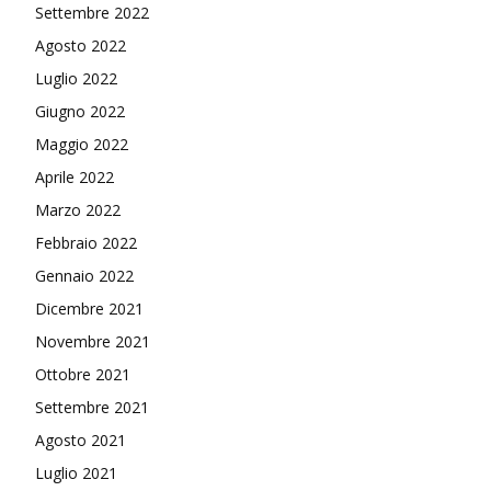
Settembre 2022
Agosto 2022
Luglio 2022
Giugno 2022
Maggio 2022
Aprile 2022
Marzo 2022
Febbraio 2022
Gennaio 2022
Dicembre 2021
Novembre 2021
Ottobre 2021
Settembre 2021
Agosto 2021
Luglio 2021