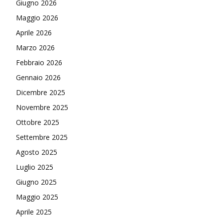
Giugno 2026
Maggio 2026
Aprile 2026
Marzo 2026
Febbraio 2026
Gennaio 2026
Dicembre 2025
Novembre 2025
Ottobre 2025
Settembre 2025
Agosto 2025
Luglio 2025
Giugno 2025
Maggio 2025
Aprile 2025