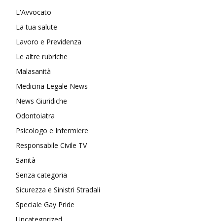
L'Avvocato
La tua salute
Lavoro e Previdenza
Le altre rubriche
Malasanità
Medicina Legale News
News Giuridiche
Odontoiatra
Psicologo e Infermiere
Responsabile Civile TV
Sanità
Senza categoria
Sicurezza e Sinistri Stradali
Speciale Gay Pride
Uncategorized