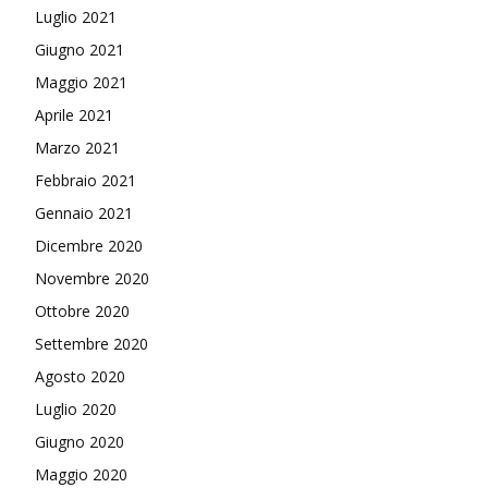
Luglio 2021
Giugno 2021
Maggio 2021
Aprile 2021
Marzo 2021
Febbraio 2021
Gennaio 2021
Dicembre 2020
Novembre 2020
Ottobre 2020
Settembre 2020
Agosto 2020
Luglio 2020
Giugno 2020
Maggio 2020