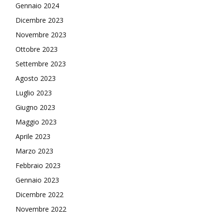
Gennaio 2024
Dicembre 2023
Novembre 2023
Ottobre 2023
Settembre 2023
Agosto 2023
Luglio 2023
Giugno 2023
Maggio 2023
Aprile 2023
Marzo 2023
Febbraio 2023
Gennaio 2023
Dicembre 2022
Novembre 2022