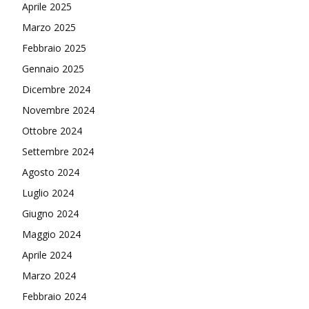
Aprile 2025
Marzo 2025
Febbraio 2025
Gennaio 2025
Dicembre 2024
Novembre 2024
Ottobre 2024
Settembre 2024
Agosto 2024
Luglio 2024
Giugno 2024
Maggio 2024
Aprile 2024
Marzo 2024
Febbraio 2024