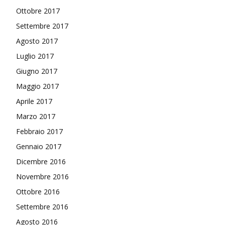
Ottobre 2017
Settembre 2017
Agosto 2017
Luglio 2017
Giugno 2017
Maggio 2017
Aprile 2017
Marzo 2017
Febbraio 2017
Gennaio 2017
Dicembre 2016
Novembre 2016
Ottobre 2016
Settembre 2016
Agosto 2016