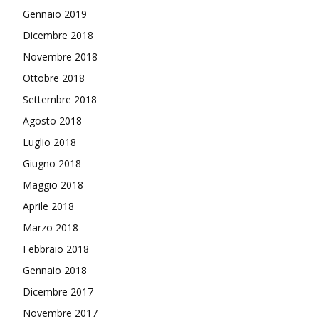
Gennaio 2019
Dicembre 2018
Novembre 2018
Ottobre 2018
Settembre 2018
Agosto 2018
Luglio 2018
Giugno 2018
Maggio 2018
Aprile 2018
Marzo 2018
Febbraio 2018
Gennaio 2018
Dicembre 2017
Novembre 2017