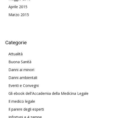
Aprile 2015
Marzo 2015
Categorie
Attualità
Buona Sanità
Danni ai minori
Danni ambientali
Eventi e Convegni
Gli ebook dell'Accademia della Medicina Legale
Il medico legale
Il parere degli esperti
Infortuni a 4 zampe