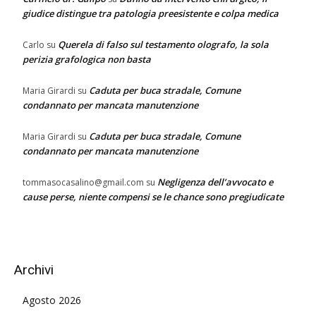
giudice distingue tra patologia preesistente e colpa medica
Querela di falso sul testamento olografo, la sola
Carlo
su
perizia grafologica non basta
Caduta per buca stradale, Comune
Maria Girardi
su
condannato per mancata manutenzione
Caduta per buca stradale, Comune
Maria Girardi
su
condannato per mancata manutenzione
Negligenza dell’avvocato e
tommasocasalino@gmail.com
su
cause perse, niente compensi se le chance sono pregiudicate
Archivi
Agosto 2026