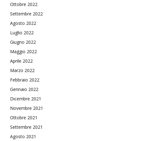
Ottobre 2022
Settembre 2022
Agosto 2022
Luglio 2022
Giugno 2022
Maggio 2022
Aprile 2022
Marzo 2022
Febbraio 2022
Gennaio 2022
Dicembre 2021
Novembre 2021
Ottobre 2021
Settembre 2021
Agosto 2021