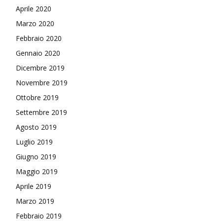
Aprile 2020
Marzo 2020
Febbraio 2020
Gennaio 2020
Dicembre 2019
Novembre 2019
Ottobre 2019
Settembre 2019
Agosto 2019
Luglio 2019
Giugno 2019
Maggio 2019
Aprile 2019
Marzo 2019
Febbraio 2019