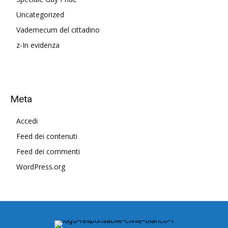
Uncategorized
Vademecum del cittadino
z-In evidenza
Meta
Accedi
Feed dei contenuti
Feed dei commenti
WordPress.org