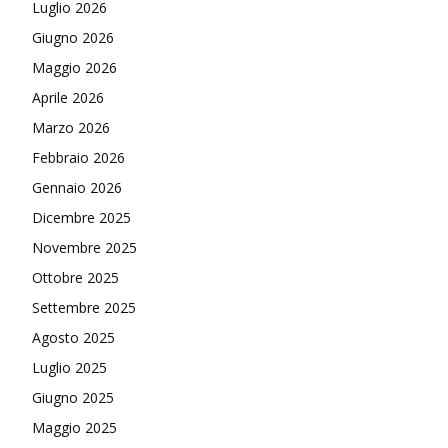
Luglio 2026
Giugno 2026
Maggio 2026
Aprile 2026
Marzo 2026
Febbraio 2026
Gennaio 2026
Dicembre 2025
Novembre 2025
Ottobre 2025
Settembre 2025
Agosto 2025
Luglio 2025
Giugno 2025
Maggio 2025