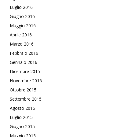
Luglio 2016
Giugno 2016
Maggio 2016
Aprile 2016
Marzo 2016
Febbraio 2016
Gennaio 2016
Dicembre 2015
Novembre 2015
Ottobre 2015
Settembre 2015
Agosto 2015
Luglio 2015
Giugno 2015
Maggio 2015