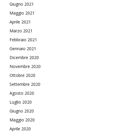
Giugno 2021
Maggio 2021
Aprile 2021
Marzo 2021
Febbraio 2021
Gennaio 2021
Dicembre 2020
Novembre 2020
Ottobre 2020
Settembre 2020
Agosto 2020
Luglio 2020
Giugno 2020
Maggio 2020
Aprile 2020