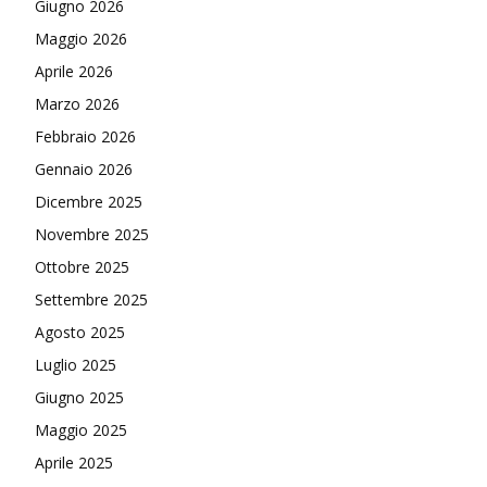
Giugno 2026
Maggio 2026
Aprile 2026
Marzo 2026
Febbraio 2026
Gennaio 2026
Dicembre 2025
Novembre 2025
Ottobre 2025
Settembre 2025
Agosto 2025
Luglio 2025
Giugno 2025
Maggio 2025
Aprile 2025