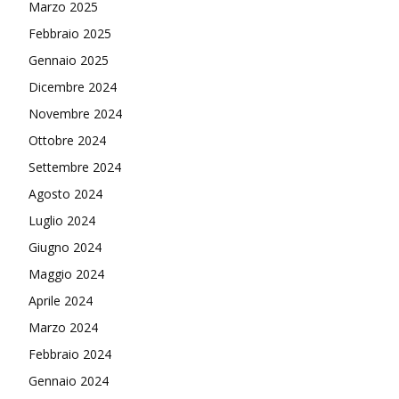
Marzo 2025
Febbraio 2025
Gennaio 2025
Dicembre 2024
Novembre 2024
Ottobre 2024
Settembre 2024
Agosto 2024
Luglio 2024
Giugno 2024
Maggio 2024
Aprile 2024
Marzo 2024
Febbraio 2024
Gennaio 2024