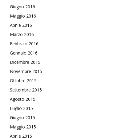
Giugno 2016
Maggio 2016
Aprile 2016
Marzo 2016
Febbraio 2016
Gennaio 2016
Dicembre 2015
Novembre 2015
Ottobre 2015
Settembre 2015
Agosto 2015
Luglio 2015
Giugno 2015
Maggio 2015
Aprile 2015