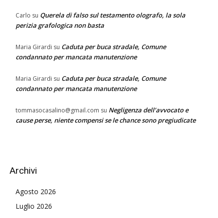
Querela di falso sul testamento olografo, la sola
Carlo
su
perizia grafologica non basta
Caduta per buca stradale, Comune
Maria Girardi
su
condannato per mancata manutenzione
Caduta per buca stradale, Comune
Maria Girardi
su
condannato per mancata manutenzione
Negligenza dell’avvocato e
tommasocasalino@gmail.com
su
cause perse, niente compensi se le chance sono pregiudicate
Archivi
Agosto 2026
Luglio 2026