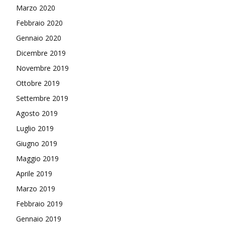
Marzo 2020
Febbraio 2020
Gennaio 2020
Dicembre 2019
Novembre 2019
Ottobre 2019
Settembre 2019
Agosto 2019
Luglio 2019
Giugno 2019
Maggio 2019
Aprile 2019
Marzo 2019
Febbraio 2019
Gennaio 2019