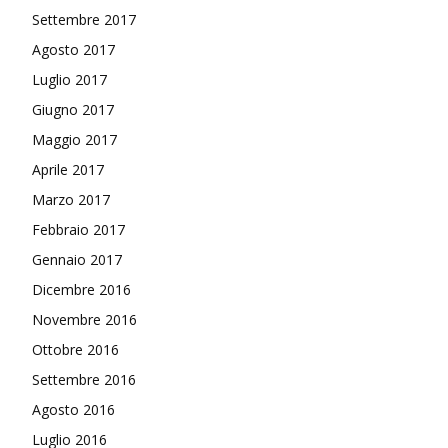
Settembre 2017
Agosto 2017
Luglio 2017
Giugno 2017
Maggio 2017
Aprile 2017
Marzo 2017
Febbraio 2017
Gennaio 2017
Dicembre 2016
Novembre 2016
Ottobre 2016
Settembre 2016
Agosto 2016
Luglio 2016