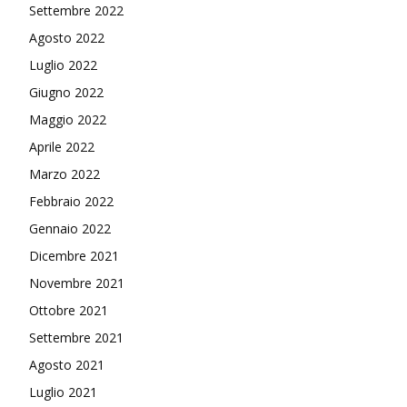
Settembre 2022
Agosto 2022
Luglio 2022
Giugno 2022
Maggio 2022
Aprile 2022
Marzo 2022
Febbraio 2022
Gennaio 2022
Dicembre 2021
Novembre 2021
Ottobre 2021
Settembre 2021
Agosto 2021
Luglio 2021