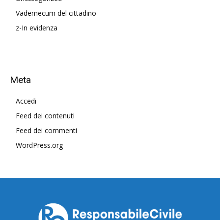
Vademecum del cittadino
z-In evidenza
Meta
Accedi
Feed dei contenuti
Feed dei commenti
WordPress.org