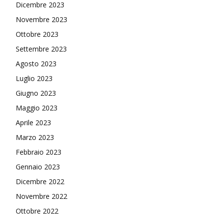
Dicembre 2023
Novembre 2023
Ottobre 2023
Settembre 2023
Agosto 2023
Luglio 2023
Giugno 2023
Maggio 2023
Aprile 2023
Marzo 2023
Febbraio 2023
Gennaio 2023
Dicembre 2022
Novembre 2022
Ottobre 2022