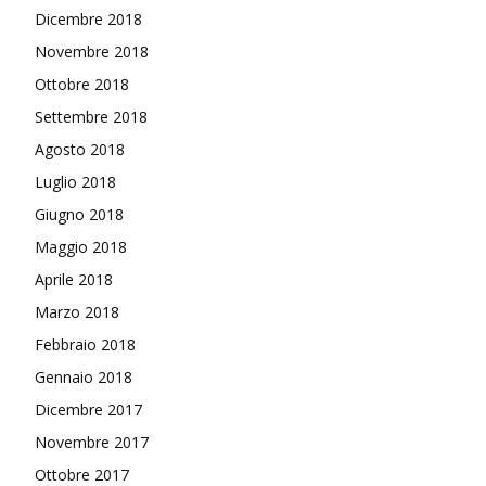
Dicembre 2018
Novembre 2018
Ottobre 2018
Settembre 2018
Agosto 2018
Luglio 2018
Giugno 2018
Maggio 2018
Aprile 2018
Marzo 2018
Febbraio 2018
Gennaio 2018
Dicembre 2017
Novembre 2017
Ottobre 2017