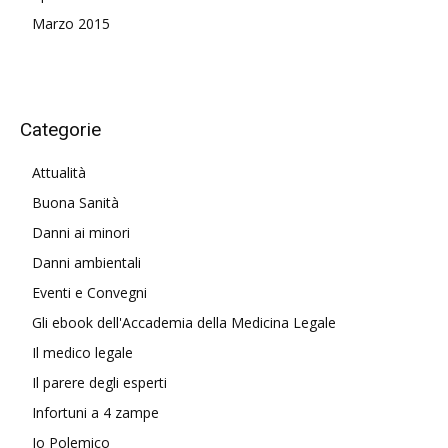
Marzo 2015
Categorie
Attualità
Buona Sanità
Danni ai minori
Danni ambientali
Eventi e Convegni
Gli ebook dell'Accademia della Medicina Legale
Il medico legale
Il parere degli esperti
Infortuni a 4 zampe
Io Polemico