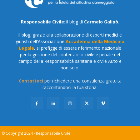
Responsabile Civile
: il blog di
Carmelo Galipò
.
Il blog, grazie alla collaborazione di esperti medici e
giuristi dell'Associazione
Accademia della Medicina
Legale
, si prefigge di essere riferimento nazionale
per la gestione del contenzioso civile e penale nel
campo della Responsabilità sanitaria e civile Auto e
non solo.
Contattaci
per richiedere una consulenza gratuita
raccontandoci la tua storia.
© Copyright 2024 - Responsabile Civile