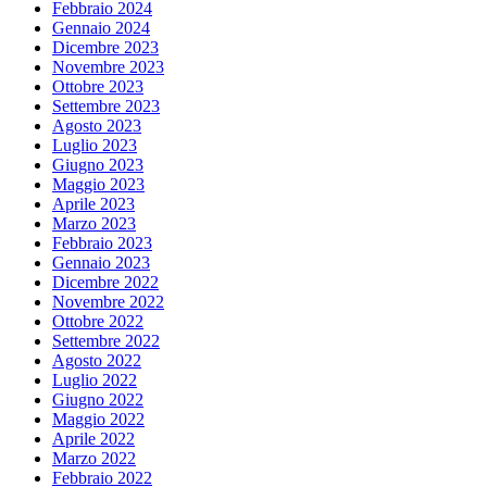
Febbraio 2024
Gennaio 2024
Dicembre 2023
Novembre 2023
Ottobre 2023
Settembre 2023
Agosto 2023
Luglio 2023
Giugno 2023
Maggio 2023
Aprile 2023
Marzo 2023
Febbraio 2023
Gennaio 2023
Dicembre 2022
Novembre 2022
Ottobre 2022
Settembre 2022
Agosto 2022
Luglio 2022
Giugno 2022
Maggio 2022
Aprile 2022
Marzo 2022
Febbraio 2022