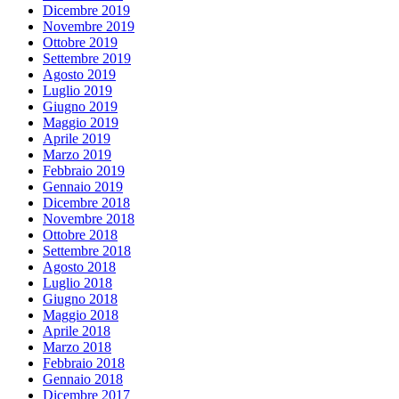
Dicembre 2019
Novembre 2019
Ottobre 2019
Settembre 2019
Agosto 2019
Luglio 2019
Giugno 2019
Maggio 2019
Aprile 2019
Marzo 2019
Febbraio 2019
Gennaio 2019
Dicembre 2018
Novembre 2018
Ottobre 2018
Settembre 2018
Agosto 2018
Luglio 2018
Giugno 2018
Maggio 2018
Aprile 2018
Marzo 2018
Febbraio 2018
Gennaio 2018
Dicembre 2017