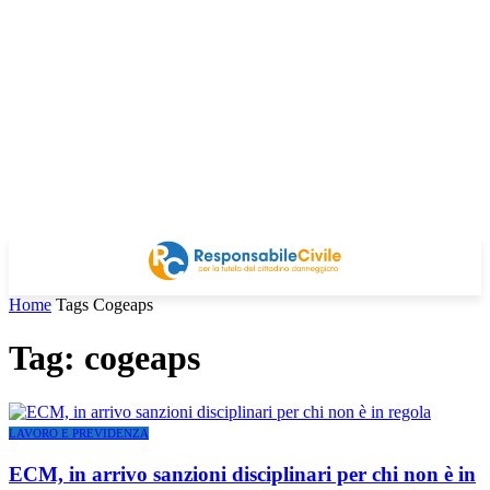
Home
Tags
Cogeaps
Tag: cogeaps
LAVORO E PREVIDENZA
ECM, in arrivo sanzioni disciplinari per chi non è in