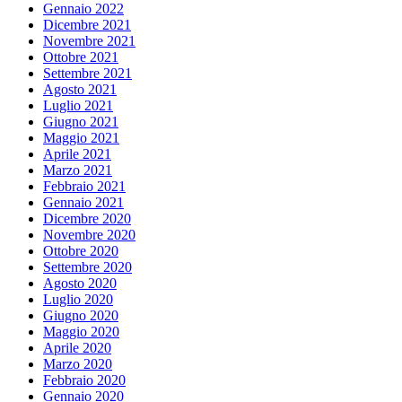
Gennaio 2022
Dicembre 2021
Novembre 2021
Ottobre 2021
Settembre 2021
Agosto 2021
Luglio 2021
Giugno 2021
Maggio 2021
Aprile 2021
Marzo 2021
Febbraio 2021
Gennaio 2021
Dicembre 2020
Novembre 2020
Ottobre 2020
Settembre 2020
Agosto 2020
Luglio 2020
Giugno 2020
Maggio 2020
Aprile 2020
Marzo 2020
Febbraio 2020
Gennaio 2020