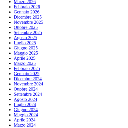
Marzo 2026
Febbraio 2026
Gennaio 2026
Dicembre 2025
Novembre 2025
Ottobre 2025
Settembre 2025
Agosto 2025
Luglio 2025
Giugno 2025
Maggio 2025
Aprile 2025
Marzo 2025
Febbraio 2025
Gennaio 2025
Dicembre 2024
Novembre 2024
Ottobre 2024
Settembre 2024
Agosto 2024
Luglio 2024
Giugno 2024
Maggio 2024
Aprile 2024
Marzo 2024