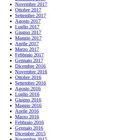
Novembre 2017
Ottobre 2017
Settembre 2017
Agosto 2017
Luglio 2017
Giugno 2017
Maggio 2017
Aprile 2017
Marzo 2017
Febbraio 2017
Gennaio 2017
Dicembre 2016
Novembre 2016
Ottobre 2016
Settembre 2016
Agosto 2016
Luglio 2016
Giugno 2016
Maggio 2016
Aprile 2016
Marzo 2016
Febbraio 2016
Gennaio 2016
Dicembre 2015
Novembre 2015