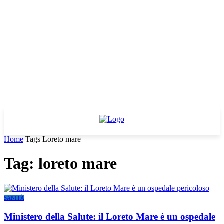
Home
Tags
Loreto mare
Tag: loreto mare
SANITÀ
Ministero della Salute: il Loreto Mare è un ospedale