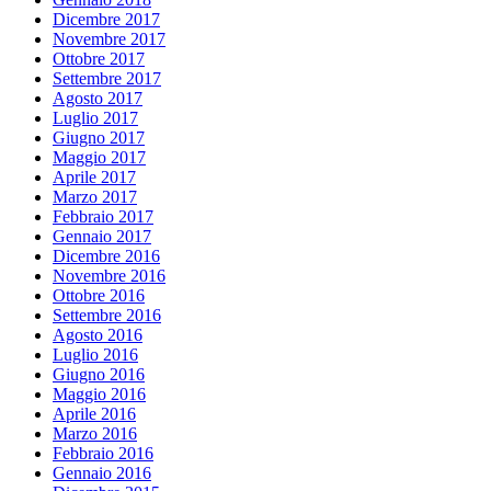
Dicembre 2017
Novembre 2017
Ottobre 2017
Settembre 2017
Agosto 2017
Luglio 2017
Giugno 2017
Maggio 2017
Aprile 2017
Marzo 2017
Febbraio 2017
Gennaio 2017
Dicembre 2016
Novembre 2016
Ottobre 2016
Settembre 2016
Agosto 2016
Luglio 2016
Giugno 2016
Maggio 2016
Aprile 2016
Marzo 2016
Febbraio 2016
Gennaio 2016