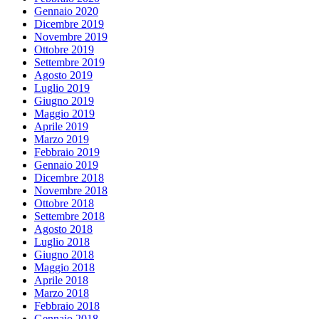
Gennaio 2020
Dicembre 2019
Novembre 2019
Ottobre 2019
Settembre 2019
Agosto 2019
Luglio 2019
Giugno 2019
Maggio 2019
Aprile 2019
Marzo 2019
Febbraio 2019
Gennaio 2019
Dicembre 2018
Novembre 2018
Ottobre 2018
Settembre 2018
Agosto 2018
Luglio 2018
Giugno 2018
Maggio 2018
Aprile 2018
Marzo 2018
Febbraio 2018
Gennaio 2018