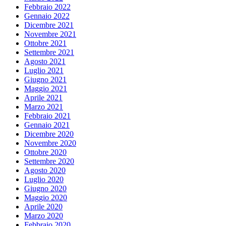
Febbraio 2022
Gennaio 2022
Dicembre 2021
Novembre 2021
Ottobre 2021
Settembre 2021
Agosto 2021
Luglio 2021
Giugno 2021
Maggio 2021
Aprile 2021
Marzo 2021
Febbraio 2021
Gennaio 2021
Dicembre 2020
Novembre 2020
Ottobre 2020
Settembre 2020
Agosto 2020
Luglio 2020
Giugno 2020
Maggio 2020
Aprile 2020
Marzo 2020
Febbraio 2020