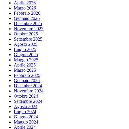
Aprile 2026
Marzo 2026
Febbraio 2026
Gennaio 2026
Dicembre 2025
Novembre 2025
Ottobre 2025
Settembre 2025
Agosto 2025
Luglio 2025
Giugno 2025
Maggio 2025
Aprile 2025
Marzo 2025
Febbraio 2025
Gennaio 2025
Dicembre 2024
Novembre 2024
Ottobre 2024
Settembre 2024
Agosto 2024
Luglio 2024
Giugno 2024
Maggio 2024
Aprile 2024