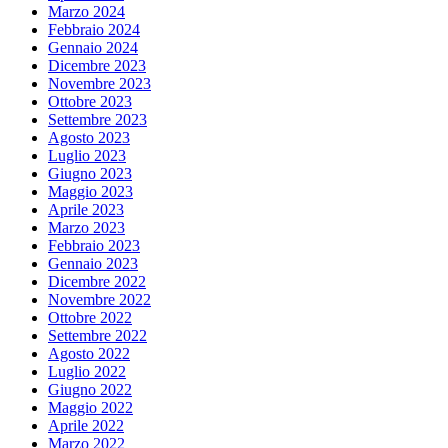
Marzo 2024
Febbraio 2024
Gennaio 2024
Dicembre 2023
Novembre 2023
Ottobre 2023
Settembre 2023
Agosto 2023
Luglio 2023
Giugno 2023
Maggio 2023
Aprile 2023
Marzo 2023
Febbraio 2023
Gennaio 2023
Dicembre 2022
Novembre 2022
Ottobre 2022
Settembre 2022
Agosto 2022
Luglio 2022
Giugno 2022
Maggio 2022
Aprile 2022
Marzo 2022