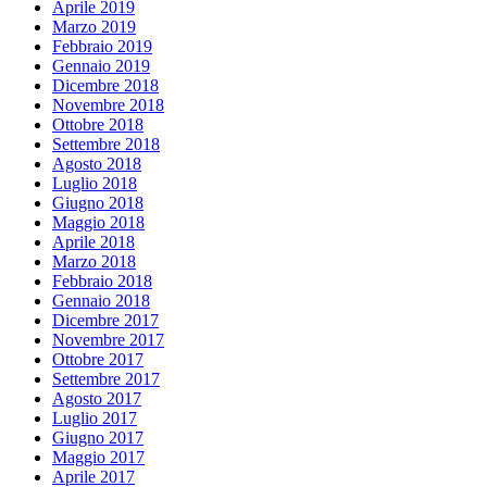
Aprile 2019
Marzo 2019
Febbraio 2019
Gennaio 2019
Dicembre 2018
Novembre 2018
Ottobre 2018
Settembre 2018
Agosto 2018
Luglio 2018
Giugno 2018
Maggio 2018
Aprile 2018
Marzo 2018
Febbraio 2018
Gennaio 2018
Dicembre 2017
Novembre 2017
Ottobre 2017
Settembre 2017
Agosto 2017
Luglio 2017
Giugno 2017
Maggio 2017
Aprile 2017