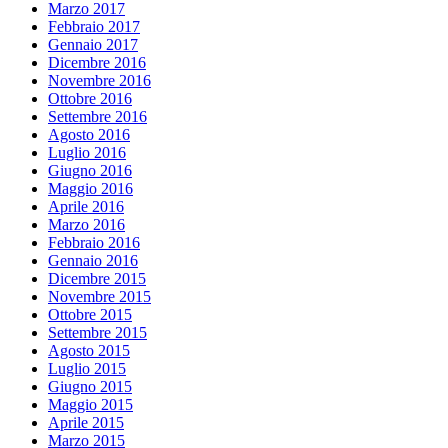
Marzo 2017
Febbraio 2017
Gennaio 2017
Dicembre 2016
Novembre 2016
Ottobre 2016
Settembre 2016
Agosto 2016
Luglio 2016
Giugno 2016
Maggio 2016
Aprile 2016
Marzo 2016
Febbraio 2016
Gennaio 2016
Dicembre 2015
Novembre 2015
Ottobre 2015
Settembre 2015
Agosto 2015
Luglio 2015
Giugno 2015
Maggio 2015
Aprile 2015
Marzo 2015