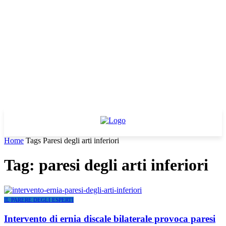
Home
Tags
Paresi degli arti inferiori
Tag: paresi degli arti inferiori
IL PARERE DEGLI ESPERTI
Intervento di ernia discale bilaterale provoca paresi