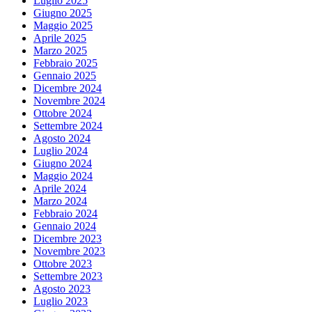
Luglio 2025
Giugno 2025
Maggio 2025
Aprile 2025
Marzo 2025
Febbraio 2025
Gennaio 2025
Dicembre 2024
Novembre 2024
Ottobre 2024
Settembre 2024
Agosto 2024
Luglio 2024
Giugno 2024
Maggio 2024
Aprile 2024
Marzo 2024
Febbraio 2024
Gennaio 2024
Dicembre 2023
Novembre 2023
Ottobre 2023
Settembre 2023
Agosto 2023
Luglio 2023