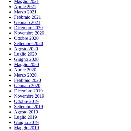
Maggio 2021
Aprile 2021
Marzo 2021
Febbraio 2021
Gennaio 2021
Dicembre 2020
Novembre 2020
Ottobre 2020
Settembre 2020
Agosto 2020
Luglio 2020
Giugno 2020
Maggio 2020
Aprile 2020
Marzo 2020
Febbraio 2020
Gennaio 2020
Dicembre 2019
Novembre 2019
Ottobre 2019
Settembre 2019
Agosto 2019
Luglio 2019
Giugno 2019
Maggio 2019