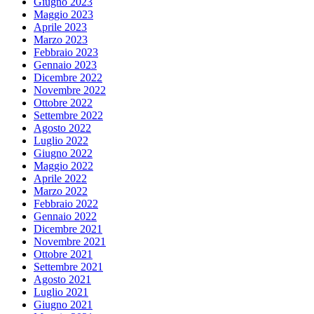
Giugno 2023
Maggio 2023
Aprile 2023
Marzo 2023
Febbraio 2023
Gennaio 2023
Dicembre 2022
Novembre 2022
Ottobre 2022
Settembre 2022
Agosto 2022
Luglio 2022
Giugno 2022
Maggio 2022
Aprile 2022
Marzo 2022
Febbraio 2022
Gennaio 2022
Dicembre 2021
Novembre 2021
Ottobre 2021
Settembre 2021
Agosto 2021
Luglio 2021
Giugno 2021