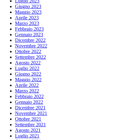
Luglio 2023
Giugno 2023
Maggio 2023
Aprile 2023
Marzo 2023
Febbraio 2023
Gennaio 2023
Dicembre 2022
Novembre 2022
Ottobre 2022
Settembre 2022
Agosto 2022
Luglio 2022
Giugno 2022
Maggio 2022
Aprile 2022
Marzo 2022
Febbraio 2022
Gennaio 2022
Dicembre 2021
Novembre 2021
Ottobre 2021
Settembre 2021
Agosto 2021
Luglio 2021