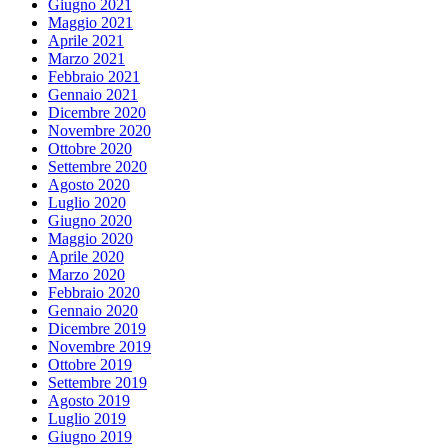
Giugno 2021
Maggio 2021
Aprile 2021
Marzo 2021
Febbraio 2021
Gennaio 2021
Dicembre 2020
Novembre 2020
Ottobre 2020
Settembre 2020
Agosto 2020
Luglio 2020
Giugno 2020
Maggio 2020
Aprile 2020
Marzo 2020
Febbraio 2020
Gennaio 2020
Dicembre 2019
Novembre 2019
Ottobre 2019
Settembre 2019
Agosto 2019
Luglio 2019
Giugno 2019