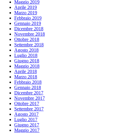
Maggio 2019
Aprile 2019
Marzo 2019
Febbraio 2019
Gennaio 2019
Dicembre 2018
Novembre 2018
Ottobre 2018
Settembre 2018
Agosto 2018
Luglio 2018
Giugno 2018
Maggio 2018
Aprile 2018
Marzo 2018
Febbraio 2018
Gennaio 2018
Dicembre 2017
Novembre 2017
Ottobre 2017
Settembre 2017
Agosto 2017
Luglio 2017
Giugno 2017
Maggio 2017