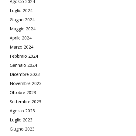
Agosto 2024
Luglio 2024
Giugno 2024
Maggio 2024
Aprile 2024
Marzo 2024
Febbraio 2024
Gennaio 2024
Dicembre 2023
Novembre 2023
Ottobre 2023
Settembre 2023
Agosto 2023
Luglio 2023
Giugno 2023