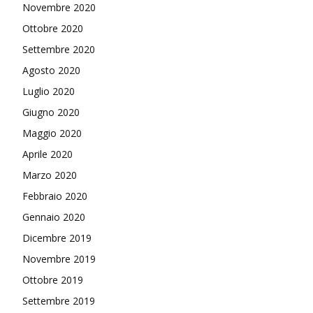
Novembre 2020
Ottobre 2020
Settembre 2020
Agosto 2020
Luglio 2020
Giugno 2020
Maggio 2020
Aprile 2020
Marzo 2020
Febbraio 2020
Gennaio 2020
Dicembre 2019
Novembre 2019
Ottobre 2019
Settembre 2019