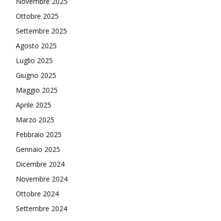
Novembre 2025
Ottobre 2025
Settembre 2025
Agosto 2025
Luglio 2025
Giugno 2025
Maggio 2025
Aprile 2025
Marzo 2025
Febbraio 2025
Gennaio 2025
Dicembre 2024
Novembre 2024
Ottobre 2024
Settembre 2024