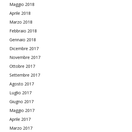
Maggio 2018
Aprile 2018
Marzo 2018
Febbraio 2018
Gennaio 2018
Dicembre 2017
Novembre 2017
Ottobre 2017
Settembre 2017
Agosto 2017
Luglio 2017
Giugno 2017
Maggio 2017
Aprile 2017
Marzo 2017