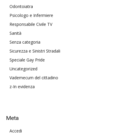
Odontoiatra
Psicologo e Infermiere
Responsabile Civile TV
Sanità
Senza categoria
Sicurezza e Sinistri Stradali
Speciale Gay Pride
Uncategorized
Vademecum del cittadino
z-In evidenza
Meta
Accedi