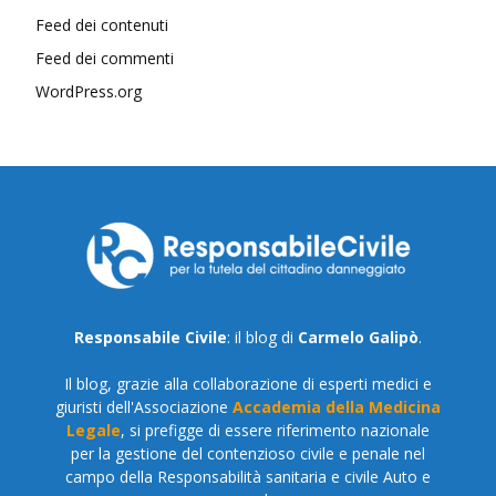
Feed dei contenuti
Feed dei commenti
WordPress.org
Responsabile Civile
: il blog di
Carmelo Galipò
.
Il blog, grazie alla collaborazione di esperti medici e
giuristi dell'Associazione
Accademia della Medicina
Legale
, si prefigge di essere riferimento nazionale
per la gestione del contenzioso civile e penale nel
campo della Responsabilità sanitaria e civile Auto e