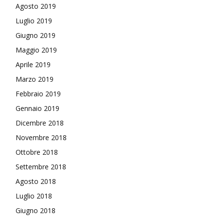
Agosto 2019
Luglio 2019
Giugno 2019
Maggio 2019
Aprile 2019
Marzo 2019
Febbraio 2019
Gennaio 2019
Dicembre 2018
Novembre 2018
Ottobre 2018
Settembre 2018
Agosto 2018
Luglio 2018
Giugno 2018