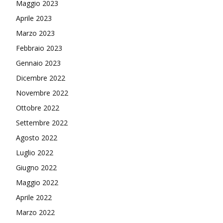
Maggio 2023
Aprile 2023
Marzo 2023
Febbraio 2023
Gennaio 2023
Dicembre 2022
Novembre 2022
Ottobre 2022
Settembre 2022
Agosto 2022
Luglio 2022
Giugno 2022
Maggio 2022
Aprile 2022
Marzo 2022