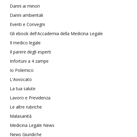
Danni ai minori
Danni ambientali
Eventi e Convegni
Gli ebook dell'Accademia della Medicina Legale
Il medico legale
Il parere degli esperti
Infortuni a 4 zampe
Io Polemico
L'Avvocato
La tua salute
Lavoro e Previdenza
Le altre rubriche
Malasanità
Medicina Legale News
News Giuridiche