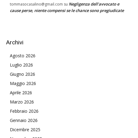
Negligenza dell’avvocato e
tommasocasalino@gmail.com
su
cause perse, niente compensi se le chance sono pregiudicate
Archivi
Agosto 2026
Luglio 2026
Giugno 2026
Maggio 2026
Aprile 2026
Marzo 2026
Febbraio 2026
Gennaio 2026
Dicembre 2025