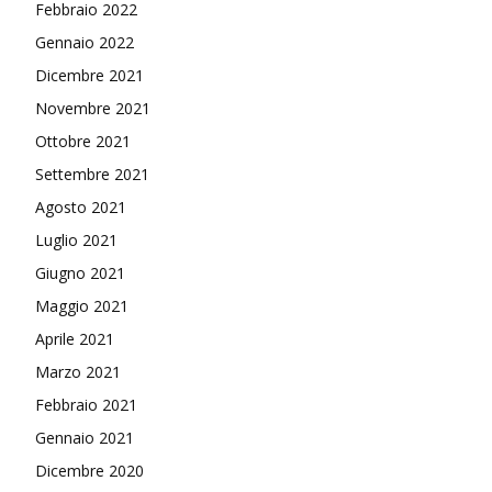
Febbraio 2022
Gennaio 2022
Dicembre 2021
Novembre 2021
Ottobre 2021
Settembre 2021
Agosto 2021
Luglio 2021
Giugno 2021
Maggio 2021
Aprile 2021
Marzo 2021
Febbraio 2021
Gennaio 2021
Dicembre 2020