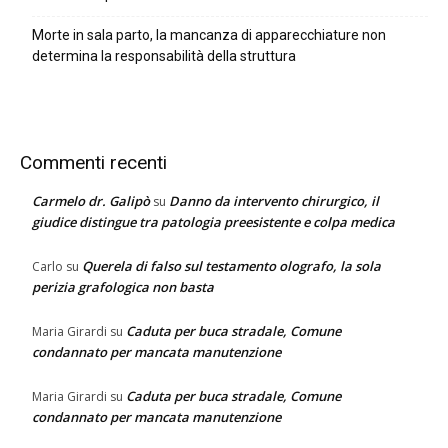
Morte in sala parto, la mancanza di apparecchiature non
determina la responsabilità della struttura
Commenti recenti
Carmelo dr. Galipò
Danno da intervento chirurgico, il
su
giudice distingue tra patologia preesistente e colpa medica
Querela di falso sul testamento olografo, la sola
Carlo
su
perizia grafologica non basta
Caduta per buca stradale, Comune
Maria Girardi
su
condannato per mancata manutenzione
Caduta per buca stradale, Comune
Maria Girardi
su
condannato per mancata manutenzione