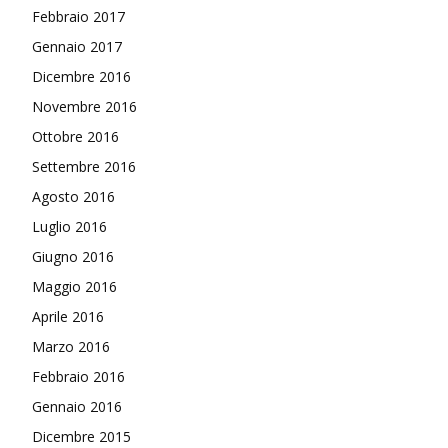
Febbraio 2017
Gennaio 2017
Dicembre 2016
Novembre 2016
Ottobre 2016
Settembre 2016
Agosto 2016
Luglio 2016
Giugno 2016
Maggio 2016
Aprile 2016
Marzo 2016
Febbraio 2016
Gennaio 2016
Dicembre 2015