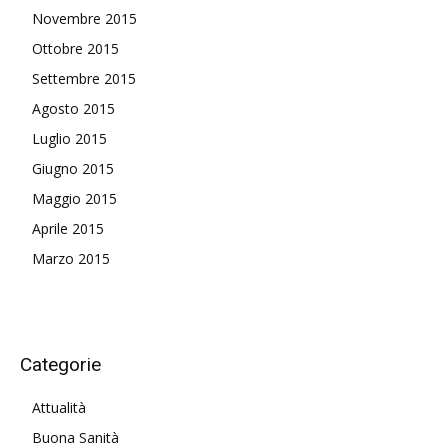
Novembre 2015
Ottobre 2015
Settembre 2015
Agosto 2015
Luglio 2015
Giugno 2015
Maggio 2015
Aprile 2015
Marzo 2015
Categorie
Attualità
Buona Sanità