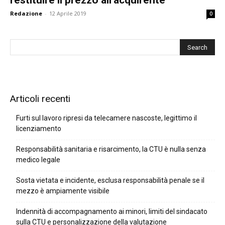
Redazione
-
12 Aprile 2019
0
Articoli recenti
Furti sul lavoro ripresi da telecamere nascoste, legittimo il
licenziamento
Responsabilità sanitaria e risarcimento, la CTU è nulla senza
medico legale
Sosta vietata e incidente, esclusa responsabilità penale se il
mezzo è ampiamente visibile
Indennità di accompagnamento ai minori, limiti del sindacato
sulla CTU e personalizzazione della valutazione