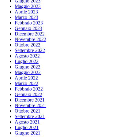
Giugno 2023
Maggio 2023
Aprile 2023
Marzo 2023
Febbraio 2023
Gennaio 2023
Dicembre 2022
Novembre 2022
Ottobre 2022
Settembre 2022
Agosto 2022
Luglio 2022
Giugno 2022
Maggio 2022
Aprile 2022
Marzo 2022
Febbraio 2022
Gennaio 2022
Dicembre 2021
Novembre 2021
Ottobre 2021
Settembre 2021
Agosto 2021
Luglio 2021
Giugno 2021