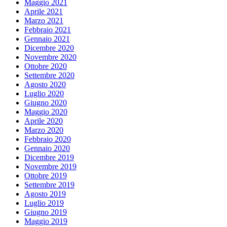
Maggio 2021
Aprile 2021
Marzo 2021
Febbraio 2021
Gennaio 2021
Dicembre 2020
Novembre 2020
Ottobre 2020
Settembre 2020
Agosto 2020
Luglio 2020
Giugno 2020
Maggio 2020
Aprile 2020
Marzo 2020
Febbraio 2020
Gennaio 2020
Dicembre 2019
Novembre 2019
Ottobre 2019
Settembre 2019
Agosto 2019
Luglio 2019
Giugno 2019
Maggio 2019