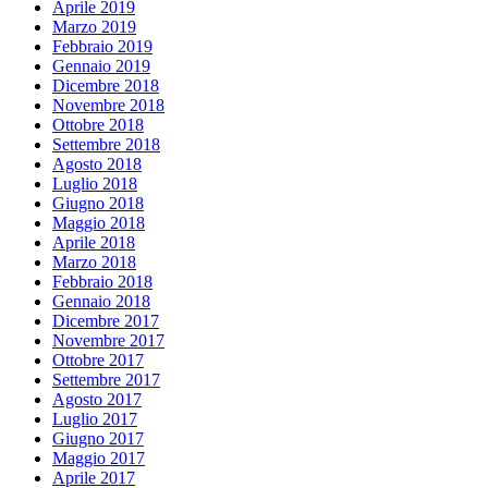
Aprile 2019
Marzo 2019
Febbraio 2019
Gennaio 2019
Dicembre 2018
Novembre 2018
Ottobre 2018
Settembre 2018
Agosto 2018
Luglio 2018
Giugno 2018
Maggio 2018
Aprile 2018
Marzo 2018
Febbraio 2018
Gennaio 2018
Dicembre 2017
Novembre 2017
Ottobre 2017
Settembre 2017
Agosto 2017
Luglio 2017
Giugno 2017
Maggio 2017
Aprile 2017