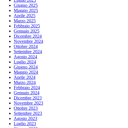
Luglio 2025
Giugno 2025
Maggio 2025
Aprile 2025
Marzo 2025
Febbraio 2025
Gennaio 2025
Dicembre 2024
Novembre 2024
Ottobre 2024
Settembre 2024
Agosto 2024
Luglio 2024
Giugno 2024
Maggio 2024
Aprile 2024
Marzo 2024
Febbraio 2024
Gennaio 2024
Dicembre 2023
Novembre 2023
Ottobre 2023
Settembre 2023
Agosto 2023
Luglio 2023