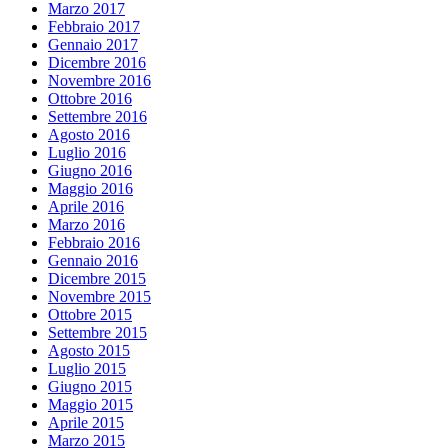
Marzo 2017
Febbraio 2017
Gennaio 2017
Dicembre 2016
Novembre 2016
Ottobre 2016
Settembre 2016
Agosto 2016
Luglio 2016
Giugno 2016
Maggio 2016
Aprile 2016
Marzo 2016
Febbraio 2016
Gennaio 2016
Dicembre 2015
Novembre 2015
Ottobre 2015
Settembre 2015
Agosto 2015
Luglio 2015
Giugno 2015
Maggio 2015
Aprile 2015
Marzo 2015