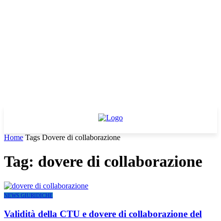
Home
Tags
Dovere di collaborazione
Tag: dovere di collaborazione
NEWS GIURIDICHE
Validità della CTU e dovere di collaborazione del