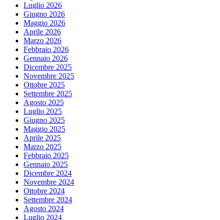
Luglio 2026
Giugno 2026
Maggio 2026
Aprile 2026
Marzo 2026
Febbraio 2026
Gennaio 2026
Dicembre 2025
Novembre 2025
Ottobre 2025
Settembre 2025
Agosto 2025
Luglio 2025
Giugno 2025
Maggio 2025
Aprile 2025
Marzo 2025
Febbraio 2025
Gennaio 2025
Dicembre 2024
Novembre 2024
Ottobre 2024
Settembre 2024
Agosto 2024
Luglio 2024