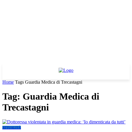
Home
Tags
Guardia Medica di Trecastagni
Tag: Guardia Medica di
Trecastagni
ATTUALITÀ