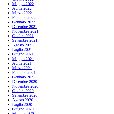
Maggio 2022
Aprile 2022
Marzo 2022
Febbraio 2022
Gennaio 2022
Dicembre 2021
Novembre 2021
Ottobre 2021
Settembre 2021
Agosto 2021
Luglio 2021
Giugno 2021
Maggio 2021
Aprile 2021
Marzo 2021
Febbraio 2021
Gennaio 2021
Dicembre 2020
Novembre 2020
Ottobre 2020
Settembre 2020
Agosto 2020
Luglio 2020
Giugno 2020
Maggio 2020