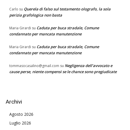
Querela di falso sul testamento olografo, la sola
Carlo
su
perizia grafologica non basta
Caduta per buca stradale, Comune
Maria Girardi
su
condannato per mancata manutenzione
Caduta per buca stradale, Comune
Maria Girardi
su
condannato per mancata manutenzione
Negligenza dell’avvocato e
tommasocasalino@gmail.com
su
cause perse, niente compensi se le chance sono pregiudicate
Archivi
Agosto 2026
Luglio 2026