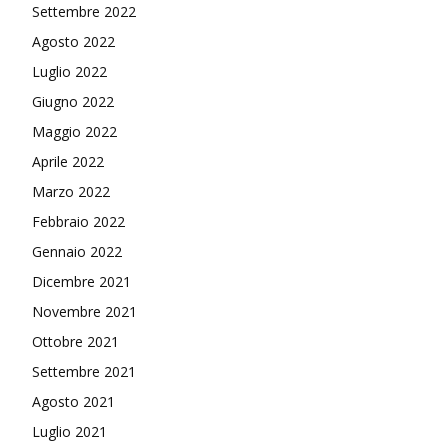
Settembre 2022
Agosto 2022
Luglio 2022
Giugno 2022
Maggio 2022
Aprile 2022
Marzo 2022
Febbraio 2022
Gennaio 2022
Dicembre 2021
Novembre 2021
Ottobre 2021
Settembre 2021
Agosto 2021
Luglio 2021