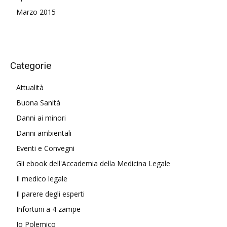
Marzo 2015
Categorie
Attualità
Buona Sanità
Danni ai minori
Danni ambientali
Eventi e Convegni
Gli ebook dell'Accademia della Medicina Legale
Il medico legale
Il parere degli esperti
Infortuni a 4 zampe
Io Polemico