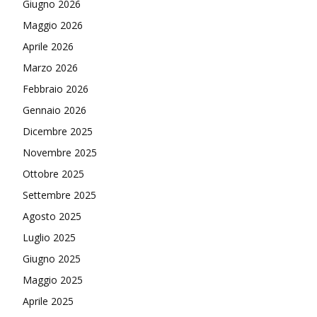
Giugno 2026
Maggio 2026
Aprile 2026
Marzo 2026
Febbraio 2026
Gennaio 2026
Dicembre 2025
Novembre 2025
Ottobre 2025
Settembre 2025
Agosto 2025
Luglio 2025
Giugno 2025
Maggio 2025
Aprile 2025