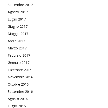
Settembre 2017
Agosto 2017
Luglio 2017
Giugno 2017
Maggio 2017
Aprile 2017
Marzo 2017
Febbraio 2017
Gennaio 2017
Dicembre 2016
Novembre 2016
Ottobre 2016
Settembre 2016
Agosto 2016
Luglio 2016