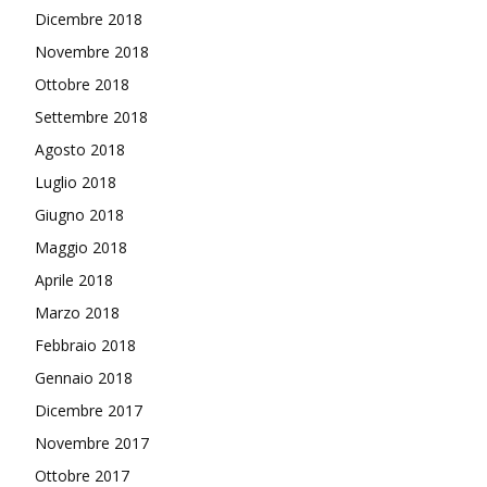
Dicembre 2018
Novembre 2018
Ottobre 2018
Settembre 2018
Agosto 2018
Luglio 2018
Giugno 2018
Maggio 2018
Aprile 2018
Marzo 2018
Febbraio 2018
Gennaio 2018
Dicembre 2017
Novembre 2017
Ottobre 2017