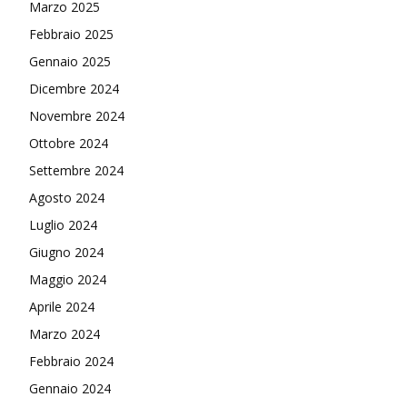
Marzo 2025
Febbraio 2025
Gennaio 2025
Dicembre 2024
Novembre 2024
Ottobre 2024
Settembre 2024
Agosto 2024
Luglio 2024
Giugno 2024
Maggio 2024
Aprile 2024
Marzo 2024
Febbraio 2024
Gennaio 2024