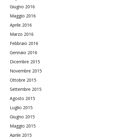
Giugno 2016
Maggio 2016
Aprile 2016
Marzo 2016
Febbraio 2016
Gennaio 2016
Dicembre 2015
Novembre 2015
Ottobre 2015
Settembre 2015
Agosto 2015
Luglio 2015
Giugno 2015
Maggio 2015
Aprile 2015