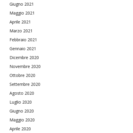
Giugno 2021
Maggio 2021
Aprile 2021
Marzo 2021
Febbraio 2021
Gennaio 2021
Dicembre 2020
Novembre 2020
Ottobre 2020
Settembre 2020
Agosto 2020
Luglio 2020
Giugno 2020
Maggio 2020
Aprile 2020