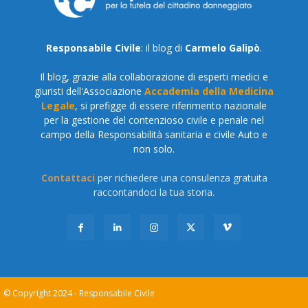
Responsabile Civile
: il blog di
Carmelo Galipò
.
Il blog, grazie alla collaborazione di esperti medici e
giuristi dell'Associazione
Accademia della Medicina
Legale
, si prefigge di essere riferimento nazionale
per la gestione del contenzioso civile e penale nel
campo della Responsabilità sanitaria e civile Auto e
non solo.
Contattaci
per richiedere una consulenza gratuita
raccontandoci la tua storia.
© Copyright 2024 - Responsabile Civile