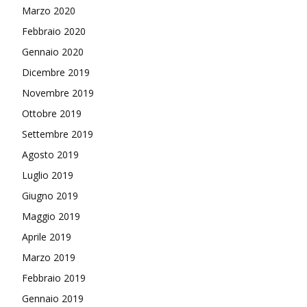
Marzo 2020
Febbraio 2020
Gennaio 2020
Dicembre 2019
Novembre 2019
Ottobre 2019
Settembre 2019
Agosto 2019
Luglio 2019
Giugno 2019
Maggio 2019
Aprile 2019
Marzo 2019
Febbraio 2019
Gennaio 2019