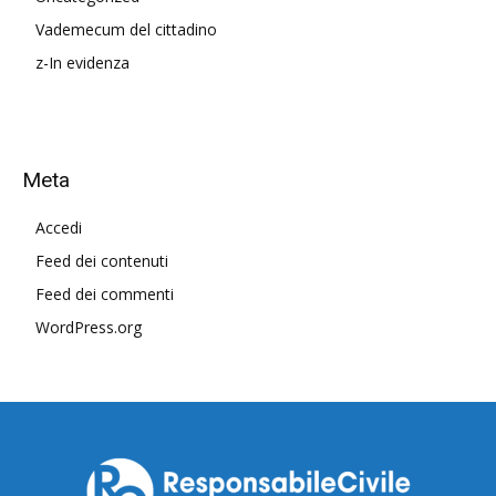
Vademecum del cittadino
z-In evidenza
Meta
Accedi
Feed dei contenuti
Feed dei commenti
WordPress.org