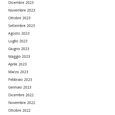
Dicembre 2023
Novembre 2023
Ottobre 2023
Settembre 2023
Agosto 2023
Luglio 2023
Giugno 2023
Maggio 2023
Aprile 2023
Marzo 2023
Febbraio 2023
Gennaio 2023
Dicembre 2022
Novembre 2022
Ottobre 2022