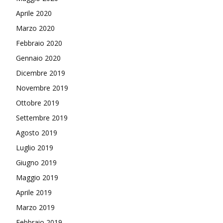
Aprile 2020
Marzo 2020
Febbraio 2020
Gennaio 2020
Dicembre 2019
Novembre 2019
Ottobre 2019
Settembre 2019
Agosto 2019
Luglio 2019
Giugno 2019
Maggio 2019
Aprile 2019
Marzo 2019
Febbraio 2019