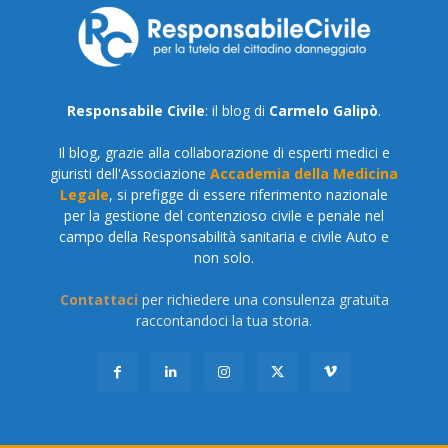
Responsabile Civile
: il blog di
Carmelo Galipò
.
Il blog, grazie alla collaborazione di esperti medici e
giuristi dell'Associazione
Accademia della Medicina
Legale
, si prefigge di essere riferimento nazionale
per la gestione del contenzioso civile e penale nel
campo della Responsabilità sanitaria e civile Auto e
non solo.
Contattaci
per richiedere una consulenza gratuita
raccontandoci la tua storia.