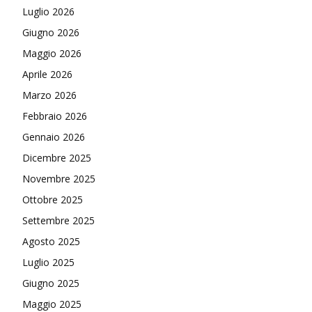
Luglio 2026
Giugno 2026
Maggio 2026
Aprile 2026
Marzo 2026
Febbraio 2026
Gennaio 2026
Dicembre 2025
Novembre 2025
Ottobre 2025
Settembre 2025
Agosto 2025
Luglio 2025
Giugno 2025
Maggio 2025