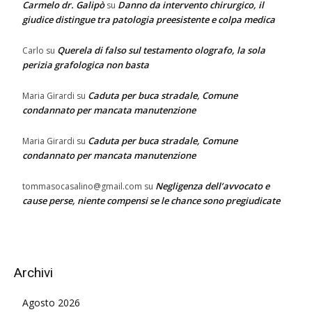
Carmelo dr. Galipò
Danno da intervento chirurgico, il
su
giudice distingue tra patologia preesistente e colpa medica
Querela di falso sul testamento olografo, la sola
Carlo
su
perizia grafologica non basta
Caduta per buca stradale, Comune
Maria Girardi
su
condannato per mancata manutenzione
Caduta per buca stradale, Comune
Maria Girardi
su
condannato per mancata manutenzione
Negligenza dell’avvocato e
tommasocasalino@gmail.com
su
cause perse, niente compensi se le chance sono pregiudicate
Archivi
Agosto 2026