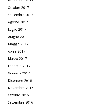
Novembre 2017
Ottobre 2017
Settembre 2017
Agosto 2017
Luglio 2017
Giugno 2017
Maggio 2017
Aprile 2017
Marzo 2017
Febbraio 2017
Gennaio 2017
Dicembre 2016
Novembre 2016
Ottobre 2016
Settembre 2016