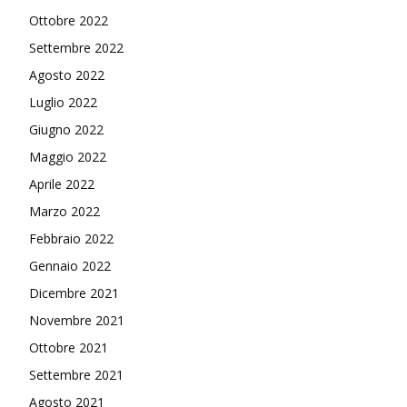
Ottobre 2022
Settembre 2022
Agosto 2022
Luglio 2022
Giugno 2022
Maggio 2022
Aprile 2022
Marzo 2022
Febbraio 2022
Gennaio 2022
Dicembre 2021
Novembre 2021
Ottobre 2021
Settembre 2021
Agosto 2021