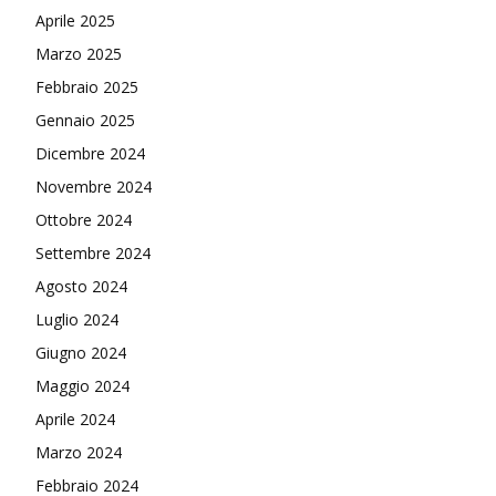
Aprile 2025
Marzo 2025
Febbraio 2025
Gennaio 2025
Dicembre 2024
Novembre 2024
Ottobre 2024
Settembre 2024
Agosto 2024
Luglio 2024
Giugno 2024
Maggio 2024
Aprile 2024
Marzo 2024
Febbraio 2024