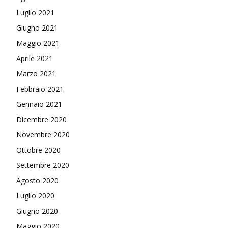
Luglio 2021
Giugno 2021
Maggio 2021
Aprile 2021
Marzo 2021
Febbraio 2021
Gennaio 2021
Dicembre 2020
Novembre 2020
Ottobre 2020
Settembre 2020
Agosto 2020
Luglio 2020
Giugno 2020
Maggio 2020