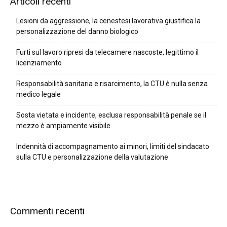
Articoli recenti
Lesioni da aggressione, la cenestesi lavorativa giustifica la
personalizzazione del danno biologico
Furti sul lavoro ripresi da telecamere nascoste, legittimo il
licenziamento
Responsabilità sanitaria e risarcimento, la CTU è nulla senza
medico legale
Sosta vietata e incidente, esclusa responsabilità penale se il
mezzo è ampiamente visibile
Indennità di accompagnamento ai minori, limiti del sindacato
sulla CTU e personalizzazione della valutazione
Commenti recenti