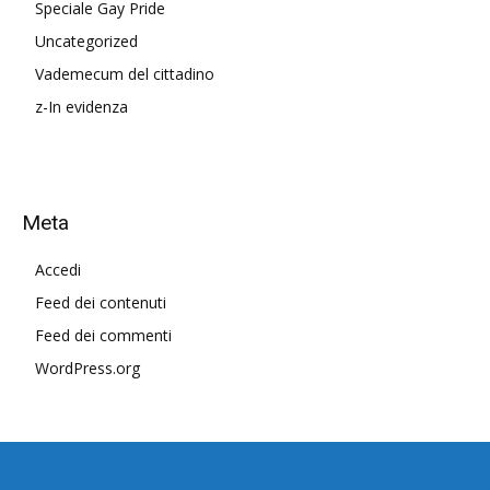
Speciale Gay Pride
Uncategorized
Vademecum del cittadino
z-In evidenza
Meta
Accedi
Feed dei contenuti
Feed dei commenti
WordPress.org