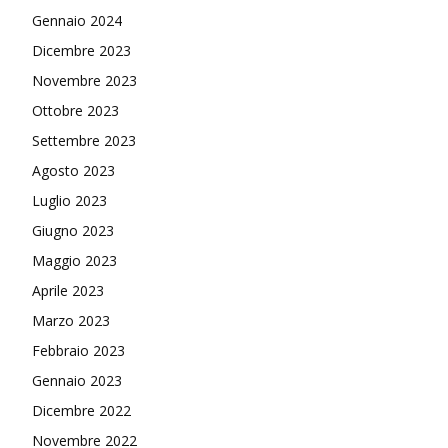
Gennaio 2024
Dicembre 2023
Novembre 2023
Ottobre 2023
Settembre 2023
Agosto 2023
Luglio 2023
Giugno 2023
Maggio 2023
Aprile 2023
Marzo 2023
Febbraio 2023
Gennaio 2023
Dicembre 2022
Novembre 2022