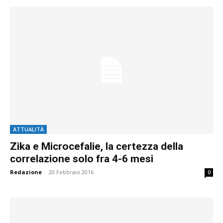
ATTUALITÀ
Zika e Microcefalie, la certezza della
correlazione solo fra 4-6 mesi
Redazione
-
20 Febbraio 2016
0