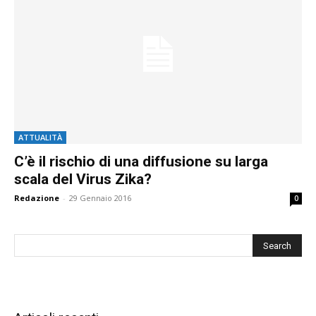
ATTUALITÀ
C’è il rischio di una diffusione su larga
scala del Virus Zika?
Redazione
-
29 Gennaio 2016
0