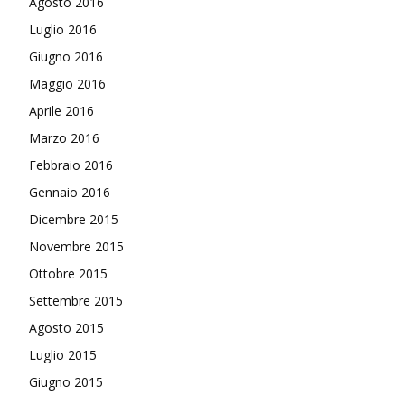
Agosto 2016
Luglio 2016
Giugno 2016
Maggio 2016
Aprile 2016
Marzo 2016
Febbraio 2016
Gennaio 2016
Dicembre 2015
Novembre 2015
Ottobre 2015
Settembre 2015
Agosto 2015
Luglio 2015
Giugno 2015