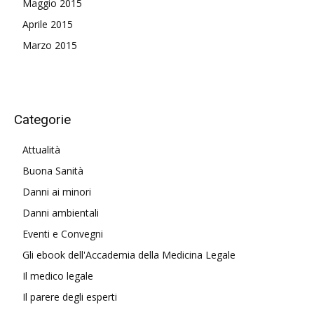
Maggio 2015
Aprile 2015
Marzo 2015
Categorie
Attualità
Buona Sanità
Danni ai minori
Danni ambientali
Eventi e Convegni
Gli ebook dell'Accademia della Medicina Legale
Il medico legale
Il parere degli esperti