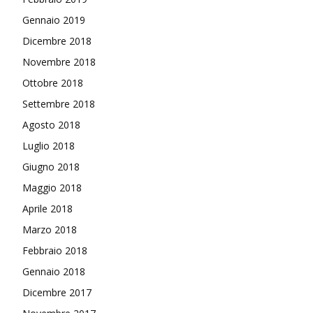
Gennaio 2019
Dicembre 2018
Novembre 2018
Ottobre 2018
Settembre 2018
Agosto 2018
Luglio 2018
Giugno 2018
Maggio 2018
Aprile 2018
Marzo 2018
Febbraio 2018
Gennaio 2018
Dicembre 2017