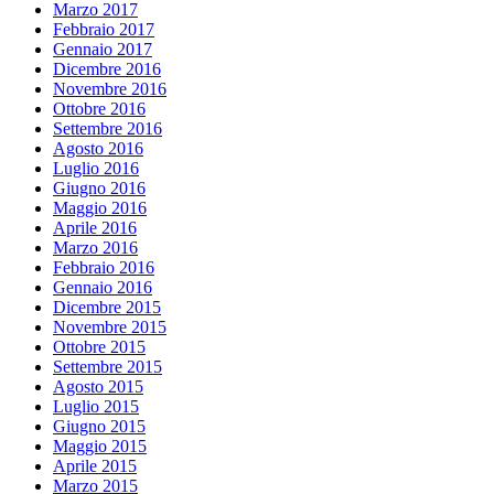
Marzo 2017
Febbraio 2017
Gennaio 2017
Dicembre 2016
Novembre 2016
Ottobre 2016
Settembre 2016
Agosto 2016
Luglio 2016
Giugno 2016
Maggio 2016
Aprile 2016
Marzo 2016
Febbraio 2016
Gennaio 2016
Dicembre 2015
Novembre 2015
Ottobre 2015
Settembre 2015
Agosto 2015
Luglio 2015
Giugno 2015
Maggio 2015
Aprile 2015
Marzo 2015