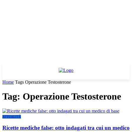
Home
Tags
Operazione Testosterone
Tag: Operazione Testosterone
ATTUALITÀ
Ricette mediche false: otto indagati tra cui un medico