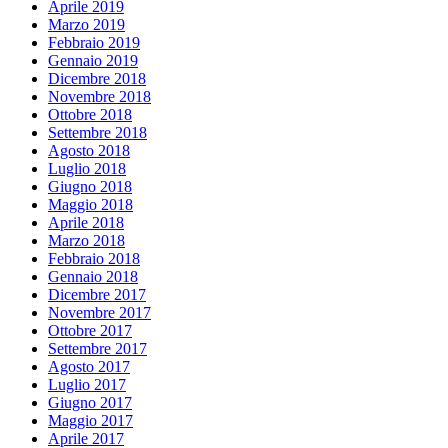
Aprile 2019
Marzo 2019
Febbraio 2019
Gennaio 2019
Dicembre 2018
Novembre 2018
Ottobre 2018
Settembre 2018
Agosto 2018
Luglio 2018
Giugno 2018
Maggio 2018
Aprile 2018
Marzo 2018
Febbraio 2018
Gennaio 2018
Dicembre 2017
Novembre 2017
Ottobre 2017
Settembre 2017
Agosto 2017
Luglio 2017
Giugno 2017
Maggio 2017
Aprile 2017