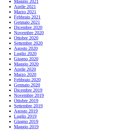
Maggio 2021
Aprile 2021
Marzo 2021
Febbraio 2021
Gennaio 2021
Dicembre 2020
Novembre 2020
Ottobre 2020
Settembre 2020
Agosto 2020
Luglio 2020
Giugno 2020
Maggio 2020
Aprile 2020
Marzo 2020
Febbraio 2020
Gennaio 2020
Dicembre 2019
Novembre 2019
Ottobre 2019
Settembre 2019
Agosto 2019
Luglio 2019
Giugno 2019
Maggio 2019