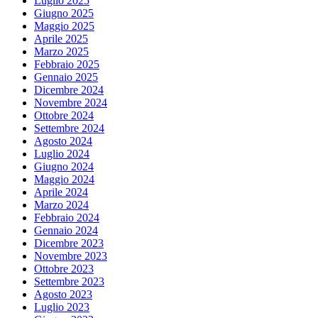
Luglio 2025
Giugno 2025
Maggio 2025
Aprile 2025
Marzo 2025
Febbraio 2025
Gennaio 2025
Dicembre 2024
Novembre 2024
Ottobre 2024
Settembre 2024
Agosto 2024
Luglio 2024
Giugno 2024
Maggio 2024
Aprile 2024
Marzo 2024
Febbraio 2024
Gennaio 2024
Dicembre 2023
Novembre 2023
Ottobre 2023
Settembre 2023
Agosto 2023
Luglio 2023