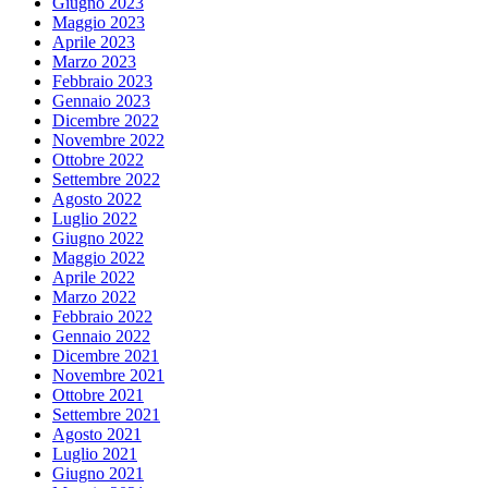
Giugno 2023
Maggio 2023
Aprile 2023
Marzo 2023
Febbraio 2023
Gennaio 2023
Dicembre 2022
Novembre 2022
Ottobre 2022
Settembre 2022
Agosto 2022
Luglio 2022
Giugno 2022
Maggio 2022
Aprile 2022
Marzo 2022
Febbraio 2022
Gennaio 2022
Dicembre 2021
Novembre 2021
Ottobre 2021
Settembre 2021
Agosto 2021
Luglio 2021
Giugno 2021