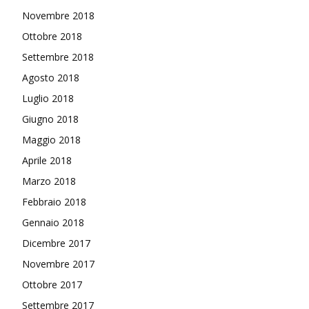
Novembre 2018
Ottobre 2018
Settembre 2018
Agosto 2018
Luglio 2018
Giugno 2018
Maggio 2018
Aprile 2018
Marzo 2018
Febbraio 2018
Gennaio 2018
Dicembre 2017
Novembre 2017
Ottobre 2017
Settembre 2017