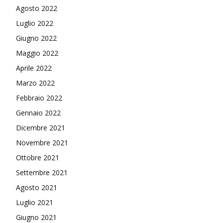
Agosto 2022
Luglio 2022
Giugno 2022
Maggio 2022
Aprile 2022
Marzo 2022
Febbraio 2022
Gennaio 2022
Dicembre 2021
Novembre 2021
Ottobre 2021
Settembre 2021
Agosto 2021
Luglio 2021
Giugno 2021