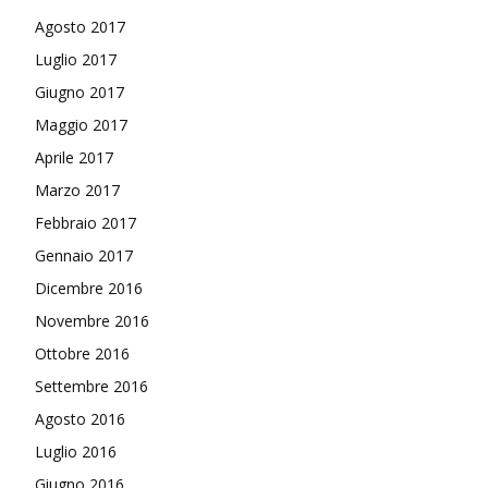
Agosto 2017
Luglio 2017
Giugno 2017
Maggio 2017
Aprile 2017
Marzo 2017
Febbraio 2017
Gennaio 2017
Dicembre 2016
Novembre 2016
Ottobre 2016
Settembre 2016
Agosto 2016
Luglio 2016
Giugno 2016