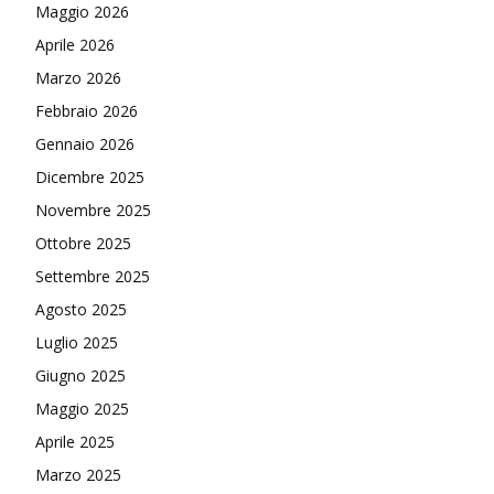
Maggio 2026
Aprile 2026
Marzo 2026
Febbraio 2026
Gennaio 2026
Dicembre 2025
Novembre 2025
Ottobre 2025
Settembre 2025
Agosto 2025
Luglio 2025
Giugno 2025
Maggio 2025
Aprile 2025
Marzo 2025