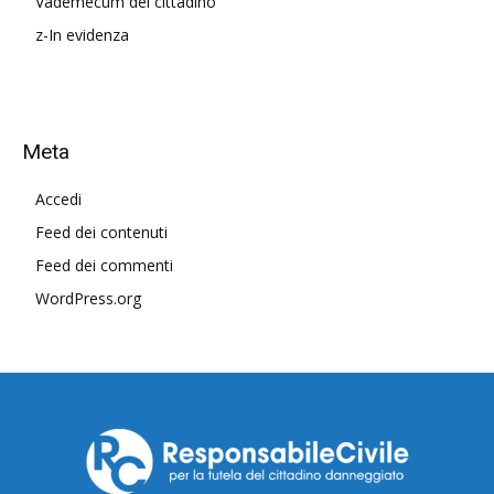
Vademecum del cittadino
z-In evidenza
Meta
Accedi
Feed dei contenuti
Feed dei commenti
WordPress.org