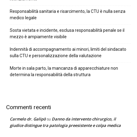
Responsabilità sanitaria e risarcimento, la CTU è nulla senza
medico legale
Sosta vietata e incidente, esclusa responsabilità penale se il
mezzo è ampiamente visibile
Indennità di accompagnamento ai minori, limiti del sindacato
sulla CTU e personalizzazione della valutazione
Morte in sala parto, la mancanza di apparecchiature non
determina la responsabilità della struttura
Commenti recenti
Carmelo dr. Galipò
Danno da intervento chirurgico, il
su
giudice distingue tra patologia preesistente e colpa medica