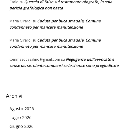
Querela di falso sul testamento olografo, la sola
Carlo
su
perizia grafologica non basta
Caduta per buca stradale, Comune
Maria Girardi
su
condannato per mancata manutenzione
Caduta per buca stradale, Comune
Maria Girardi
su
condannato per mancata manutenzione
Negligenza dell’avvocato e
tommasocasalino@gmail.com
su
cause perse, niente compensi se le chance sono pregiudicate
Archivi
Agosto 2026
Luglio 2026
Giugno 2026