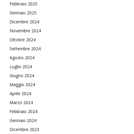
Febbraio 2025
Gennaio 2025
Dicembre 2024
Novembre 2024
Ottobre 2024
Settembre 2024
Agosto 2024
Luglio 2024
Giugno 2024
Maggio 2024
Aprile 2024
Marzo 2024
Febbraio 2024
Gennaio 2024
Dicembre 2023