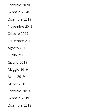
Febbraio 2020
Gennaio 2020
Dicembre 2019
Novembre 2019
Ottobre 2019
Settembre 2019
Agosto 2019
Luglio 2019
Giugno 2019
Maggio 2019
Aprile 2019
Marzo 2019
Febbraio 2019
Gennaio 2019
Dicembre 2018