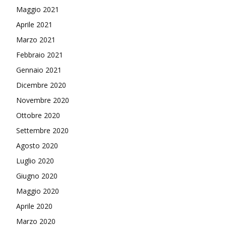
Maggio 2021
Aprile 2021
Marzo 2021
Febbraio 2021
Gennaio 2021
Dicembre 2020
Novembre 2020
Ottobre 2020
Settembre 2020
Agosto 2020
Luglio 2020
Giugno 2020
Maggio 2020
Aprile 2020
Marzo 2020