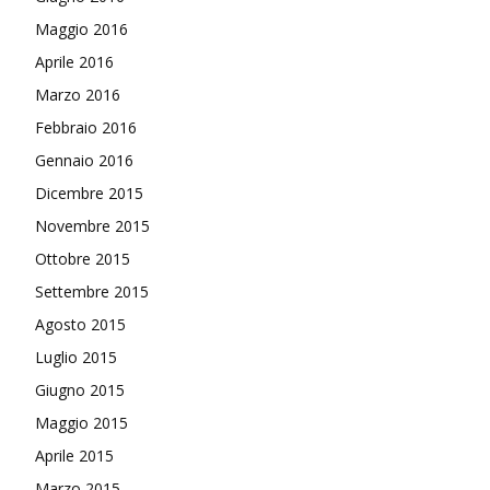
Maggio 2016
Aprile 2016
Marzo 2016
Febbraio 2016
Gennaio 2016
Dicembre 2015
Novembre 2015
Ottobre 2015
Settembre 2015
Agosto 2015
Luglio 2015
Giugno 2015
Maggio 2015
Aprile 2015
Marzo 2015