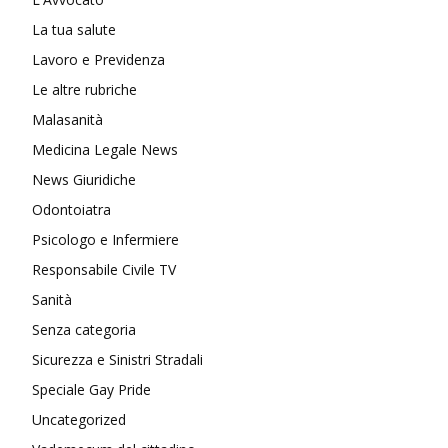
La tua salute
Lavoro e Previdenza
Le altre rubriche
Malasanità
Medicina Legale News
News Giuridiche
Odontoiatra
Psicologo e Infermiere
Responsabile Civile TV
Sanità
Senza categoria
Sicurezza e Sinistri Stradali
Speciale Gay Pride
Uncategorized