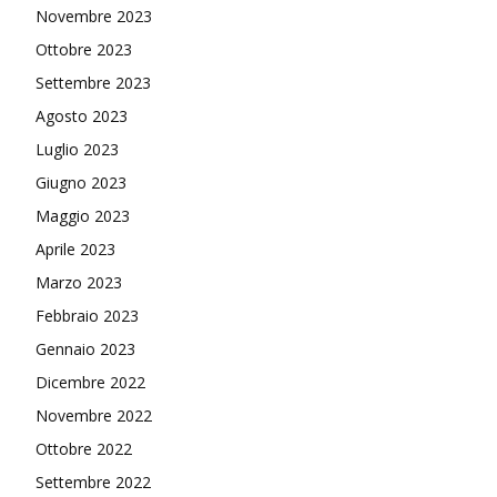
Novembre 2023
Ottobre 2023
Settembre 2023
Agosto 2023
Luglio 2023
Giugno 2023
Maggio 2023
Aprile 2023
Marzo 2023
Febbraio 2023
Gennaio 2023
Dicembre 2022
Novembre 2022
Ottobre 2022
Settembre 2022