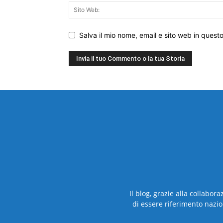
Salva il mio nome, email e sito web in ques
Il blog, grazie alla collabor
di essere riferimento nazio