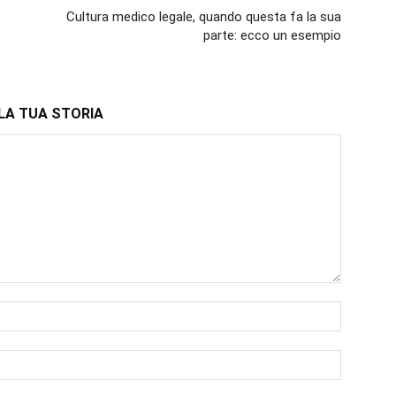
Cultura medico legale, quando questa fa la sua
parte: ecco un esempio
LA TUA STORIA