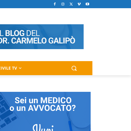
IVILE TV