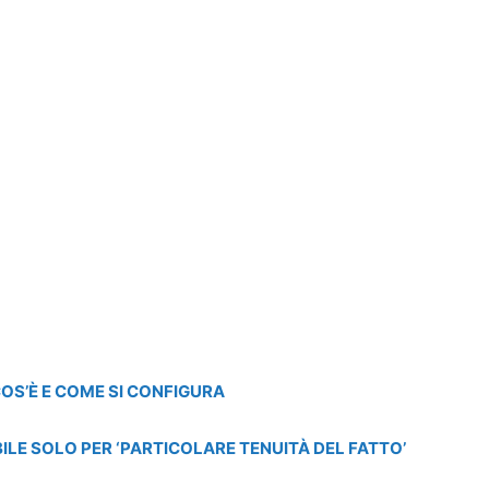
OS’È E COME SI CONFIGURA
E SOLO PER ‘PARTICOLARE TENUITÀ DEL FATTO’