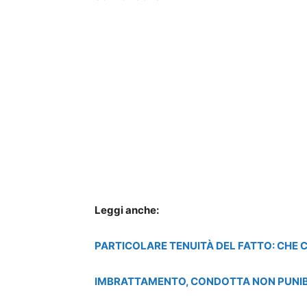
Leggi anche:
PARTICOLARE TENUITÀ DEL FATTO: CHE C
IMBRATTAMENTO, CONDOTTA NON PUNIBIL