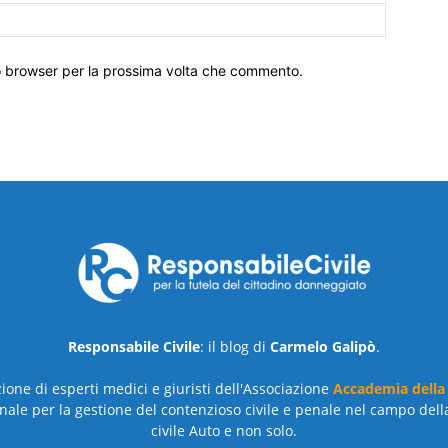
to browser per la prossima volta che commento.
Responsabile Civile
: il blog di
Carmelo Galipò
.
azione di esperti medici e giuristi dell'Associazione
Accademia della
nale per la gestione del contenzioso civile e penale nel campo dell
civile Auto e non solo.