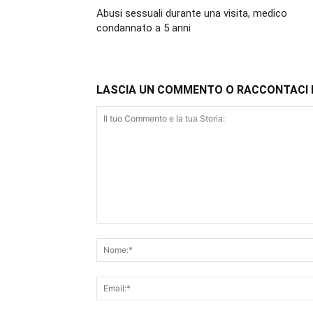
Abusi sessuali durante una visita, medico
condannato a 5 anni
LASCIA UN COMMENTO O RACCONTACI 