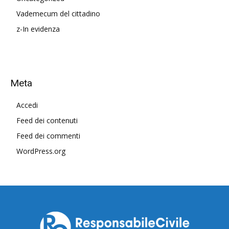
Vademecum del cittadino
z-In evidenza
Meta
Accedi
Feed dei contenuti
Feed dei commenti
WordPress.org