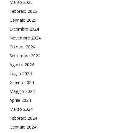
Marzo 2025
Febbraio 2025
Gennaio 2025
Dicembre 2024
Novembre 2024
Ottobre 2024
Settembre 2024
Agosto 2024
Luglio 2024
Giugno 2024
Maggio 2024
Aprile 2024
Marzo 2024
Febbraio 2024
Gennaio 2024