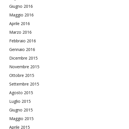
Giugno 2016
Maggio 2016
Aprile 2016
Marzo 2016
Febbraio 2016
Gennaio 2016
Dicembre 2015
Novembre 2015
Ottobre 2015
Settembre 2015
Agosto 2015
Luglio 2015
Giugno 2015
Maggio 2015
Aprile 2015