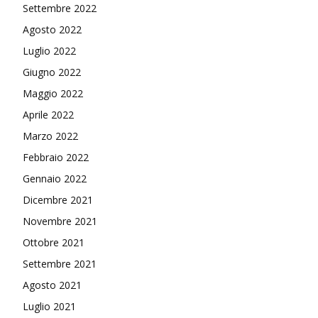
Settembre 2022
Agosto 2022
Luglio 2022
Giugno 2022
Maggio 2022
Aprile 2022
Marzo 2022
Febbraio 2022
Gennaio 2022
Dicembre 2021
Novembre 2021
Ottobre 2021
Settembre 2021
Agosto 2021
Luglio 2021