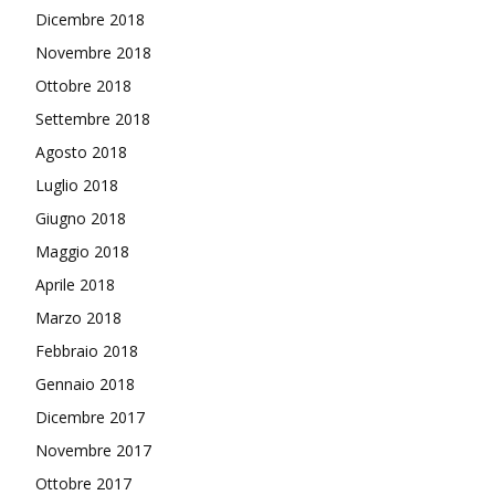
Dicembre 2018
Novembre 2018
Ottobre 2018
Settembre 2018
Agosto 2018
Luglio 2018
Giugno 2018
Maggio 2018
Aprile 2018
Marzo 2018
Febbraio 2018
Gennaio 2018
Dicembre 2017
Novembre 2017
Ottobre 2017