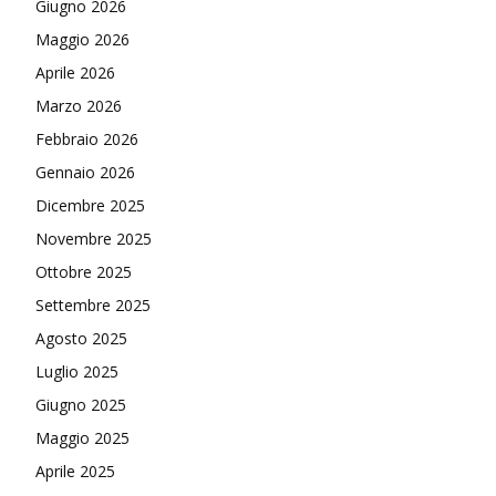
Giugno 2026
Maggio 2026
Aprile 2026
Marzo 2026
Febbraio 2026
Gennaio 2026
Dicembre 2025
Novembre 2025
Ottobre 2025
Settembre 2025
Agosto 2025
Luglio 2025
Giugno 2025
Maggio 2025
Aprile 2025