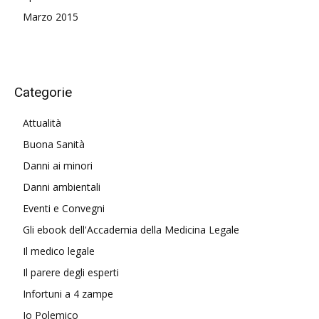
Marzo 2015
Categorie
Attualità
Buona Sanità
Danni ai minori
Danni ambientali
Eventi e Convegni
Gli ebook dell'Accademia della Medicina Legale
Il medico legale
Il parere degli esperti
Infortuni a 4 zampe
Io Polemico