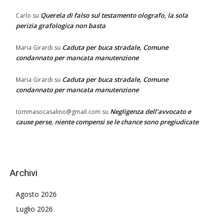
Querela di falso sul testamento olografo, la sola
Carlo
su
perizia grafologica non basta
Caduta per buca stradale, Comune
Maria Girardi
su
condannato per mancata manutenzione
Caduta per buca stradale, Comune
Maria Girardi
su
condannato per mancata manutenzione
Negligenza dell’avvocato e
tommasocasalino@gmail.com
su
cause perse, niente compensi se le chance sono pregiudicate
Archivi
Agosto 2026
Luglio 2026