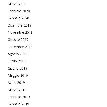
Marzo 2020
Febbraio 2020
Gennaio 2020
Dicembre 2019
Novembre 2019
Ottobre 2019
Settembre 2019
Agosto 2019
Luglio 2019
Giugno 2019
Maggio 2019
Aprile 2019
Marzo 2019
Febbraio 2019
Gennaio 2019