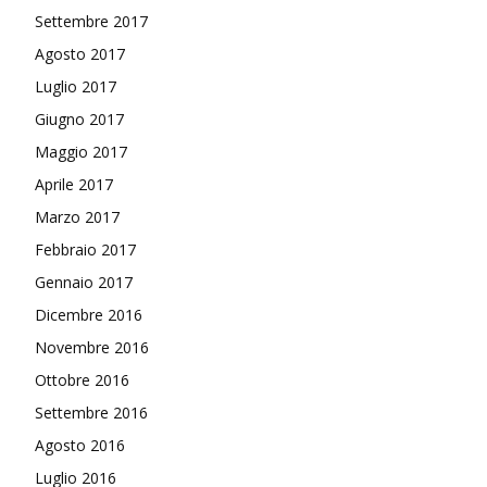
Settembre 2017
Agosto 2017
Luglio 2017
Giugno 2017
Maggio 2017
Aprile 2017
Marzo 2017
Febbraio 2017
Gennaio 2017
Dicembre 2016
Novembre 2016
Ottobre 2016
Settembre 2016
Agosto 2016
Luglio 2016