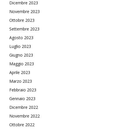
Dicembre 2023
Novembre 2023
Ottobre 2023
Settembre 2023
Agosto 2023
Luglio 2023
Giugno 2023
Maggio 2023
Aprile 2023
Marzo 2023
Febbraio 2023
Gennaio 2023
Dicembre 2022
Novembre 2022
Ottobre 2022