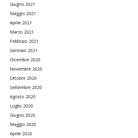
Giugno 2021
Maggio 2021
Aprile 2021
Marzo 2021
Febbraio 2021
Gennaio 2021
Dicembre 2020
Novembre 2020
Ottobre 2020
Settembre 2020
Agosto 2020
Luglio 2020
Giugno 2020
Maggio 2020
Aprile 2020