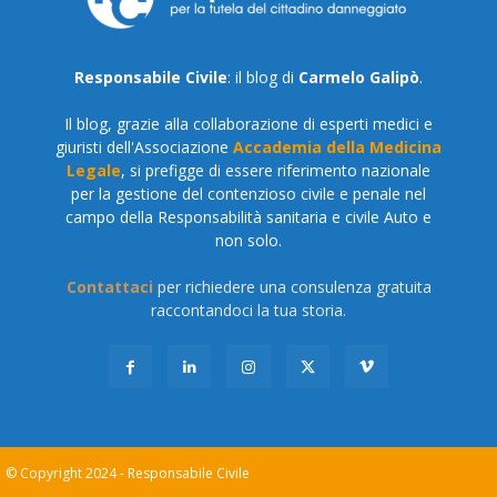
Responsabile Civile
: il blog di
Carmelo Galipò
.
Il blog, grazie alla collaborazione di esperti medici e
giuristi dell'Associazione
Accademia della Medicina
Legale
, si prefigge di essere riferimento nazionale
per la gestione del contenzioso civile e penale nel
campo della Responsabilità sanitaria e civile Auto e
non solo.
Contattaci
per richiedere una consulenza gratuita
raccontandoci la tua storia.
© Copyright 2024 - Responsabile Civile