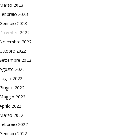
Marzo 2023
Febbraio 2023
Gennaio 2023
Dicembre 2022
Novembre 2022
Ottobre 2022
Settembre 2022
Agosto 2022
Luglio 2022
Giugno 2022
Maggio 2022
Aprile 2022
Marzo 2022
Febbraio 2022
Gennaio 2022