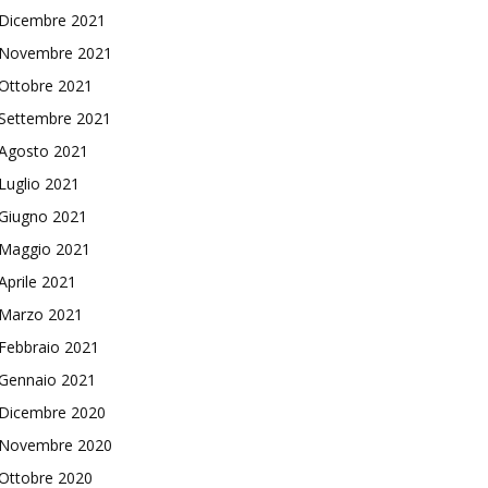
Dicembre 2021
Novembre 2021
Ottobre 2021
Settembre 2021
Agosto 2021
Luglio 2021
Giugno 2021
Maggio 2021
Aprile 2021
Marzo 2021
Febbraio 2021
Gennaio 2021
Dicembre 2020
Novembre 2020
Ottobre 2020