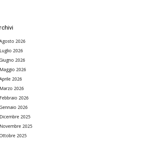
rchivi
Agosto 2026
Luglio 2026
Giugno 2026
Maggio 2026
Aprile 2026
Marzo 2026
Febbraio 2026
Gennaio 2026
Dicembre 2025
Novembre 2025
Ottobre 2025