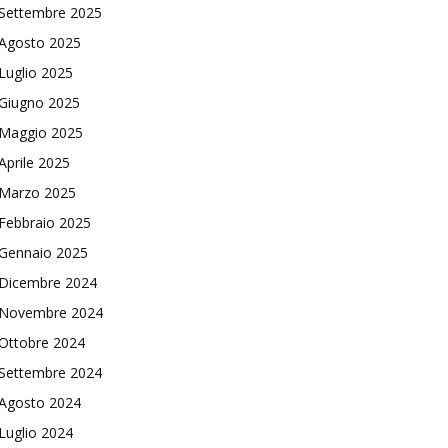
Settembre 2025
Agosto 2025
Luglio 2025
Giugno 2025
Maggio 2025
Aprile 2025
Marzo 2025
Febbraio 2025
Gennaio 2025
Dicembre 2024
Novembre 2024
Ottobre 2024
Settembre 2024
Agosto 2024
Luglio 2024