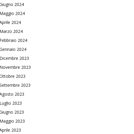
Giugno 2024
Maggio 2024
Aprile 2024
Marzo 2024
Febbraio 2024
Gennaio 2024
Dicembre 2023
Novembre 2023
Ottobre 2023
Settembre 2023
Agosto 2023
Luglio 2023
Giugno 2023
Maggio 2023
Aprile 2023