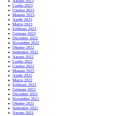
Agosto 2023
Luglio 2023
Giugno 2023
Maggio 2023
Aprile 2023
Marzo 2023
Febbraio 2023
Gennaio 2023
Dicembre 2022
Novembre 2022
Ottobre 2022
Settembre 2022
Agosto 2022
Luglio 2022
Giugno 2022
Maggio 2022
Aprile 2022
Marzo 2022
Febbraio 2022
Gennaio 2022
Dicembre 2021
Novembre 2021
Ottobre 2021
Settembre 2021
Agosto 2021