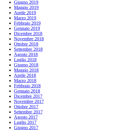
Giugno 2019
Maggio 2019
Aprile 2019
Marzo 2019
Febbraio 2019
Gennaio 2019
Dicembre 2018
Novembre 2018
Ottobre 2018
Settembre 2018
Agosto 2018
Luglio 2018
Giugno 2018
Maggio 2018
Aprile 2018
Marzo 2018
Febbraio 2018
Gennaio 2018
Dicembre 2017
Novembre 2017
Ottobre 2017
Settembre 2017
Agosto 2017
Luglio 2017
Giugno 2017