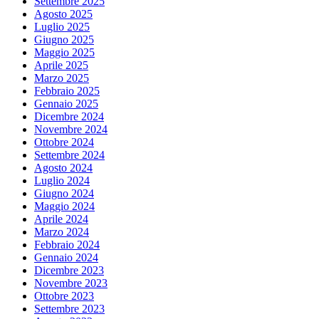
Settembre 2025
Agosto 2025
Luglio 2025
Giugno 2025
Maggio 2025
Aprile 2025
Marzo 2025
Febbraio 2025
Gennaio 2025
Dicembre 2024
Novembre 2024
Ottobre 2024
Settembre 2024
Agosto 2024
Luglio 2024
Giugno 2024
Maggio 2024
Aprile 2024
Marzo 2024
Febbraio 2024
Gennaio 2024
Dicembre 2023
Novembre 2023
Ottobre 2023
Settembre 2023