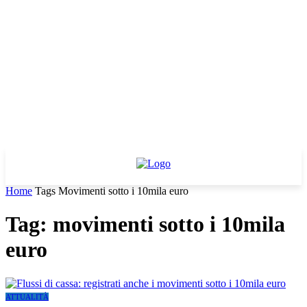
Home
Tags
Movimenti sotto i 10mila euro
Tag: movimenti sotto i 10mila
euro
ATTUALITÀ