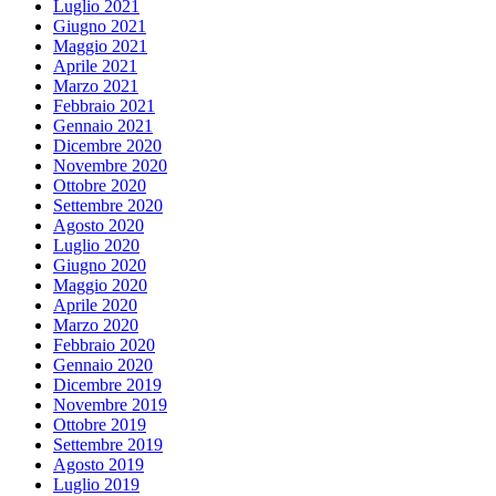
Luglio 2021
Giugno 2021
Maggio 2021
Aprile 2021
Marzo 2021
Febbraio 2021
Gennaio 2021
Dicembre 2020
Novembre 2020
Ottobre 2020
Settembre 2020
Agosto 2020
Luglio 2020
Giugno 2020
Maggio 2020
Aprile 2020
Marzo 2020
Febbraio 2020
Gennaio 2020
Dicembre 2019
Novembre 2019
Ottobre 2019
Settembre 2019
Agosto 2019
Luglio 2019