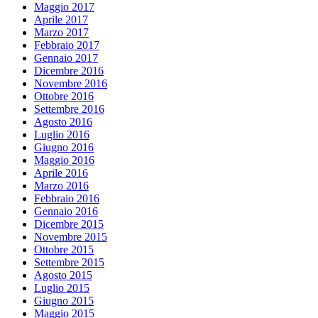
Maggio 2017
Aprile 2017
Marzo 2017
Febbraio 2017
Gennaio 2017
Dicembre 2016
Novembre 2016
Ottobre 2016
Settembre 2016
Agosto 2016
Luglio 2016
Giugno 2016
Maggio 2016
Aprile 2016
Marzo 2016
Febbraio 2016
Gennaio 2016
Dicembre 2015
Novembre 2015
Ottobre 2015
Settembre 2015
Agosto 2015
Luglio 2015
Giugno 2015
Maggio 2015