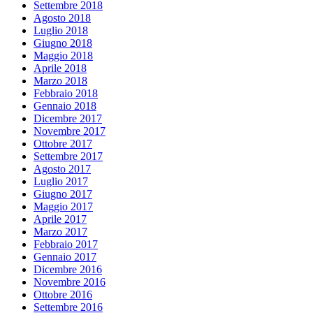
Settembre 2018
Agosto 2018
Luglio 2018
Giugno 2018
Maggio 2018
Aprile 2018
Marzo 2018
Febbraio 2018
Gennaio 2018
Dicembre 2017
Novembre 2017
Ottobre 2017
Settembre 2017
Agosto 2017
Luglio 2017
Giugno 2017
Maggio 2017
Aprile 2017
Marzo 2017
Febbraio 2017
Gennaio 2017
Dicembre 2016
Novembre 2016
Ottobre 2016
Settembre 2016