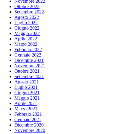
Novembre 2022
Ottobre 2022
Settembre 2022
Agosto 2022
Luglio 2022
Giugno 2022
Maggio 2022
Aprile 2022
Marzo 2022
Febbraio 2022
Gennaio 2022
Dicembre 2021
Novembre 2021
Ottobre 2021
Settembre 2021
Agosto 2021
Luglio 2021
Giugno 2021
Maggio 2021
Aprile 2021
Marzo 2021
Febbraio 2021
Gennaio 2021
Dicembre 2020
Novembre 2020