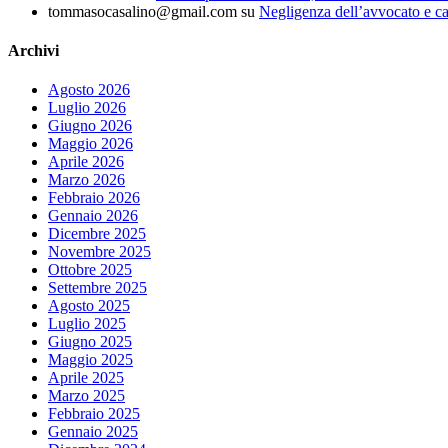
tommasocasalino@gmail.com
su
Negligenza dell’avvocato e ca
Archivi
Agosto 2026
Luglio 2026
Giugno 2026
Maggio 2026
Aprile 2026
Marzo 2026
Febbraio 2026
Gennaio 2026
Dicembre 2025
Novembre 2025
Ottobre 2025
Settembre 2025
Agosto 2025
Luglio 2025
Giugno 2025
Maggio 2025
Aprile 2025
Marzo 2025
Febbraio 2025
Gennaio 2025