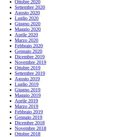
Ottobre 2020
Settembre 2020
Agosto 2020
Luglio 2020
Giugno 2020
Maggio 2020
Aprile 2020
Marzo 2020
Febbraio 2020
Gennaio 2020
Dicembre 2019
Novembre 2019
Ottobre 2019
Settembre 2019
Agosto 2019
Luglio 2019
Giugno 2019
Maggio 2019
Aprile 2019
Marzo 2019
Febbraio 2019
Gennaio 2019
Dicembre 2018
Novembre 2018
Ottobre 2018