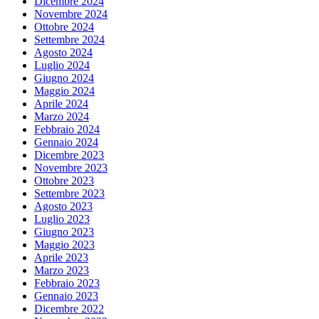
Dicembre 2024
Novembre 2024
Ottobre 2024
Settembre 2024
Agosto 2024
Luglio 2024
Giugno 2024
Maggio 2024
Aprile 2024
Marzo 2024
Febbraio 2024
Gennaio 2024
Dicembre 2023
Novembre 2023
Ottobre 2023
Settembre 2023
Agosto 2023
Luglio 2023
Giugno 2023
Maggio 2023
Aprile 2023
Marzo 2023
Febbraio 2023
Gennaio 2023
Dicembre 2022