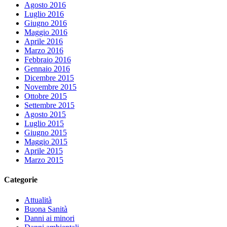
Agosto 2016
Luglio 2016
Giugno 2016
Maggio 2016
Aprile 2016
Marzo 2016
Febbraio 2016
Gennaio 2016
Dicembre 2015
Novembre 2015
Ottobre 2015
Settembre 2015
Agosto 2015
Luglio 2015
Giugno 2015
Maggio 2015
Aprile 2015
Marzo 2015
Categorie
Attualità
Buona Sanità
Danni ai minori