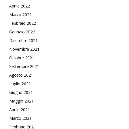
Aprile 2022
Marzo 2022
Febbraio 2022
Gennaio 2022
Dicembre 2021
Novembre 2021
Ottobre 2021
Settembre 2021
Agosto 2021
Luglio 2021
Giugno 2021
Maggio 2021
Aprile 2021
Marzo 2021
Febbraio 2021