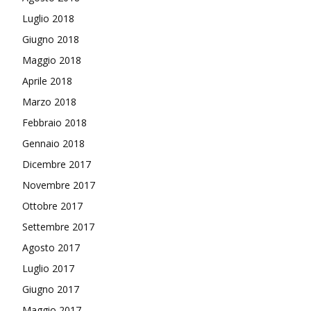
Luglio 2018
Giugno 2018
Maggio 2018
Aprile 2018
Marzo 2018
Febbraio 2018
Gennaio 2018
Dicembre 2017
Novembre 2017
Ottobre 2017
Settembre 2017
Agosto 2017
Luglio 2017
Giugno 2017
Maggio 2017