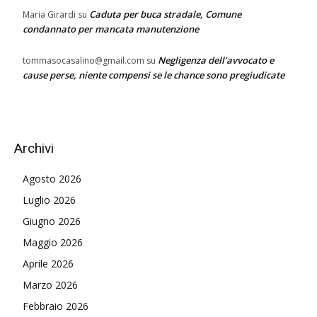
Caduta per buca stradale, Comune
Maria Girardi
su
condannato per mancata manutenzione
Negligenza dell’avvocato e
tommasocasalino@gmail.com
su
cause perse, niente compensi se le chance sono pregiudicate
Archivi
Agosto 2026
Luglio 2026
Giugno 2026
Maggio 2026
Aprile 2026
Marzo 2026
Febbraio 2026