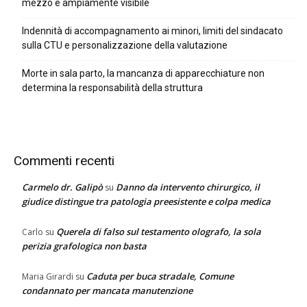
mezzo è ampiamente visibile
Indennità di accompagnamento ai minori, limiti del sindacato
sulla CTU e personalizzazione della valutazione
Morte in sala parto, la mancanza di apparecchiature non
determina la responsabilità della struttura
Commenti recenti
Carmelo dr. Galipò
Danno da intervento chirurgico, il
su
giudice distingue tra patologia preesistente e colpa medica
Querela di falso sul testamento olografo, la sola
Carlo
su
perizia grafologica non basta
Caduta per buca stradale, Comune
Maria Girardi
su
condannato per mancata manutenzione