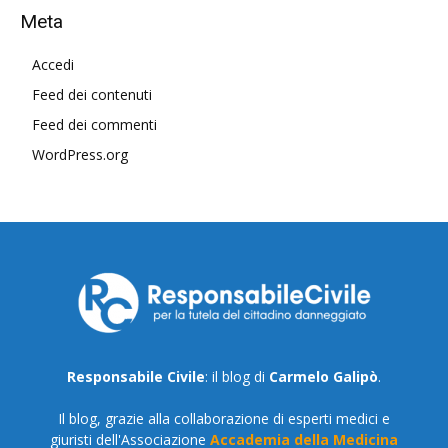
Meta
Accedi
Feed dei contenuti
Feed dei commenti
WordPress.org
Responsabile Civile
: il blog di
Carmelo Galipò
.
Il blog, grazie alla collaborazione di esperti medici e
giuristi dell'Associazione
Accademia della Medicina