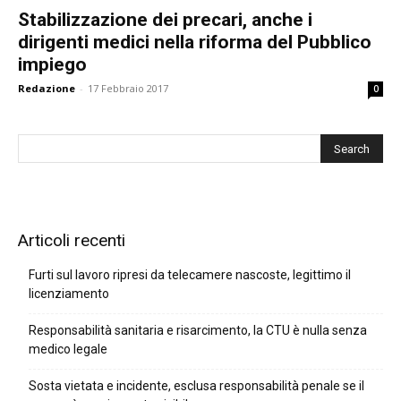
Stabilizzazione dei precari, anche i
dirigenti medici nella riforma del Pubblico
impiego
Redazione
-
17 Febbraio 2017
0
Articoli recenti
Furti sul lavoro ripresi da telecamere nascoste, legittimo il
licenziamento
Responsabilità sanitaria e risarcimento, la CTU è nulla senza
medico legale
Sosta vietata e incidente, esclusa responsabilità penale se il