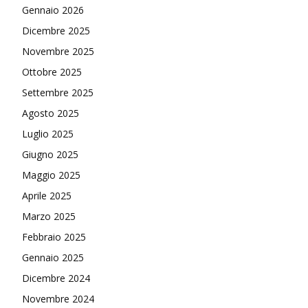
Gennaio 2026
Dicembre 2025
Novembre 2025
Ottobre 2025
Settembre 2025
Agosto 2025
Luglio 2025
Giugno 2025
Maggio 2025
Aprile 2025
Marzo 2025
Febbraio 2025
Gennaio 2025
Dicembre 2024
Novembre 2024