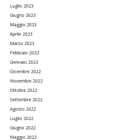
Luglio 2023
Giugno 2023
Maggio 2023
Aprile 2023
Marzo 2023
Febbraio 2023
Gennaio 2023
Dicembre 2022
Novembre 2022
Ottobre 2022
Settembre 2022
Agosto 2022
Luglio 2022
Giugno 2022
Maggio 2022