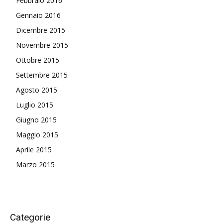
Febbraio 2016
Gennaio 2016
Dicembre 2015
Novembre 2015
Ottobre 2015
Settembre 2015
Agosto 2015
Luglio 2015
Giugno 2015
Maggio 2015
Aprile 2015
Marzo 2015
Categorie