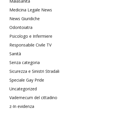
Malasanità
Medicina Legale News
News Giuridiche
Odontoiatra
Psicologo e Infermiere
Responsabile Civile TV
Sanità
Senza categoria
Sicurezza e Sinistri Stradali
Speciale Gay Pride
Uncategorized
Vademecum del cittadino
z-In evidenza