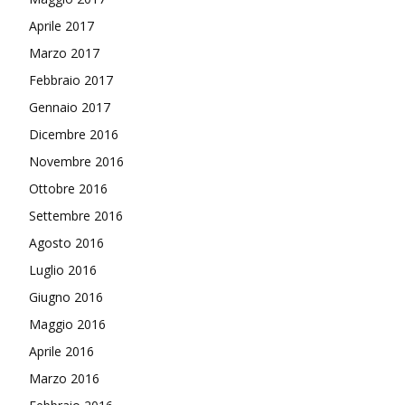
Aprile 2017
Marzo 2017
Febbraio 2017
Gennaio 2017
Dicembre 2016
Novembre 2016
Ottobre 2016
Settembre 2016
Agosto 2016
Luglio 2016
Giugno 2016
Maggio 2016
Aprile 2016
Marzo 2016