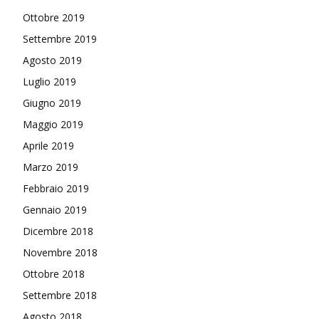
Ottobre 2019
Settembre 2019
Agosto 2019
Luglio 2019
Giugno 2019
Maggio 2019
Aprile 2019
Marzo 2019
Febbraio 2019
Gennaio 2019
Dicembre 2018
Novembre 2018
Ottobre 2018
Settembre 2018
Agosto 2018