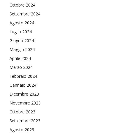
Ottobre 2024
Settembre 2024
Agosto 2024
Luglio 2024
Giugno 2024
Maggio 2024
Aprile 2024
Marzo 2024
Febbraio 2024
Gennaio 2024
Dicembre 2023
Novembre 2023
Ottobre 2023
Settembre 2023
Agosto 2023