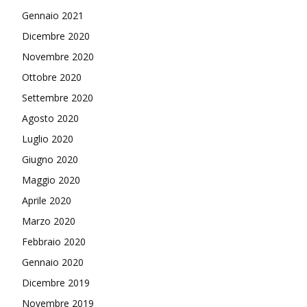
Gennaio 2021
Dicembre 2020
Novembre 2020
Ottobre 2020
Settembre 2020
Agosto 2020
Luglio 2020
Giugno 2020
Maggio 2020
Aprile 2020
Marzo 2020
Febbraio 2020
Gennaio 2020
Dicembre 2019
Novembre 2019